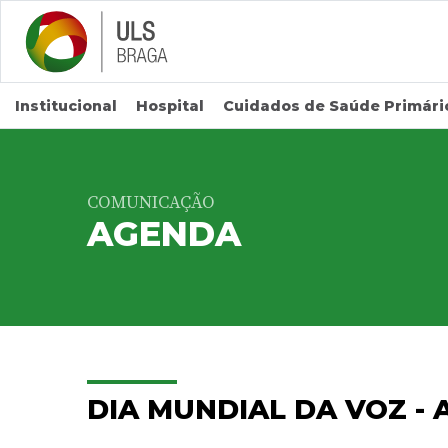
Saltar para conteúdo principal
Institucional
Hospital
Cuidados de Saúde Primári
COMUNICAÇÃO
AGENDA
DIA MUNDIAL DA VOZ -