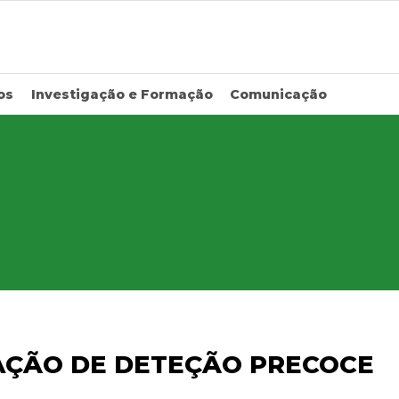
os
Investigação e Formação
Comunicação
 AÇÃO DE DETEÇÃO PRECOCE