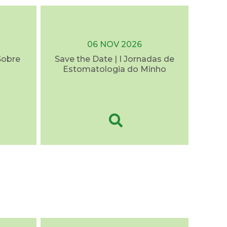
06 NOV 2026
Sobre
Save the Date | I Jornadas de
Estomatologia do Minho