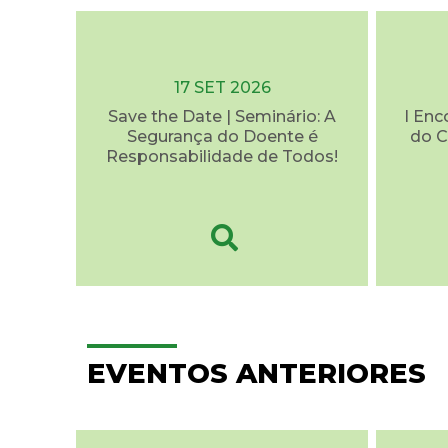
17 SET 2026
Save the Date | Seminário: A
I Enc
Segurança do Doente é
do C
Responsabilidade de Todos!
EVENTOS ANTERIORES