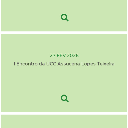
27 FEV 2026
I Encontro da UCC Assucena Lopes Teixeira