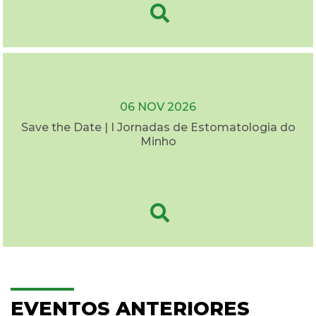
06 NOV 2026
Save the Date | I Jornadas de Estomatologia do
Minho
EVENTOS ANTERIORES