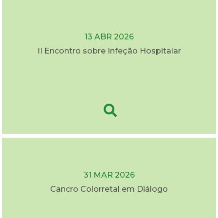
13 ABR 2026
II Encontro sobre Infeção Hospitalar
31 MAR 2026
Cancro Colorretal em Diálogo