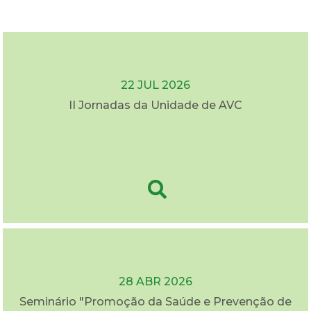
22 JUL 2026
II Jornadas da Unidade de AVC
28 ABR 2026
Seminário "Promoção da Saúde e Prevenção de