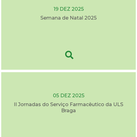
19 DEZ 2025
Semana de Natal 2025
05 DEZ 2025
II Jornadas do Serviço Farmacêutico da ULS
Braga