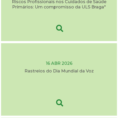
Riscos Profissionais nos Cuidados de Saúde
Primários: Um compromisso da ULS Braga"
16 ABR 2026
Rastreios do Dia Mundial da Voz