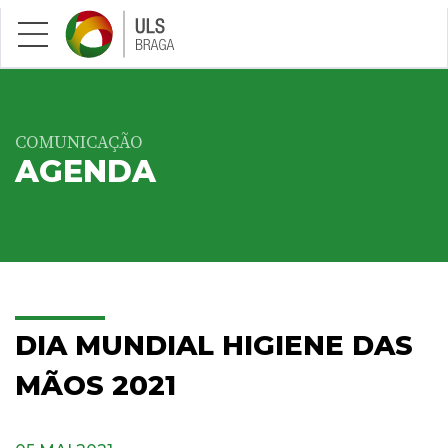
Saltar para conteúdo principal
COMUNICAÇÃO
AGENDA
DIA MUNDIAL HIGIENE DAS
MÃOS 2021