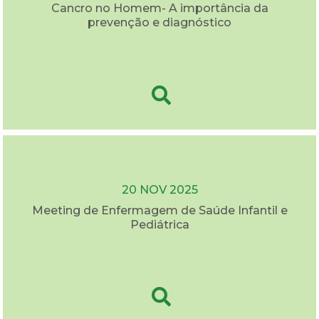
Cancro no Homem- A importância da
prevenção e diagnóstico
20 NOV 2025
Meeting de Enfermagem de Saúde Infantil e
Pediátrica