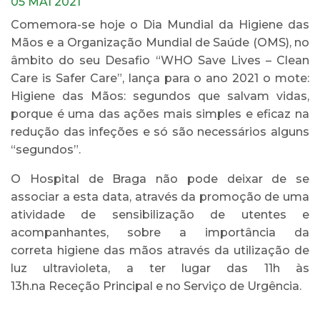
05 MAI 2021
Comemora-se hoje o Dia Mundial da Higiene das
Mãos e a Organização Mundial de Saúde (OMS), no
âmbito do seu Desafio “WHO Save Lives – Clean
Care is Safer Care”, lança para o ano 2021 o mote:
Higiene das Mãos: segundos que salvam vidas,
porque é uma das ações mais simples e eficaz na
redução das infeções e só são necessários alguns
“segundos”.
O Hospital de Braga não pode deixar de se
associar a esta data, através da promoção de uma
atividade de sensibilização de utentes e
acompanhantes, sobre a importância da
correta higiene das mãos através da utilização de
luz ultravioleta, a ter lugar das 11h às
13h.na Receção Principal e no Serviço de Urgência.