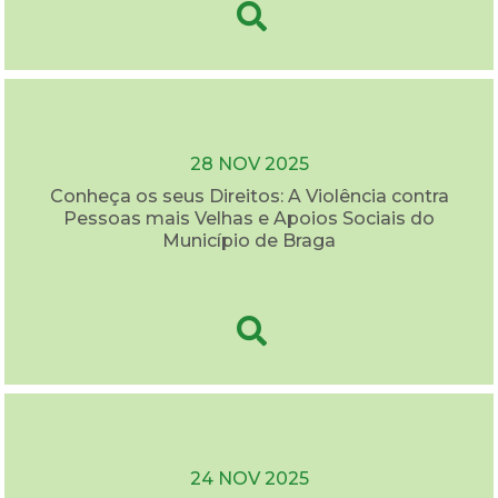
28 NOV 2025
Conheça os seus Direitos: A Violência contra
Pessoas mais Velhas e Apoios Sociais do
Município de Braga
24 NOV 2025