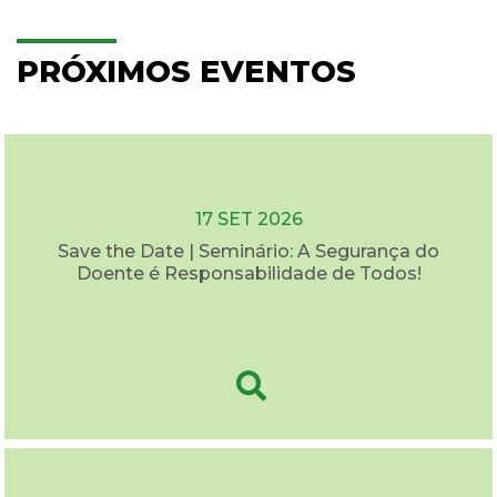
PRÓXIMOS EVENTOS
17 SET 2026
Save the Date | Seminário: A Segurança do
Doente é Responsabilidade de Todos!