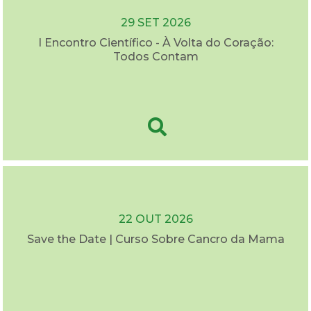
29 SET 2026
I Encontro Científico - À Volta do Coração:
Todos Contam
22 OUT 2026
Save the Date | Curso Sobre Cancro da Mama