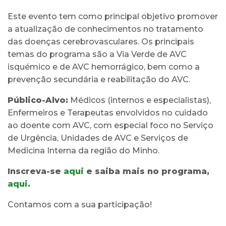
Este evento tem como principal objetivo promover
a atualização de conhecimentos no tratamento
das doenças cerebrovasculares. Os principais
temas do programa são a Via Verde de AVC
isquémico e de AVC hemorrágico, bem como a
prevenção secundária e reabilitação do AVC.
Público-Alvo:
Médicos (internos e especialistas),
Enfermeiros e Terapeutas envolvidos no cuidado
ao doente com AVC, com especial foco no Serviço
de Urgência, Unidades de AVC e Serviços de
Medicina Interna da região do Minho.
Inscreva-se
aqui
e saiba mais no programa,
aqui
.
Contamos com a sua participação!