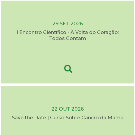
29 SET 2026
I Encontro Científico - À Volta do Coração:
Todos Contam
22 OUT 2026
Save the Date | Curso Sobre Cancro da Mama