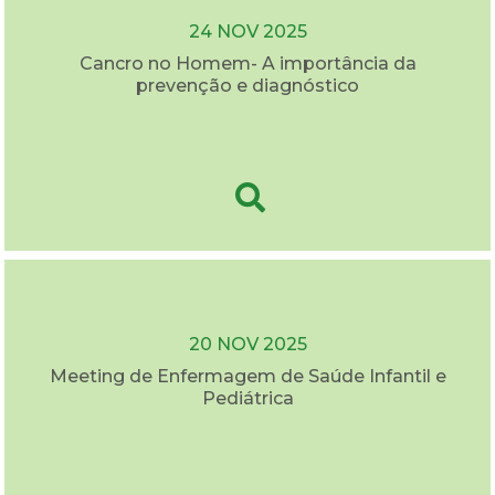
24 NOV 2025
Cancro no Homem- A importância da
prevenção e diagnóstico
20 NOV 2025
Meeting de Enfermagem de Saúde Infantil e
Pediátrica