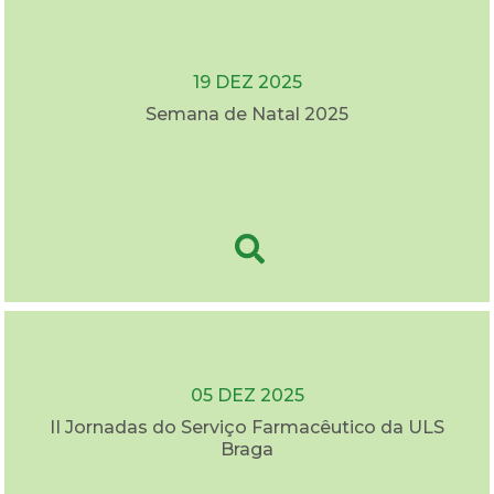
19 DEZ 2025
Semana de Natal 2025
05 DEZ 2025
II Jornadas do Serviço Farmacêutico da ULS
Braga