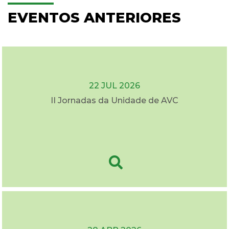
EVENTOS ANTERIORES
22 JUL 2026
II Jornadas da Unidade de AVC