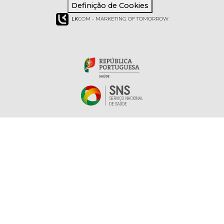
Definição de Cookies
LK
COM - MARKETING OF TOMORROW