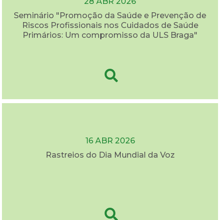
28 ABR 2026
Seminário "Promoção da Saúde e Prevenção de
Riscos Profissionais nos Cuidados de Saúde
Primários: Um compromisso da ULS Braga"
16 ABR 2026
Rastreios do Dia Mundial da Voz