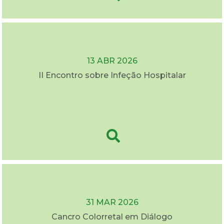
13 ABR 2026
II Encontro sobre Infeção Hospitalar
31 MAR 2026
Cancro Colorretal em Diálogo