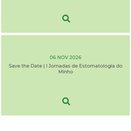
06 NOV 2026
Save the Date | I Jornadas de Estomatologia do
Minho