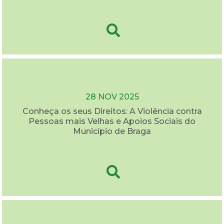
28 NOV 2025
Conheça os seus Direitos: A Violência contra
Pessoas mais Velhas e Apoios Sociais do
Município de Braga