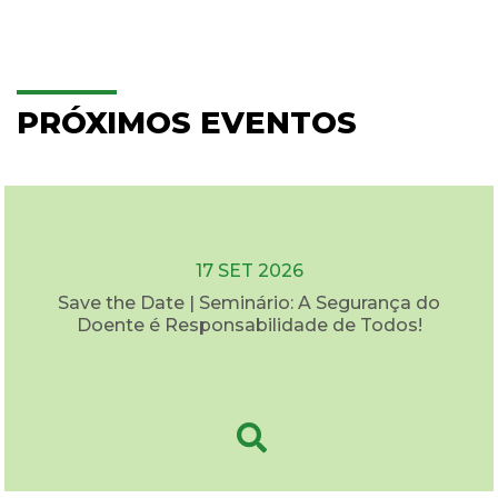
PRÓXIMOS EVENTOS
17 SET 2026
Save the Date | Seminário: A Segurança do
Doente é Responsabilidade de Todos!