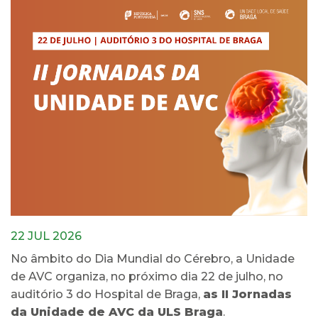
22 JUL 2026
No âmbito do Dia Mundial do Cérebro, a Unidade
de AVC organiza, no próximo dia 22 de julho, no
auditório 3 do Hospital de Braga,
as II Jornadas
da Unidade de AVC da ULS Braga
.