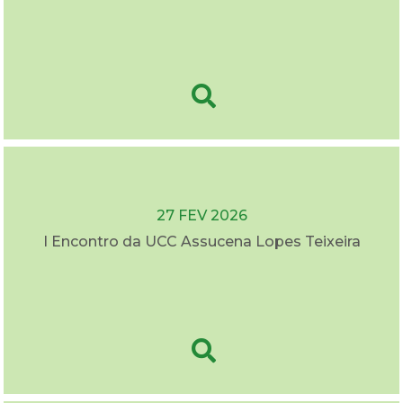
27 FEV 2026
I Encontro da UCC Assucena Lopes Teixeira