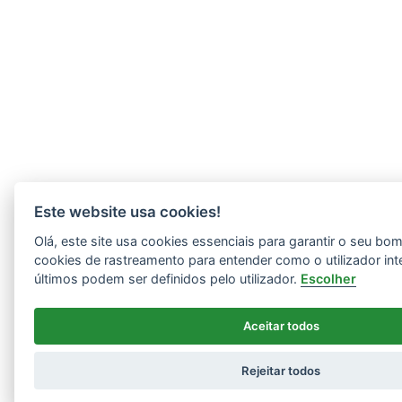
Este website usa cookies!
Olá, este site usa cookies essenciais para garantir o seu b
cookies de rastreamento para entender como o utilizador int
últimos podem ser definidos pelo utilizador.
Escolher
Aceitar todos
Rejeitar todos