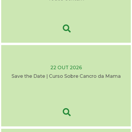
22 OUT 2026
Save the Date | Curso Sobre Cancro da Mama