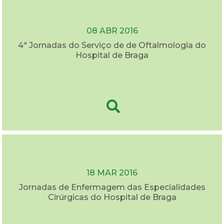
08 ABR 2016
4ª Jornadas do Serviço de de Oftalmologia do
Hospital de Braga
18 MAR 2016
Jornadas de Enfermagem das Especialidades
Cirúrgicas do Hospital de Braga