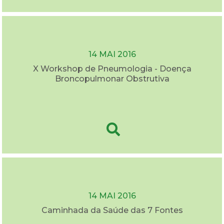
14 MAI 2016
X Workshop de Pneumologia - Doença
Broncopulmonar Obstrutiva
14 MAI 2016
Caminhada da Saúde das 7 Fontes