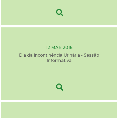
12 MAR 2016
Dia da Incontinência Urinária - Sessão
Informativa