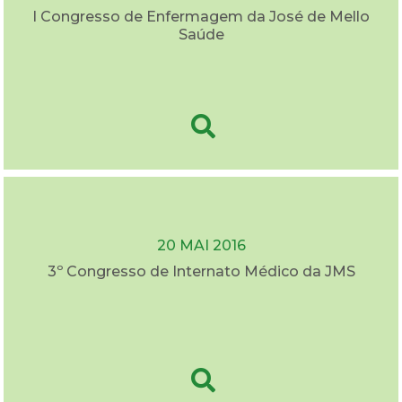
I Congresso de Enfermagem da José de Mello
Saúde
20 MAI 2016
3º Congresso de Internato Médico da JMS