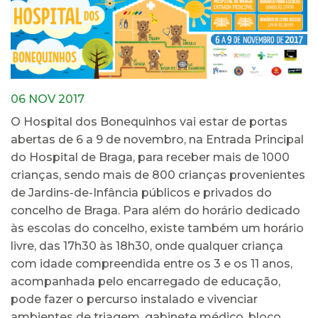
06 NOV 2017
O Hospital dos Bonequinhos vai estar de portas
abertas de 6 a 9 de novembro, na Entrada Principal
do Hospital de Braga, para receber mais de 1000
crianças, sendo mais de 800 crianças provenientes
de Jardins-de-Infância públicos e privados do
concelho de Braga. Para além do horário dedicado
às escolas do concelho, existe também um horário
livre, das 17h30 às 18h30, onde qualquer criança
com idade compreendida entre os 3 e os 11 anos,
acompanhada pelo encarregado de educação,
pode fazer o percurso instalado e vivenciar
ambientes de triagem, gabinete médico, bloco