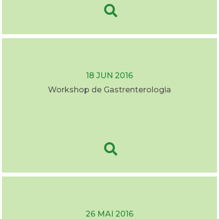
18 JUN 2016
Workshop de Gastrenterologia
26 MAI 2016