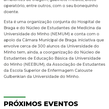
operatório, entre outros, com o seu bonequinho
doente.
Esta é uma organização conjunta do Hospital de
Braga e do Núcleo de Estudantes de Medicina da
Universidade do Minho (NEMUM) e conta com o
apoio da Câmara Municipal de Braga. iniciativa que
envolve cerca de 300 alunos da Universidade do
Minho tem, ainda, a coorganização do Núcleo de
Estudantes de Educação Básica da Universidade
do Minho (NEEBUM), da Associação de Estudantes
da Escola Superior de Enfermagem Calouste
Gulbenkian da Universidade do Minho.
PRÓXIMOS EVENTOS