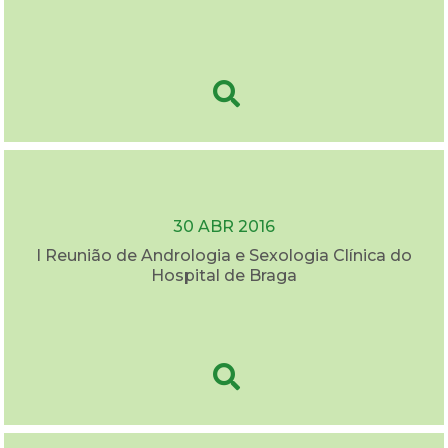
30 ABR 2016
I Reunião de Andrologia e Sexologia Clínica do
Hospital de Braga