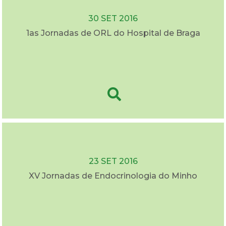
30 SET 2016
1as Jornadas de ORL do Hospital de Braga
23 SET 2016
XV Jornadas de Endocrinologia do Minho