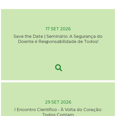
17 SET 2026
Save the Date | Seminário: A Segurança do
Doente é Responsabilidade de Todos!
29 SET 2026
I Encontro Científico - À Volta do Coração:
Todos Contam