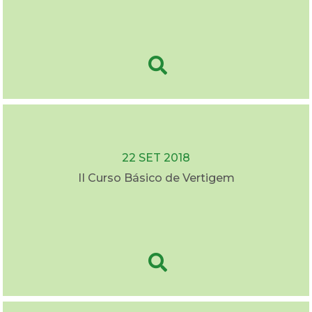
22 SET 2018
II Curso Básico de Vertigem