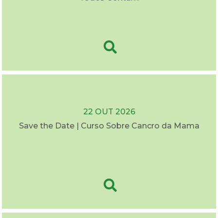
22 OUT 2026
Save the Date | Curso Sobre Cancro da Mama