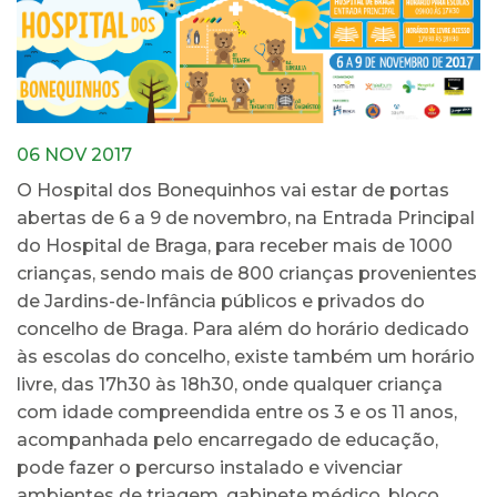
06 NOV 2017
O Hospital dos Bonequinhos vai estar de portas
abertas de 6 a 9 de novembro, na Entrada Principal
do Hospital de Braga, para receber mais de 1000
crianças, sendo mais de 800 crianças provenientes
de Jardins-de-Infância públicos e privados do
concelho de Braga. Para além do horário dedicado
às escolas do concelho, existe também um horário
livre, das 17h30 às 18h30, onde qualquer criança
com idade compreendida entre os 3 e os 11 anos,
acompanhada pelo encarregado de educação,
pode fazer o percurso instalado e vivenciar
ambientes de triagem, gabinete médico, bloco