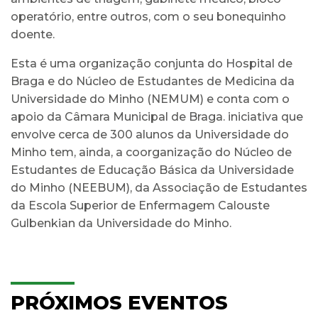
operatório, entre outros, com o seu bonequinho
doente.
Esta é uma organização conjunta do Hospital de
Braga e do Núcleo de Estudantes de Medicina da
Universidade do Minho (NEMUM) e conta com o
apoio da Câmara Municipal de Braga. iniciativa que
envolve cerca de 300 alunos da Universidade do
Minho tem, ainda, a coorganização do Núcleo de
Estudantes de Educação Básica da Universidade
do Minho (NEEBUM), da Associação de Estudantes
da Escola Superior de Enfermagem Calouste
Gulbenkian da Universidade do Minho.
PRÓXIMOS EVENTOS