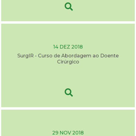
14 DEZ 2018
SurgIR - Curso de Abordagem ao Doente
Cirúrgico
29 NOV 2018