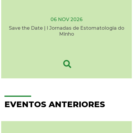
06 NOV 2026
Save the Date | I Jornadas de Estomatologia do
Minho
EVENTOS ANTERIORES