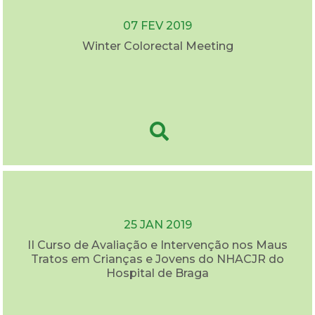
07 FEV 2019
Winter Colorectal Meeting
25 JAN 2019
II Curso de Avaliação e Intervenção nos Maus
Tratos em Crianças e Jovens do NHACJR do
Hospital de Braga