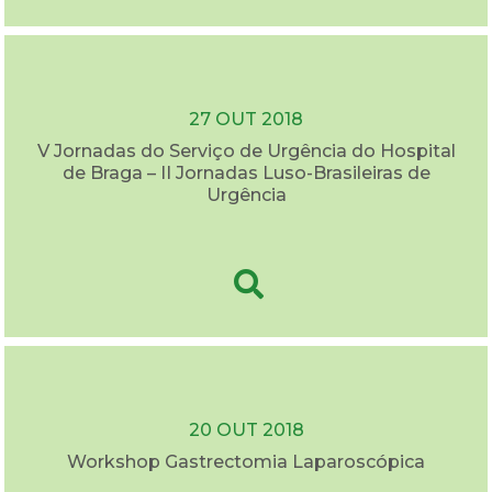
27 OUT 2018
V Jornadas do Serviço de Urgência do Hospital
de Braga – II Jornadas Luso-Brasileiras de
Urgência
20 OUT 2018
Workshop Gastrectomia Laparoscópica