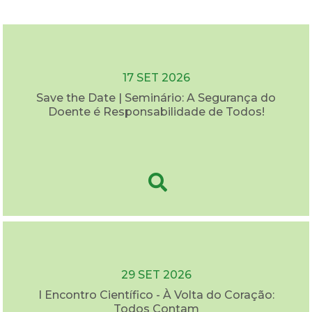
17 SET 2026
Save the Date | Seminário: A Segurança do
Doente é Responsabilidade de Todos!
29 SET 2026
I Encontro Científico - À Volta do Coração:
Todos Contam