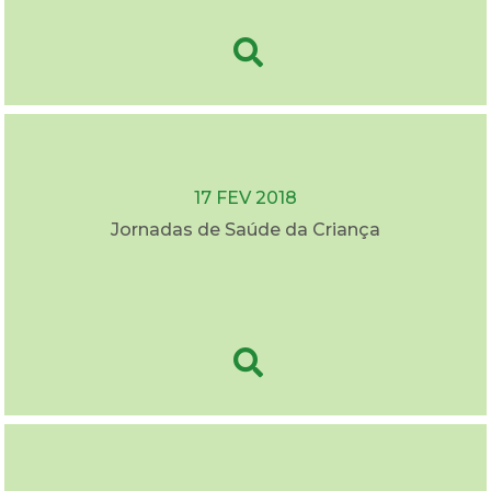
17 FEV 2018
Jornadas de Saúde da Criança