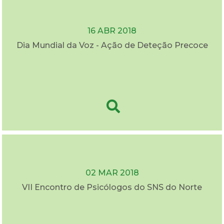
16 ABR 2018
Dia Mundial da Voz - Ação de Deteção Precoce
02 MAR 2018
VII Encontro de Psicólogos do SNS do Norte