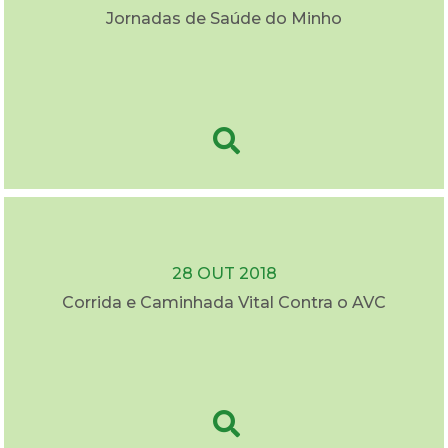
Jornadas de Saúde do Minho
28 OUT 2018
Corrida e Caminhada Vital Contra o AVC