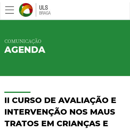
Saltar para conteúdo principal
COMUNICAÇÃO
AGENDA
II CURSO DE AVALIAÇÃO E
INTERVENÇÃO NOS MAUS
TRATOS EM CRIANÇAS E