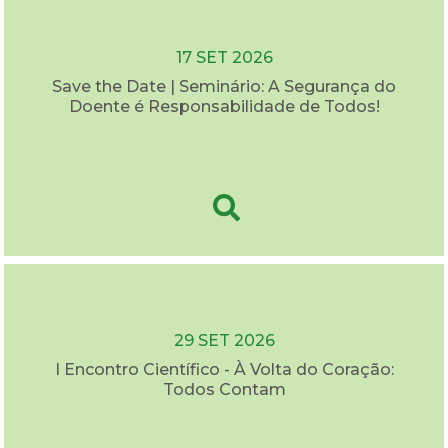
17 SET 2026
Save the Date | Seminário: A Segurança do
Doente é Responsabilidade de Todos!
29 SET 2026
I Encontro Científico - À Volta do Coração:
Todos Contam