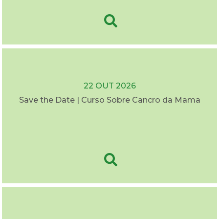
22 OUT 2026
Save the Date | Curso Sobre Cancro da Mama