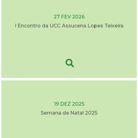
27 FEV 2026
I Encontro da UCC Assucena Lopes Teixeira
19 DEZ 2025
Semana de Natal 2025