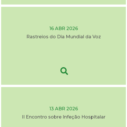
16 ABR 2026
Rastreios do Dia Mundial da Voz
13 ABR 2026
II Encontro sobre Infeção Hospitalar