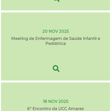
20 NOV 2025
Meeting de Enfermagem de Saúde Infantil e
Pediátrica
18 NOV 2025
6º Encontro da UCC Amares