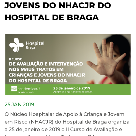
JOVENS DO NHACJR DO
HOSPITAL DE BRAGA
25 JAN 2019
O Núcleo Hospitalar de Apoio à Criança e Jovem
em Risco (NHACJR) do Hospital de Braga organiza
a 25 de janeiro de 2019 o II Curso de Avaliação e