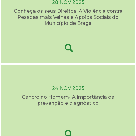
28 NOV 2025
Conheça os seus Direitos: A Violência contra
Pessoas mais Velhas e Apoios Sociais do
Município de Braga
24 NOV 2025
Cancro no Homem- A importância da
prevenção e diagnóstico