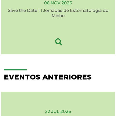
06 NOV 2026
Save the Date | I Jornadas de Estomatologia do
Minho
EVENTOS ANTERIORES
22 JUL 2026