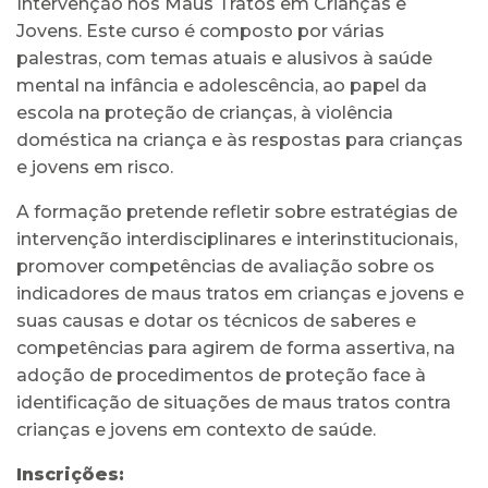
Intervenção nos Maus Tratos em Crianças e
Jovens. Este curso é composto por várias
palestras, com temas atuais e alusivos à saúde
mental na infância e adolescência, ao papel da
escola na proteção de crianças, à violência
doméstica na criança e às respostas para crianças
e jovens em risco.
A formação pretende refletir sobre estratégias de
intervenção interdisciplinares e interinstitucionais,
promover competências de avaliação sobre os
indicadores de maus tratos em crianças e jovens e
suas causas e dotar os técnicos de saberes e
competências para agirem de forma assertiva, na
adoção de procedimentos de proteção face à
identificação de situações de maus tratos contra
crianças e jovens em contexto de saúde.
Inscrições: