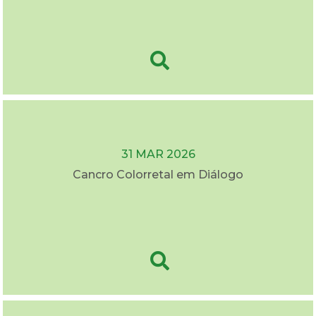
31 MAR 2026
Cancro Colorretal em Diálogo