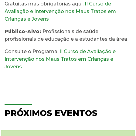
Gratuitas mas obrigatórias aqui:
II Curso de
Avaliação e Intervenção nos Maus Tratos em
Crianças e Jovens
Público-Alvo:
Profissionais de saúde,
profissionais de educação e a estudantes da área
Consulte o Programa:
II Curso de Avaliação e
Intervenção nos Maus Tratos em Crianças e
Jovens
PRÓXIMOS EVENTOS