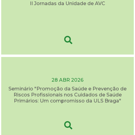
II Jornadas da Unidade de AVC
28 ABR 2026
Seminário "Promoção da Saúde e Prevenção de
Riscos Profissionais nos Cuidados de Saúde
Primários: Um compromisso da ULS Braga"