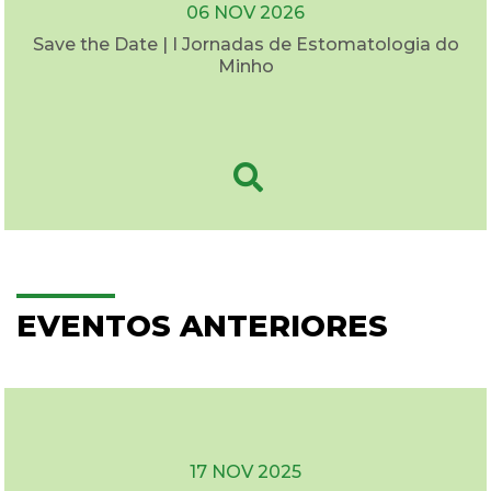
06 NOV 2026
Save the Date | I Jornadas de Estomatologia do
Minho
EVENTOS ANTERIORES
17 NOV 2025