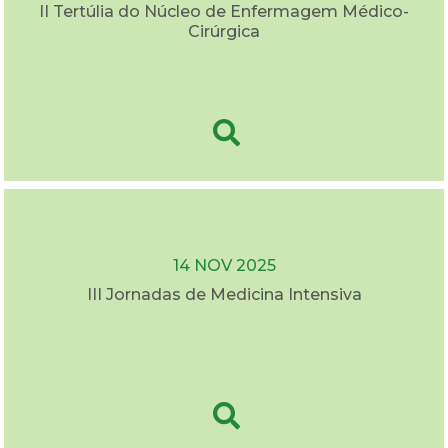
II Tertúlia do Núcleo de Enfermagem Médico-
Cirúrgica
14 NOV 2025
III Jornadas de Medicina Intensiva