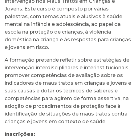
Intervenção nos Maus Tratos em Crianças e
Jovens. Este curso é composto por várias
palestras, com temas atuais e alusivos à saúde
mental na infância e adolescência, ao papel da
escola na proteção de crianças, à violência
doméstica na criança e às respostas para crianças
e jovens em risco.
A formação pretende refletir sobre estratégias de
intervenção interdisciplinares e interinstitucionais,
promover competências de avaliação sobre os
indicadores de maus tratos em crianças e jovens e
suas causas e dotar os técnicos de saberes e
competências para agirem de forma assertiva, na
adoção de procedimentos de proteção face à
identificação de situações de maus tratos contra
crianças e jovens em contexto de saúde.
Inscrições: