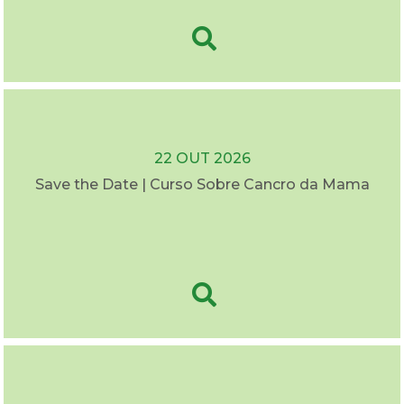
22 OUT 2026
Save the Date | Curso Sobre Cancro da Mama