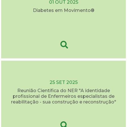
01 OUT 2025
Diabetes em Movimento®
25 SET 2025
Reunião Científica do NER "A identidade
profissional de Enfermeiros especialistas de
reabilitação - sua construção e reconstrução"