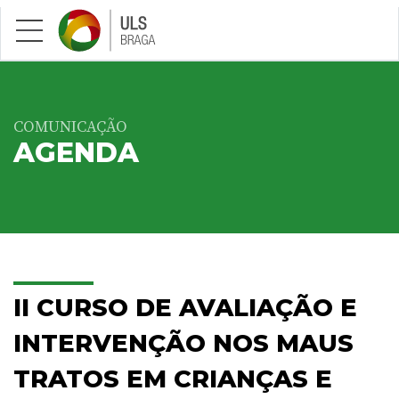
Saltar para conteúdo principal
COMUNICAÇÃO
AGENDA
II CURSO DE AVALIAÇÃO E
INTERVENÇÃO NOS MAUS
TRATOS EM CRIANÇAS E