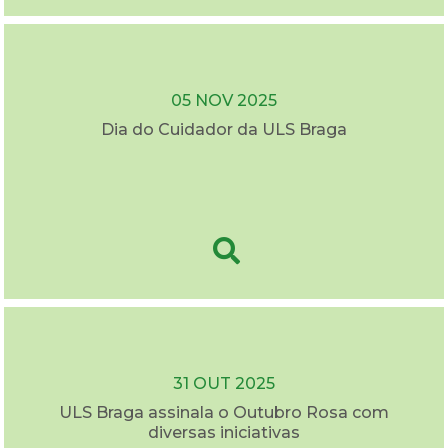
05 NOV 2025
Dia do Cuidador da ULS Braga
31 OUT 2025
ULS Braga assinala o Outubro Rosa com
diversas iniciativas