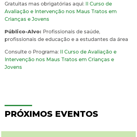
Gratuitas mas obrigatórias aqui:
II Curso de
Avaliação e Intervenção nos Maus Tratos em
Crianças e Jovens
Público-Alvo:
Profissionais de saúde,
profissionais de educação e a estudantes da área
Consulte o Programa:
II Curso de Avaliação e
Intervenção nos Maus Tratos em Crianças e
Jovens
PRÓXIMOS EVENTOS