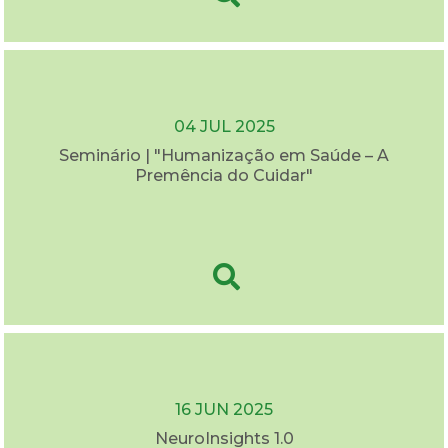
04 JUL 2025
Seminário | "Humanização em Saúde – A
Premência do Cuidar"
16 JUN 2025
NeuroInsights 1.0