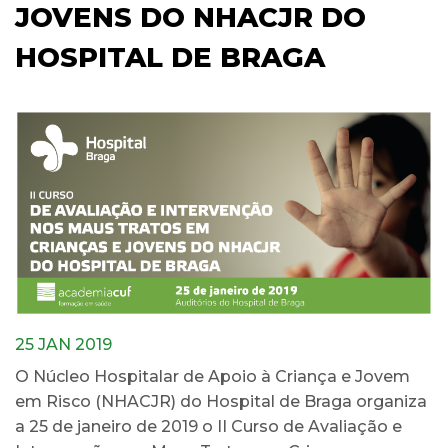
JOVENS DO NHACJR DO
HOSPITAL DE BRAGA
25 JAN 2019
O Núcleo Hospitalar de Apoio à Criança e Jovem
em Risco (NHACJR) do Hospital de Braga organiza
a 25 de janeiro de 2019 o II Curso de Avaliação e