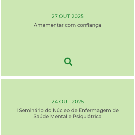
27 OUT 2025
Amamentar com confiança
24 OUT 2025
I Seminário do Núcleo de Enfermagem de
Saúde Mental e Psiquiátrica