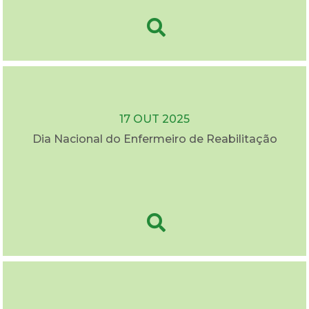
17 OUT 2025
Dia Nacional do Enfermeiro de Reabilitação