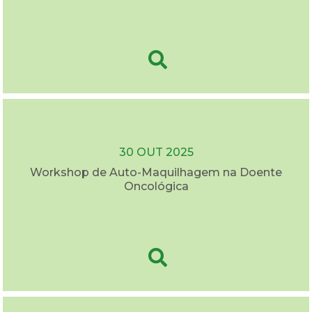
30 OUT 2025
Workshop de Auto-Maquilhagem na Doente
Oncológica