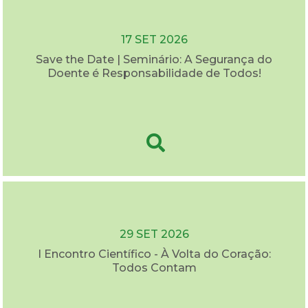
17 SET 2026
Save the Date | Seminário: A Segurança do
Doente é Responsabilidade de Todos!
29 SET 2026
I Encontro Científico - À Volta do Coração:
Todos Contam