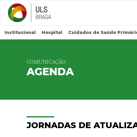
Saltar para conteúdo principal
Institucional
Hospital
Cuidados de Saúde Primári
COMUNICAÇÃO
AGENDA
JORNADAS DE ATUALIZ