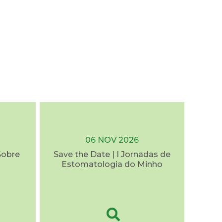
06 NOV 2026
Sobre
Save the Date | I Jornadas de
Estomatologia do Minho