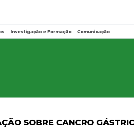
os
Investigação e Formação
Comunicação
AÇÃO SOBRE CANCRO GÁSTRI