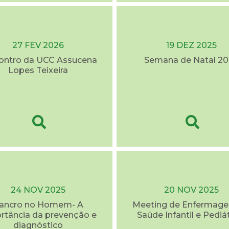
27 FEV 2026
19 DEZ 2025
contro da UCC Assucena
Semana de Natal 20
Lopes Teixeira
24 NOV 2025
20 NOV 2025
ancro no Homem- A
Meeting de Enfermag
rtância da prevenção e
Saúde Infantil e Pediá
diagnóstico