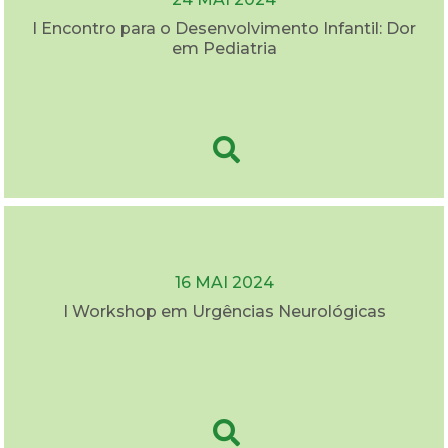
I Encontro para o Desenvolvimento Infantil: Dor
em Pediatria
16 MAI 2024
I Workshop em Urgências Neurológicas