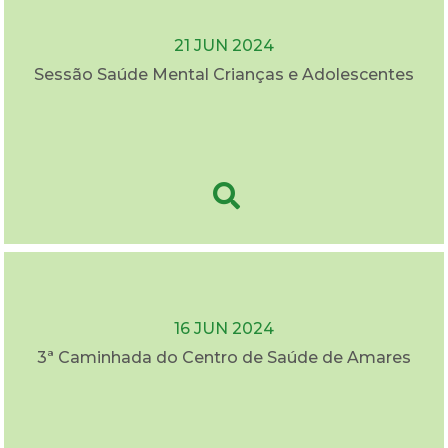
21 JUN 2024
Sessão Saúde Mental Crianças e Adolescentes
16 JUN 2024
3ª Caminhada do Centro de Saúde de Amares