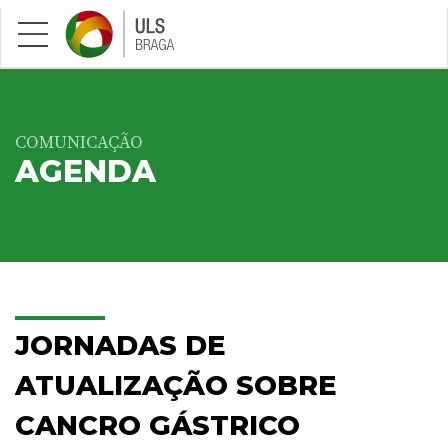
Saltar para conteúdo principal
COMUNICAÇÃO
AGENDA
JORNADAS DE
ATUALIZAÇÃO SOBRE
CANCRO GÁSTRICO