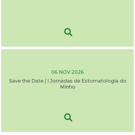
06 NOV 2026
Save the Date | I Jornadas de Estomatologia do
Minho