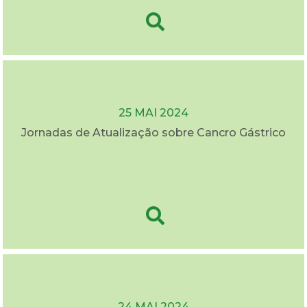
25 MAI 2024
Jornadas de Atualização sobre Cancro Gástrico
24 MAI 2024