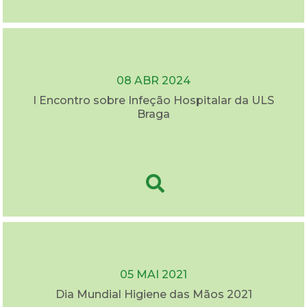
08 ABR 2024
I Encontro sobre Infeção Hospitalar da ULS
Braga
05 MAI 2021
Dia Mundial Higiene das Mãos 2021