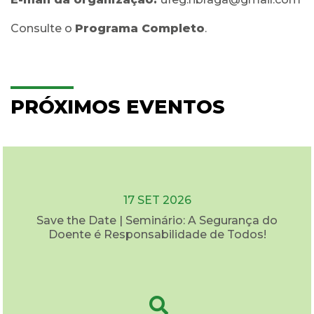
Consulte o
Programa Completo
.
PRÓXIMOS EVENTOS
17 SET 2026
Save the Date | Seminário: A Segurança do
Doente é Responsabilidade de Todos!