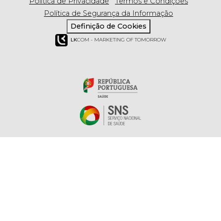
Política de Privacidade
Termos e Condições
Política de Segurança da Informação
Definição de Cookies
LK
COM - MARKETING OF TOMORROW