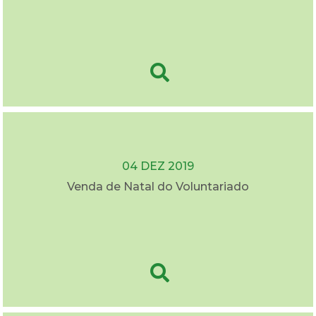
04 DEZ 2019
Venda de Natal do Voluntariado