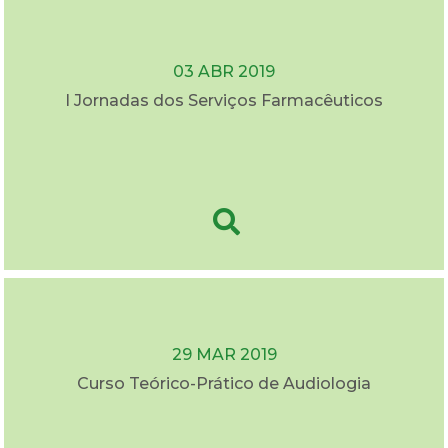
03 ABR 2019
I Jornadas dos Serviços Farmacêuticos
29 MAR 2019
Curso Teórico-Prático de Audiologia