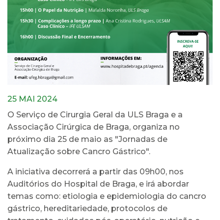
25 MAI 2024
O Serviço de Cirurgia Geral da ULS Braga e a
Associação Cirúrgica de Braga, organiza no
próximo dia 25 de maio as "Jornadas de
Atualização sobre Cancro Gástrico".
A iniciativa decorrerá a partir das 09h00, nos
Auditórios do Hospital de Braga, e irá abordar
temas como: etiologia e epidemiologia do cancro
gástrico, hereditariedade, protocolos de