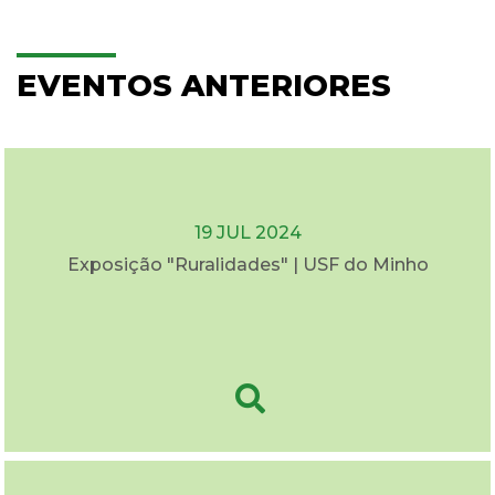
EVENTOS ANTERIORES
19 JUL 2024
Exposição "Ruralidades" | USF do Minho