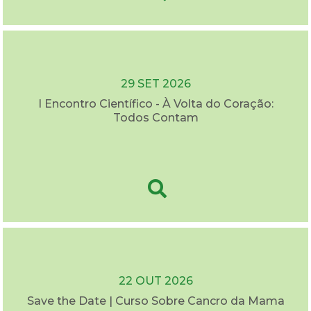
29 SET 2026
I Encontro Científico - À Volta do Coração:
Todos Contam
22 OUT 2026
Save the Date | Curso Sobre Cancro da Mama