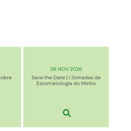
06 NOV 2026
Sobre
Save the Date | I Jornadas de
Estomatologia do Minho