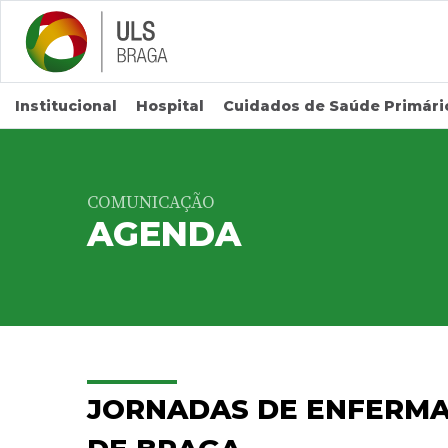
Saltar para conteúdo principal
Institucional
Hospital
Cuidados de Saúde Primári
COMUNICAÇÃO
AGENDA
JORNADAS DE ENFERMA