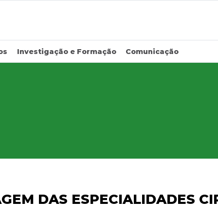
os
Investigação e Formação
Comunicação
GEM DAS ESPECIALIDADES CI