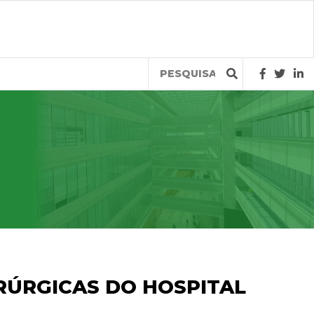
Query
RÚRGICAS DO HOSPITAL