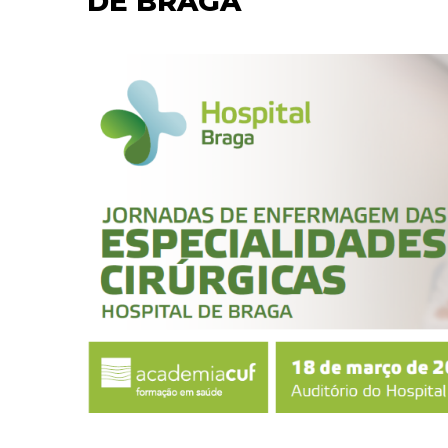
DE BRAGA