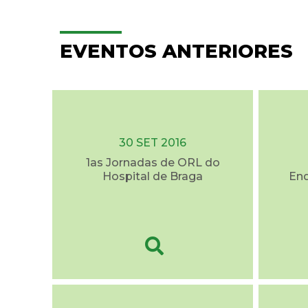
EVENTOS ANTERIORES
30 SET 2016
1as Jornadas de ORL do
Hospital de Braga
End