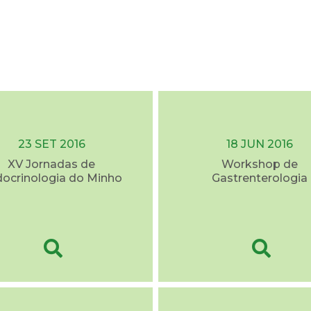
23 SET 2016
18 JUN 2016
XV Jornadas de
Workshop de
ocrinologia do Minho
Gastrenterologia