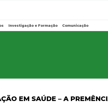
os
Investigação e Formação
Comunicação
AÇÃO EM SAÚDE – A PREMÊNCI