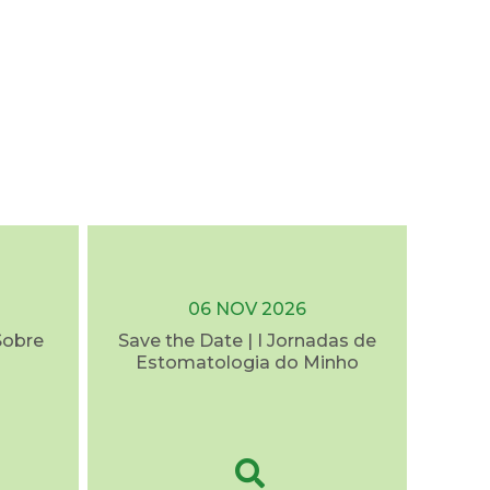
06 NOV 2026
Sobre
Save the Date | I Jornadas de
Estomatologia do Minho