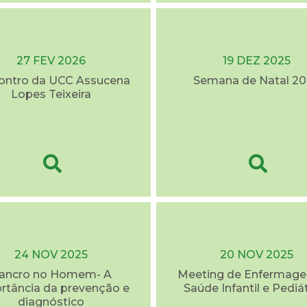
27 FEV 2026
19 DEZ 2025
contro da UCC Assucena
Semana de Natal 20
Lopes Teixeira
24 NOV 2025
20 NOV 2025
ancro no Homem- A
Meeting de Enfermag
rtância da prevenção e
Saúde Infantil e Pediá
diagnóstico