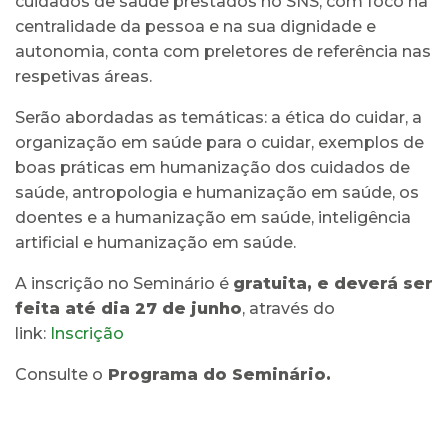
cuidados de saúde prestados no SNS, com foco na
centralidade da pessoa e na sua dignidade e
autonomia, conta com preletores de referência nas
respetivas áreas.
Serão abordadas as temáticas: a ética do cuidar, a
organização em saúde para o cuidar, exemplos de
boas práticas em humanização dos cuidados de
saúde, antropologia e humanização em saúde, os
doentes e a humanização em saúde, inteligência
artificial e humanização em saúde.
A inscrição no Seminário é
gratuita, e deverá ser
feita até dia 27 de junho
, através do
link:
Inscrição
Consulte o
Programa do Seminário.