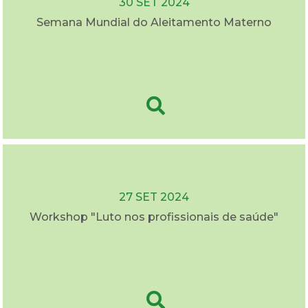
30 SET 2024
Semana Mundial do Aleitamento Materno
27 SET 2024
Workshop "Luto nos profissionais de saúde"