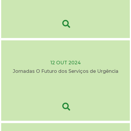
12 OUT 2024
Jornadas O Futuro dos Serviços de Urgência