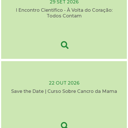
29 SET 2026
I Encontro Científico - À Volta do Coração:
Todos Contam
22 OUT 2026
Save the Date | Curso Sobre Cancro da Mama