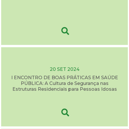
20 SET 2024
I ENCONTRO DE BOAS PRÁTICAS EM SAÚDE
PÚBLICA: A Cultura de Segurança nas
Estruturas Residenciais para Pessoas Idosas