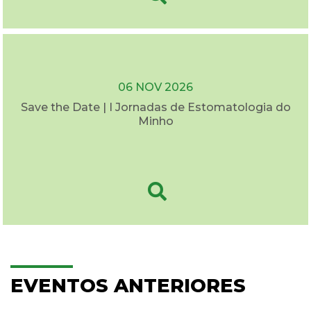
06 NOV 2026
Save the Date | I Jornadas de Estomatologia do
Minho
EVENTOS ANTERIORES