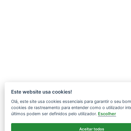
Este website usa cookies!
Olá, este site usa cookies essenciais para garantir o seu b
cookies de rastreamento para entender como o utilizador int
últimos podem ser definidos pelo utilizador.
Escolher
Aceitar todos