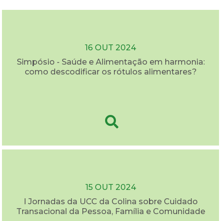
16 OUT 2024
Simpósio - Saúde e Alimentação em harmonia:
como descodificar os rótulos alimentares?
15 OUT 2024
I Jornadas da UCC da Colina sobre Cuidado
Transacional da Pessoa, Família e Comunidade