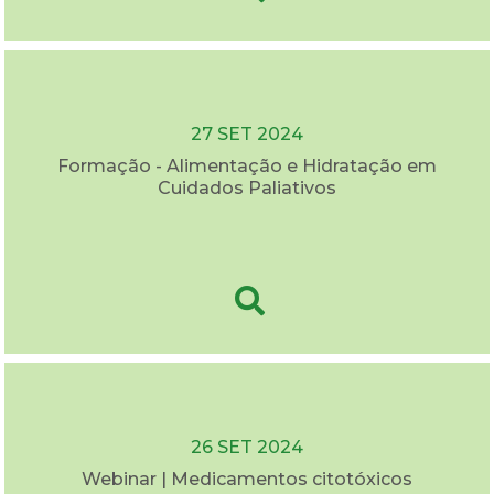
27 SET 2024
Formação - Alimentação e Hidratação em
Cuidados Paliativos
26 SET 2024
Webinar | Medicamentos citotóxicos