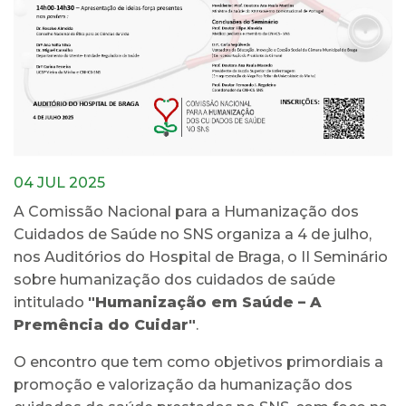
04 JUL 2025
A Comissão Nacional para a Humanização dos
Cuidados de Saúde no SNS organiza a 4 de julho,
nos Auditórios do Hospital de Braga, o II Seminário
sobre humanização dos cuidados de saúde
intitulado
"Humanização em Saúde – A
Premência do Cuidar"
.
O encontro que tem como objetivos primordiais a
promoção e valorização da humanização dos