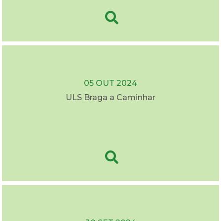
05 OUT 2024
ULS Braga a Caminhar