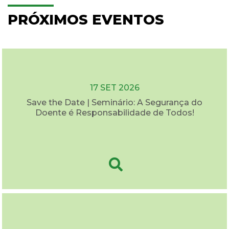
PRÓXIMOS EVENTOS
17 SET 2026
Save the Date | Seminário: A Segurança do
Doente é Responsabilidade de Todos!