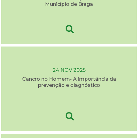
Município de Braga
24 NOV 2025
Cancro no Homem- A importância da
prevenção e diagnóstico