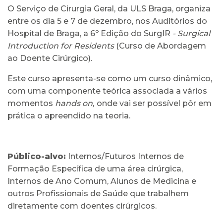
O Serviço de Cirurgia Geral, da ULS Braga, organiza
entre os dia 5 e 7 de dezembro, nos Auditórios do
Hospital de Braga, a 6º Edição do SurgIR
- Surgical
Introduction for Residents
(Curso de Abordagem
ao Doente Cirúrgico).
Este curso apresenta-se como um curso dinâmico,
com uma componente teórica associada a vários
momentos
hands on,
onde vai ser possível pôr em
prática o apreendido na teoria.
Público-alvo:
Internos/Futuros Internos de
Formação Específica de uma área cirúrgica,
Internos de Ano Comum, Alunos de Medicina e
outros Profissionais de Saúde que trabalhem
diretamente com doentes cirúrgicos.