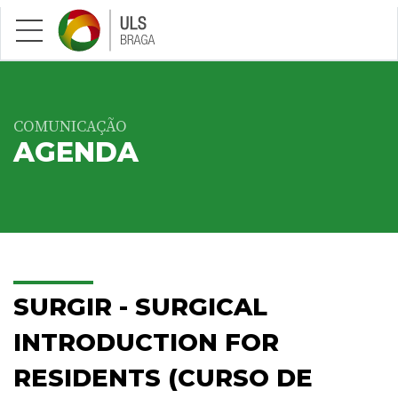
Saltar para conteúdo principal
COMUNICAÇÃO
AGENDA
SURGIR - SURGICAL
INTRODUCTION FOR
RESIDENTS (CURSO DE