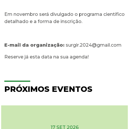
Em novembro será divulgado o programa científico
detalhado e a forma de inscrição.
E-mail da organização:
surgir.2024@gmail.com
Reserve já esta data na sua agenda!
PRÓXIMOS EVENTOS
17 SET 2026