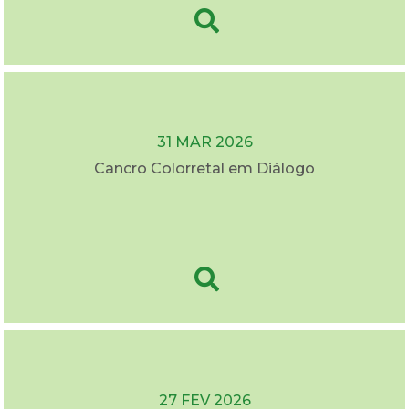
31 MAR 2026
Cancro Colorretal em Diálogo
27 FEV 2026