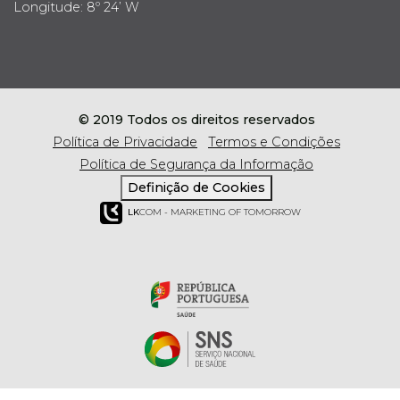
Longitude: 8º 24’ W
© 2019 Todos os direitos reservados
Política de Privacidade
Termos e Condições
Política de Segurança da Informação
Definição de Cookies
LK
COM - MARKETING OF TOMORROW