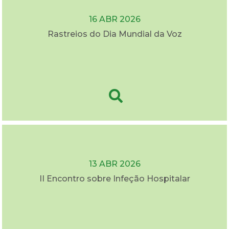
16 ABR 2026
Rastreios do Dia Mundial da Voz
13 ABR 2026
II Encontro sobre Infeção Hospitalar