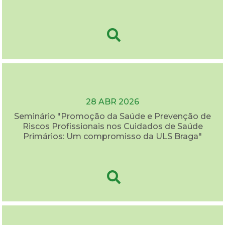
28 ABR 2026
Seminário "Promoção da Saúde e Prevenção de
Riscos Profissionais nos Cuidados de Saúde
Primários: Um compromisso da ULS Braga"