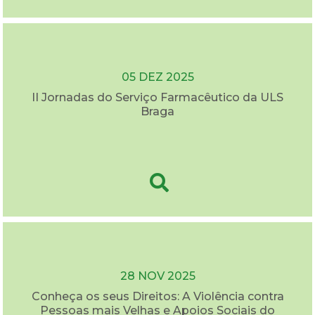
05 DEZ 2025
II Jornadas do Serviço Farmacêutico da ULS
Braga
28 NOV 2025
Conheça os seus Direitos: A Violência contra
Pessoas mais Velhas e Apoios Sociais do