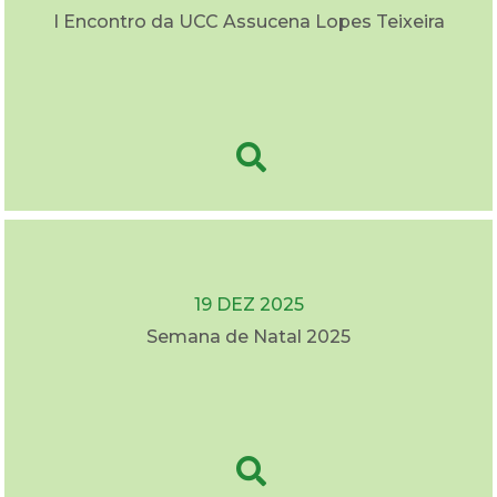
I Encontro da UCC Assucena Lopes Teixeira
19 DEZ 2025
Semana de Natal 2025