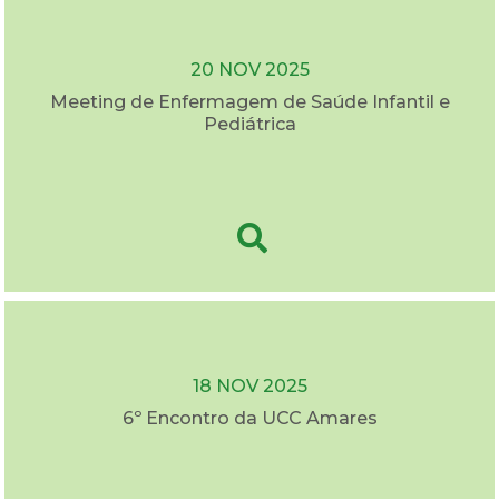
20 NOV 2025
Meeting de Enfermagem de Saúde Infantil e
Pediátrica
18 NOV 2025
6º Encontro da UCC Amares