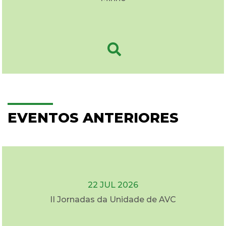
EVENTOS ANTERIORES
22 JUL 2026
II Jornadas da Unidade de AVC