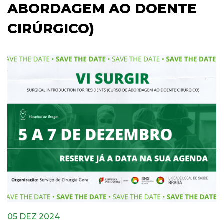
ABORDAGEM AO DOENTE
CIRÚRGICO)
05 DEZ 2024