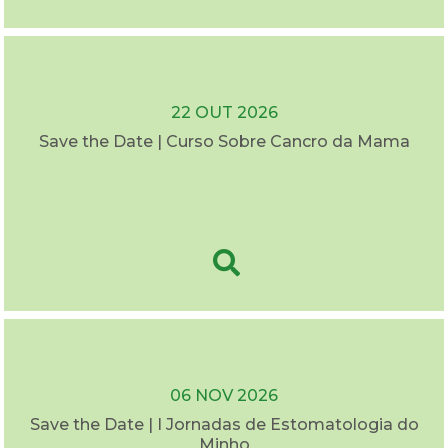
22 OUT 2026
Save the Date | Curso Sobre Cancro da Mama
06 NOV 2026
Save the Date | I Jornadas de Estomatologia do
Minho