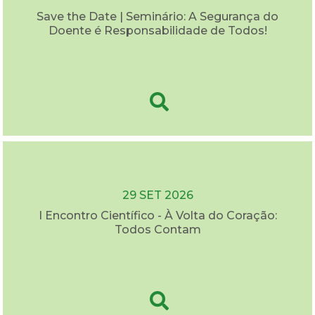
Save the Date | Seminário: A Segurança do
Doente é Responsabilidade de Todos!
29 SET 2026
I Encontro Científico - À Volta do Coração:
Todos Contam