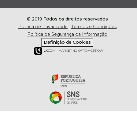
© 2019 Todos os direitos reservados
Política de Privacidade
Termos e Condições
Política de Segurança da Informação
Definição de Cookies
LK
COM - MARKETING OF TOMORROW