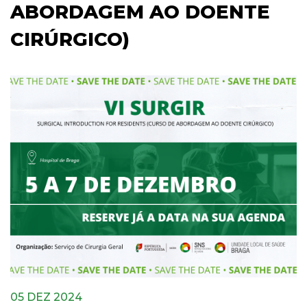
ABORDAGEM AO DOENTE
CIRÚRGICO)
05 DEZ 2024