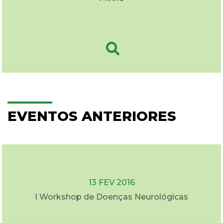
EVENTOS ANTERIORES
13 FEV 2016
I Workshop de Doenças Neurológicas