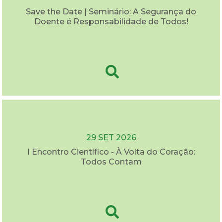
Save the Date | Seminário: A Segurança do
Doente é Responsabilidade de Todos!
29 SET 2026
I Encontro Científico - À Volta do Coração:
Todos Contam