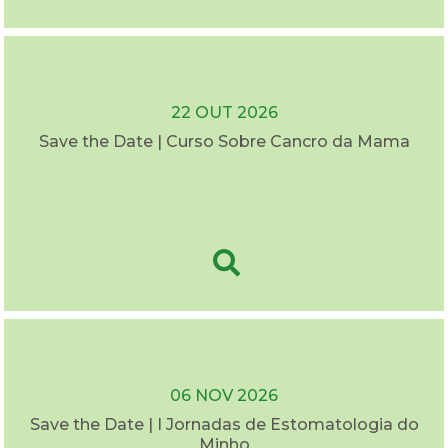
22 OUT 2026
Save the Date | Curso Sobre Cancro da Mama
06 NOV 2026
Save the Date | I Jornadas de Estomatologia do
Minho