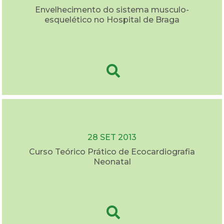
Envelhecimento do sistema musculo-
esquelético no Hospital de Braga
28 SET 2013
Curso Teórico Prático de Ecocardiografia
Neonatal