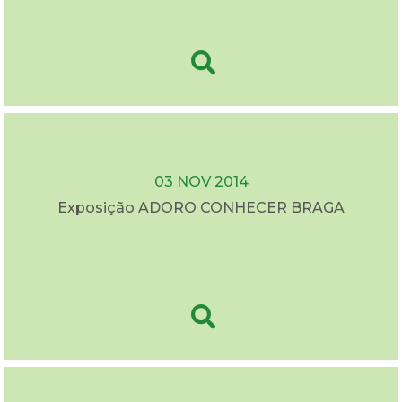
03 NOV 2014
Exposição ADORO CONHECER BRAGA