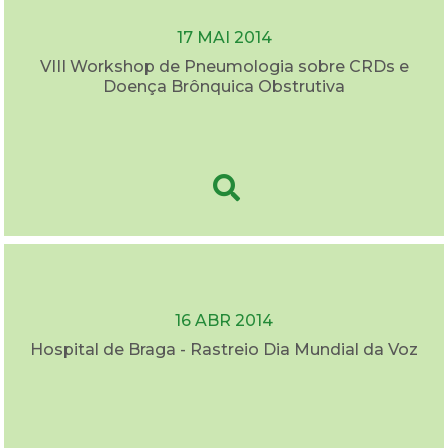
17 MAI 2014
VIII Workshop de Pneumologia sobre CRDs e
Doença Brônquica Obstrutiva
16 ABR 2014
Hospital de Braga - Rastreio Dia Mundial da Voz