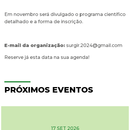
Em novembro será divulgado o programa científico
detalhado e a forma de inscrição.
E-mail da organização:
surgir.2024@gmail.com
Reserve já esta data na sua agenda!
PRÓXIMOS EVENTOS
17 SET 2026