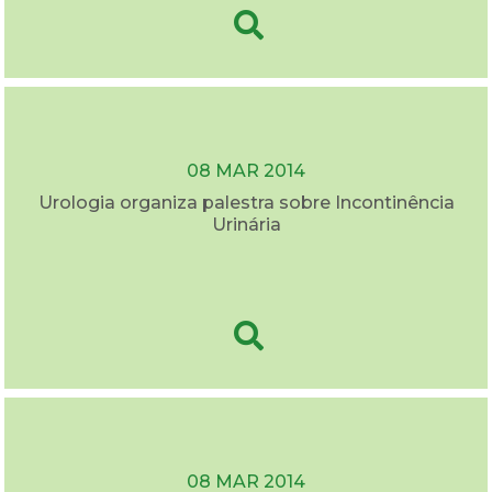
08 MAR 2014
Urologia organiza palestra sobre Incontinência
Urinária
08 MAR 2014