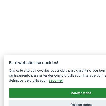
Este website usa cookies!
Olá, este site usa cookies essenciais para garantir o seu b
rastreamento para entender como o utilizador interage com 
definidos pelo utilizador.
Escolher
Aceitar todos
Rejeitar todos