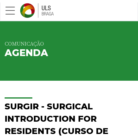
Saltar para conteúdo principal
COMUNICAÇÃO
AGENDA
SURGIR - SURGICAL
INTRODUCTION FOR
RESIDENTS (CURSO DE