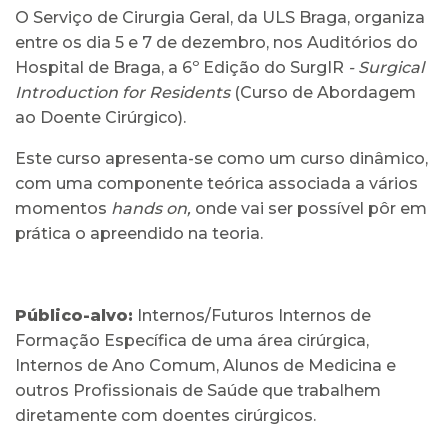
O Serviço de Cirurgia Geral, da ULS Braga, organiza
entre os dia 5 e 7 de dezembro, nos Auditórios do
Hospital de Braga, a 6º Edição do SurgIR
- Surgical
Introduction for Residents
(Curso de Abordagem
ao Doente Cirúrgico).
Este curso apresenta-se como um curso dinâmico,
com uma componente teórica associada a vários
momentos
hands on,
onde vai ser possível pôr em
prática o apreendido na teoria.
Público-alvo:
Internos/Futuros Internos de
Formação Específica de uma área cirúrgica,
Internos de Ano Comum, Alunos de Medicina e
outros Profissionais de Saúde que trabalhem
diretamente com doentes cirúrgicos.