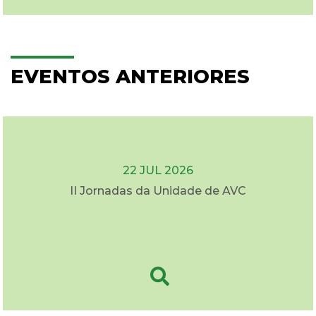
EVENTOS ANTERIORES
22 JUL 2026
II Jornadas da Unidade de AVC