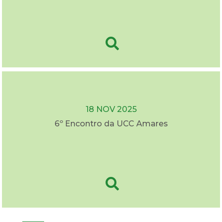
18 NOV 2025
6º Encontro da UCC Amares