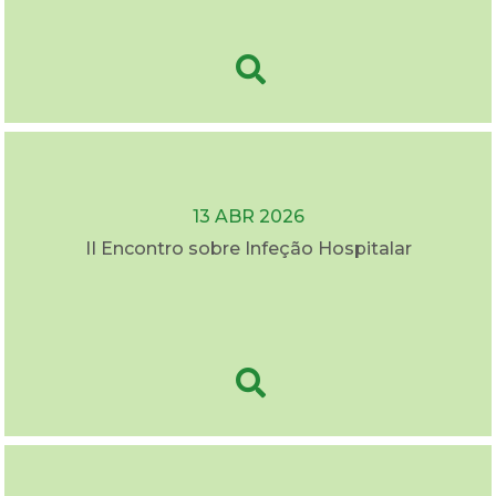
13 ABR 2026
II Encontro sobre Infeção Hospitalar