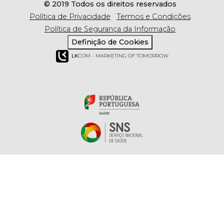
© 2019 Todos os direitos reservados
Política de Privacidade
Termos e Condições
Política de Segurança da Informação
Definição de Cookies
LK
COM - MARKETING OF TOMORROW