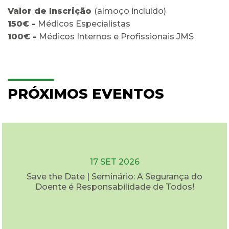
Valor de Inscrição
(almoço incluído)
150€ -
Médicos Especialistas
100€ -
Médicos Internos e Profissionais JMS
PRÓXIMOS EVENTOS
17 SET 2026
Save the Date | Seminário: A Segurança do
Doente é Responsabilidade de Todos!