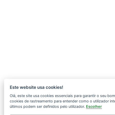
Este website usa cookies!
Olá, este site usa cookies essenciais para garantir o seu b
cookies de rastreamento para entender como o utilizador int
últimos podem ser definidos pelo utilizador.
Escolher