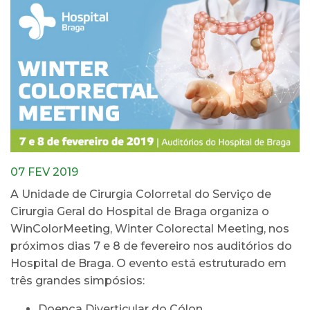
07 FEV 2019
A Unidade de Cirurgia Colorretal do Serviço de
Cirurgia Geral do Hospital de Braga organiza o
WinColorMeeting, Winter Colorectal Meeting, nos
próximos dias 7 e 8 de fevereiro nos auditórios do
Hospital de Braga. O evento está estruturado em
três grandes simpósios:
Doença Diverticular do Cólon