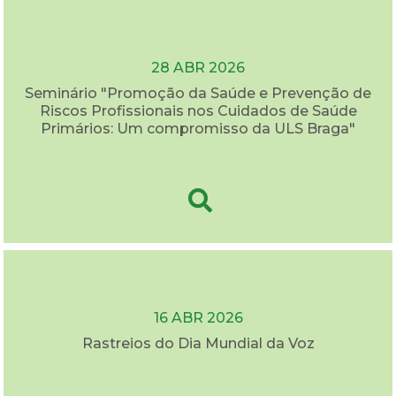
28 ABR 2026
Seminário "Promoção da Saúde e Prevenção de
Riscos Profissionais nos Cuidados de Saúde
Primários: Um compromisso da ULS Braga"
16 ABR 2026
Rastreios do Dia Mundial da Voz