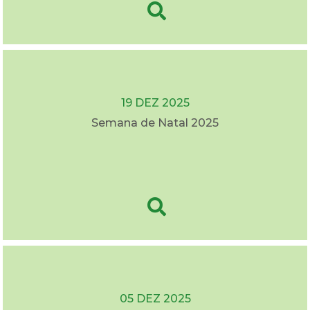
19 DEZ 2025
Semana de Natal 2025
05 DEZ 2025