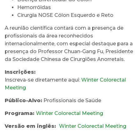
Hemorróidas
Cirurgia NOSE Cólon Esquerdo e Reto
A reunião científica contará com a presença de
profissionais da área reconhecidos
internacionalmente, com especial destaque para a
presença do Professor Chuan-Gang Fu, Presidente
da Sociedade Chinesa de Cirurgiões Anorretais.
Inscrições:
Inscreva-se diretamente aqui:
Winter Colorectal
Meeting
Público-Alvo:
Profissionais de Saúde
Programa:
Winter Colorectal Meeting
Versão em inglês:
Winter Colorectal Meeting