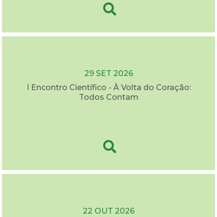
29 SET 2026
I Encontro Científico - À Volta do Coração:
Todos Contam
22 OUT 2026