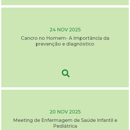
24 NOV 2025
Cancro no Homem- A importância da
prevenção e diagnóstico
20 NOV 2025
Meeting de Enfermagem de Saúde Infantil e
Pediátrica