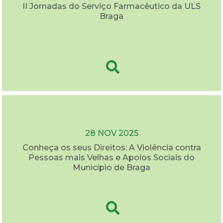
II Jornadas do Serviço Farmacêutico da ULS
Braga
28 NOV 2025
Conheça os seus Direitos: A Violência contra
Pessoas mais Velhas e Apoios Sociais do
Município de Braga