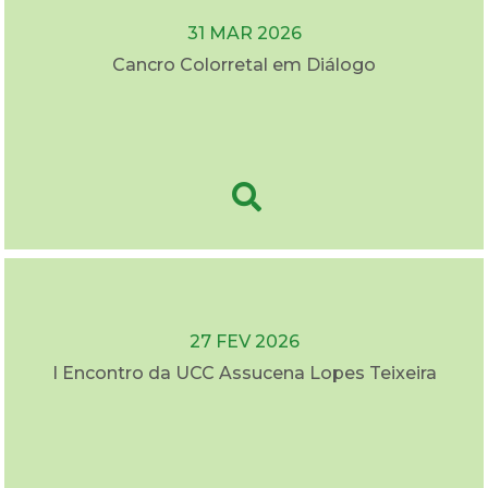
31 MAR 2026
Cancro Colorretal em Diálogo
27 FEV 2026
I Encontro da UCC Assucena Lopes Teixeira