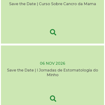
Save the Date | Curso Sobre Cancro da Mama
06 NOV 2026
Save the Date | I Jornadas de Estomatologia do
Minho