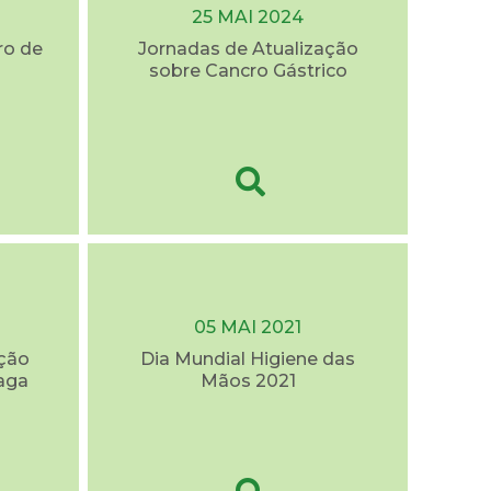
25 MAI 2024
ro de
Jornadas de Atualização
sobre Cancro Gástrico
05 MAI 2021
eção
Dia Mundial Higiene das
aga
Mãos 2021