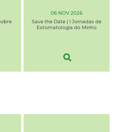
06 NOV 2026
Sobre
Save the Date | I Jornadas de
Estomatologia do Minho