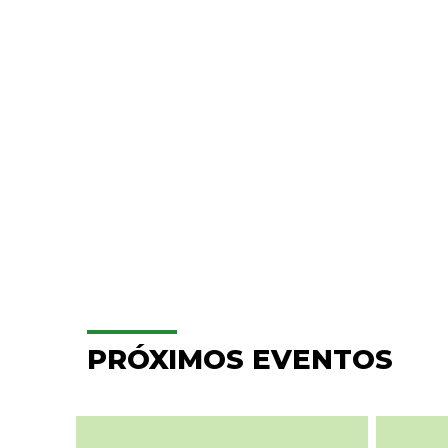
PRÓXIMOS EVENTOS