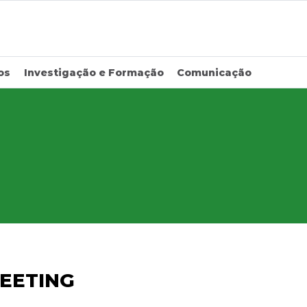
os
Investigação e Formação
Comunicação
EETING