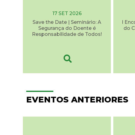
17 SET 2026
Save the Date | Seminário: A
I Enc
Segurança do Doente é
do C
Responsabilidade de Todos!
EVENTOS ANTERIORES