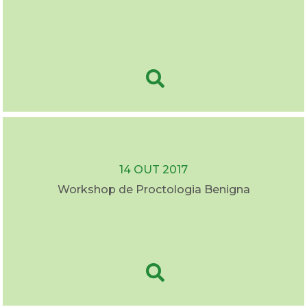
14 OUT 2017
Workshop de Proctologia Benigna