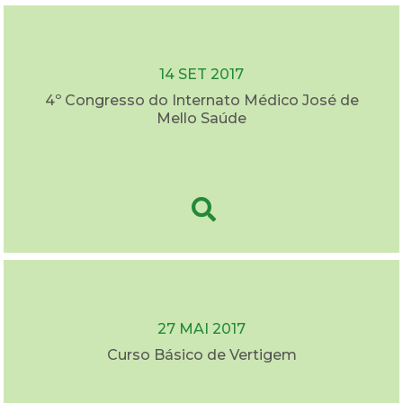
14 SET 2017
4º Congresso do Internato Médico José de
Mello Saúde
27 MAI 2017
Curso Básico de Vertigem