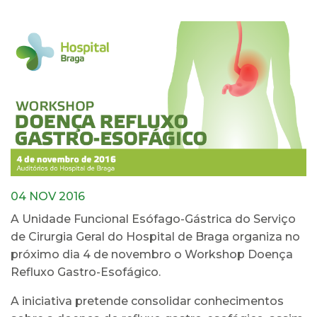
04 NOV 2016
A Unidade Funcional Esófago-Gástrica do Serviço
de Cirurgia Geral do Hospital de Braga organiza no
próximo dia 4 de novembro o Workshop Doença
Refluxo Gastro-Esofágico.
A iniciativa pretende consolidar conhecimentos