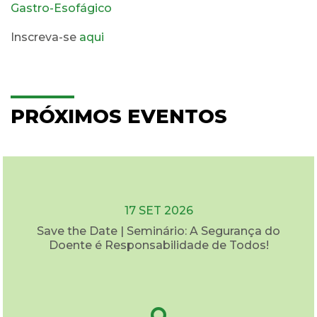
Gastro-Esofágico
Inscreva-se
aqui
PRÓXIMOS EVENTOS
17 SET 2026
Save the Date | Seminário: A Segurança do
Doente é Responsabilidade de Todos!