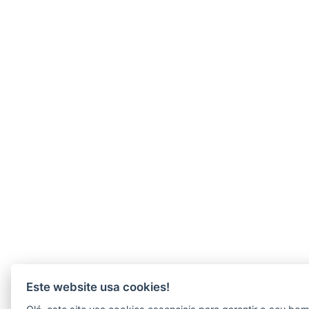
Este website usa cookies!