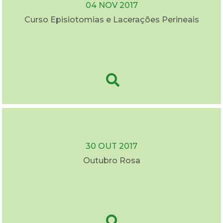
04 NOV 2017
Curso Episiotomias e Lacerações Perineais
30 OUT 2017
Outubro Rosa