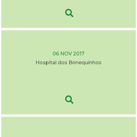
06 NOV 2017
Hospital dos Bonequinhos