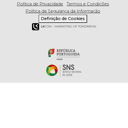
Política de Privacidade
Termos e Condições
Política de Segurança da Informação
Definição de Cookies
LK
COM - MARKETING OF TOMORROW