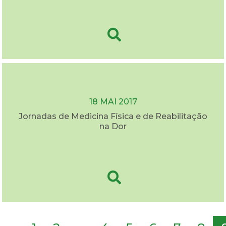
18 MAI 2017
Jornadas de Medicina Física e de Reabilitação
na Dor