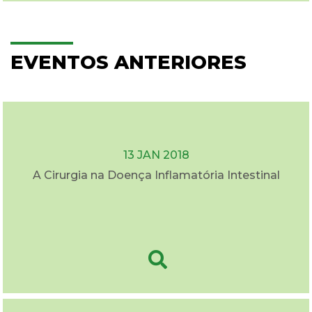
EVENTOS ANTERIORES
13 JAN 2018
A Cirurgia na Doença Inflamatória Intestinal