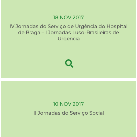
18 NOV 2017
IV Jornadas do Serviço de Urgência do Hospital
de Braga – I Jornadas Luso-Brasileiras de
Urgência
10 NOV 2017
II Jornadas do Serviço Social