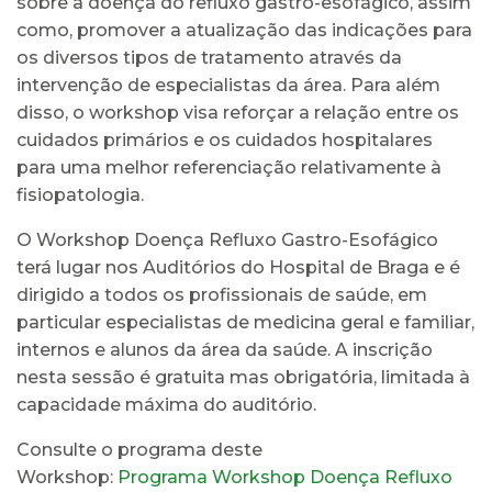
sobre a doença do refluxo gastro-esofágico, assim
como, promover a atualização das indicações para
os diversos tipos de tratamento através da
intervenção de especialistas da área. Para além
disso, o workshop visa reforçar a relação entre os
cuidados primários e os cuidados hospitalares
para uma melhor referenciação relativamente à
fisiopatologia.
O Workshop Doença Refluxo Gastro-Esofágico
terá lugar nos Auditórios do Hospital de Braga e é
dirigido a todos os profissionais de saúde, em
particular especialistas de medicina geral e familiar,
internos e alunos da área da saúde. A inscrição
nesta sessão é gratuita mas obrigatória, limitada à
capacidade máxima do auditório.
Consulte o programa deste
Workshop:
Programa Workshop Doença Refluxo