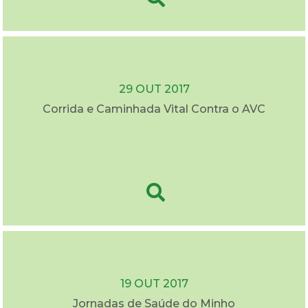
29 OUT 2017
Corrida e Caminhada Vital Contra o AVC
19 OUT 2017
Jornadas de Saúde do Minho