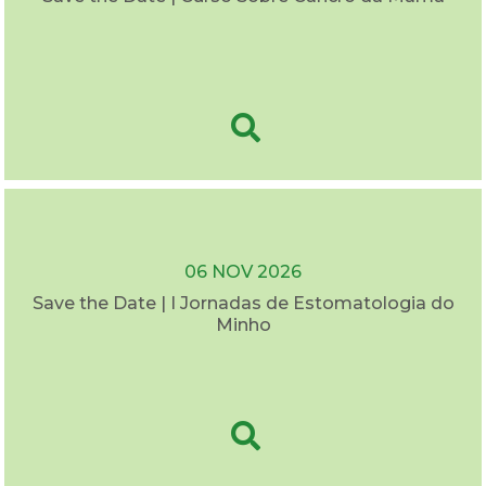
06 NOV 2026
Save the Date | I Jornadas de Estomatologia do
Minho