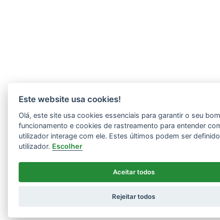
Este website usa cookies!
Olá, este site usa cookies essenciais para garantir o seu bo
funcionamento e cookies de rastreamento para entender co
utilizador interage com ele. Estes últimos podem ser definid
utilizador.
Escolher
Aceitar todos
Rejeitar todos