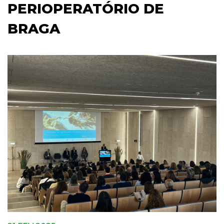
PERIOPERATÓRIO DE
BRAGA