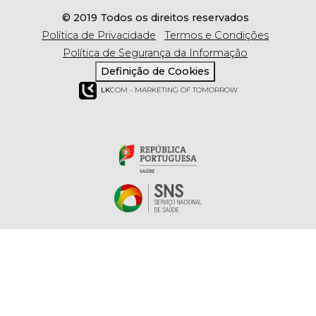
© 2019 Todos os direitos reservados
Política de Privacidade
Termos e Condições
Política de Segurança da Informação
Definição de Cookies
LK
COM - MARKETING OF TOMORROW