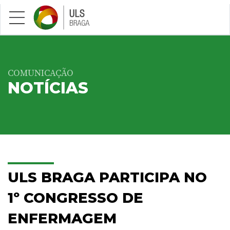
Saltar para conteúdo principal
COMUNICAÇÃO
NOTÍCIAS
ULS BRAGA PARTICIPA NO
1º CONGRESSO DE
ENFERMAGEM