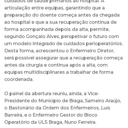
cuidados de saúde primários ao hospital. A
articulação entre equipas, garantindo que a
preparação do doente começa antes da chegada
ao hospital e que a sua recuperação continua de
forma acompanhada depois da alta, permite,
segundo Gonçalo Alves, perspetivar o futuro com
um modelo integrado de cuidados perioperatórios.
Desta forma, acrescentou o Enfermeiro Diretor,
será possível assegurar que a recuperação começa
antes da cirurgia e continua após a alta, com
equipas multidisciplinares a trabalhar de forma
coordenada.
O painel da abertura reuniu, ainda, a Vice-
Presidente do Município de Braga, Sameiro Araújo,
o Bastonário da Ordem dos Enfermeiros, Luís
Barreira, e o Enfermeiro Gestor do Bloco
Operatório da ULS Braga, Nuno Ferreira.