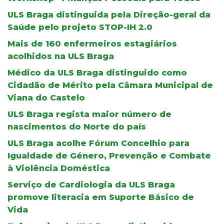
ULS Braga distinguida pela Direção-geral da
Saúde pelo projeto STOP-IH 2.0
Mais de 160 enfermeiros estagiários
acolhidos na ULS Braga
Médico da ULS Braga distinguido como
Cidadão de Mérito pela Câmara Municipal de
Viana do Castelo
ULS Braga regista maior número de
nascimentos do Norte do país
ULS Braga acolhe Fórum Concelhio para
Igualdade de Género, Prevenção e Combate
à Violência Doméstica
Serviço de Cardiologia da ULS Braga
promove literacia em Suporte Básico de
Vida