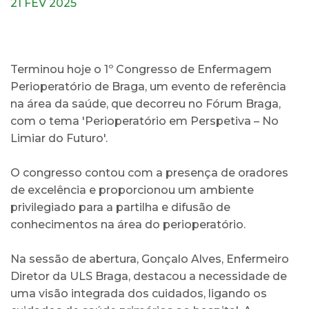
21 FEV 2025
Terminou hoje o 1º Congresso de Enfermagem
Perioperatório de Braga, um evento de referência
na área da saúde, que decorreu no Fórum Braga,
com o tema 'Perioperatório em Perspetiva – No
Limiar do Futuro'.
O congresso contou com a presença de oradores
de excelência e proporcionou um ambiente
privilegiado para a partilha e difusão de
conhecimentos na área do perioperatório.
Na sessão de abertura, Gonçalo Alves, Enfermeiro
Diretor da ULS Braga, destacou a necessidade de
uma visão integrada dos cuidados, ligando os