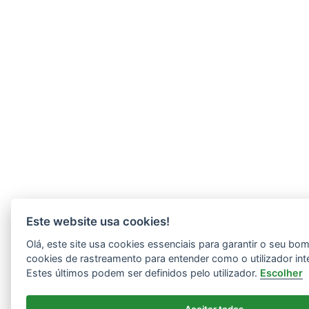
Este website usa cookies!
Olá, este site usa cookies essenciais para garantir o seu b
cookies de rastreamento para entender como o utilizador int
Estes últimos podem ser definidos pelo utilizador.
Escolher