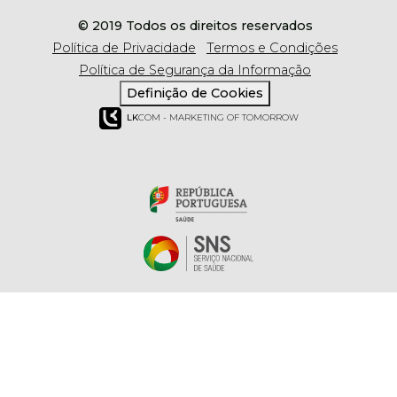
© 2019 Todos os direitos reservados
Política de Privacidade
Termos e Condições
Política de Segurança da Informação
Definição de Cookies
LK
COM - MARKETING OF TOMORROW