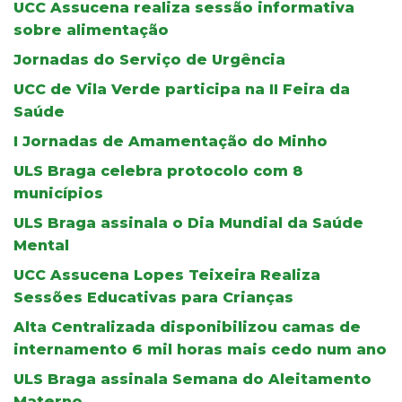
UCC Assucena realiza sessão informativa
sobre alimentação
Jornadas do Serviço de Urgência
UCC de Vila Verde participa na II Feira da
Saúde
I Jornadas de Amamentação do Minho
ULS Braga celebra protocolo com 8
municípios
ULS Braga assinala o Dia Mundial da Saúde
Mental
UCC Assucena Lopes Teixeira Realiza
Sessões Educativas para Crianças
Alta Centralizada disponibilizou camas de
internamento 6 mil horas mais cedo num ano
ULS Braga assinala Semana do Aleitamento
Materno