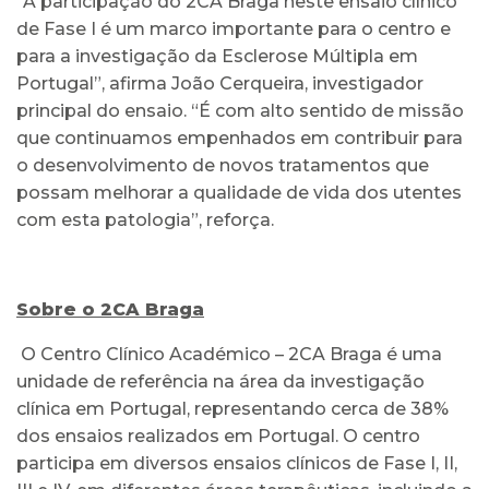
“A participação do 2CA Braga neste ensaio clínico
de Fase I é um marco importante para o centro e
para a investigação da Esclerose Múltipla em
Portugal”, afirma João Cerqueira, investigador
principal do ensaio. “É com alto sentido de missão
que continuamos empenhados em contribuir para
o desenvolvimento de novos tratamentos que
possam melhorar a qualidade de vida dos utentes
com esta patologia”, reforça.
Sobre o 2CA Braga
O Centro Clínico Académico – 2CA Braga é uma
unidade de referência na área da investigação
clínica em Portugal, representando cerca de 38%
dos ensaios realizados em Portugal. O centro
participa em diversos ensaios clínicos de Fase I, II,