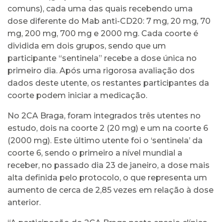
comuns), cada uma das quais recebendo uma
dose diferente do Mab anti-CD20: 7 mg, 20 mg, 70
mg, 200 mg, 700 mg e 2000 mg. Cada coorte é
dividida em dois grupos, sendo que um
participante “sentinela” recebe a dose única no
primeiro dia. Após uma rigorosa avaliação dos
dados deste utente, os restantes participantes da
coorte podem iniciar a medicação.
No 2CA Braga, foram integrados três utentes no
estudo, dois na coorte 2 (20 mg) e um na coorte 6
(2000 mg). Este último utente foi o ‘sentinela’ da
coorte 6, sendo o primeiro a nível mundial a
receber, no passado dia 23 de janeiro, a dose mais
alta definida pelo protocolo, o que representa um
aumento de cerca de 2,85 vezes em relação à dose
anterior.