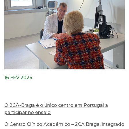
16 FEV 2024
O 2CA-Braga é o único centro em Portugal a
participar no ensaio
O Centro Clínico Académico – 2CA Braga, integrado