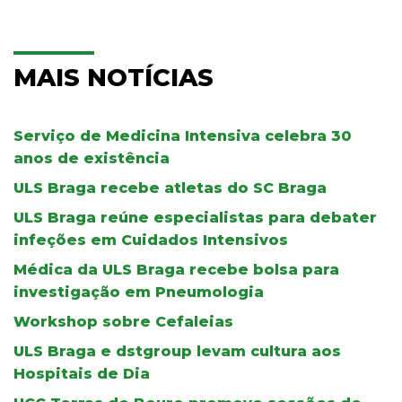
MAIS NOTÍCIAS
Serviço de Medicina Intensiva celebra 30
anos de existência
ULS Braga recebe atletas do SC Braga
ULS Braga reúne especialistas para debater
infeções em Cuidados Intensivos
Médica da ULS Braga recebe bolsa para
investigação em Pneumologia
Workshop sobre Cefaleias
ULS Braga e dstgroup levam cultura aos
Hospitais de Dia