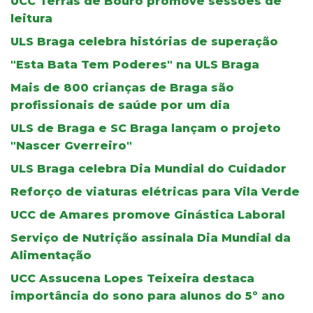
UCC Terras de Bouro promove sessões de
leitura
ULS Braga celebra histórias de superação
"Esta Bata Tem Poderes" na ULS Braga
Mais de 800 crianças de Braga são
profissionais de saúde por um dia
ULS de Braga e SC Braga lançam o projeto
"Nascer Gverreiro"
ULS Braga celebra Dia Mundial do Cuidador
Reforço de viaturas elétricas para Vila Verde
UCC de Amares promove Ginástica Laboral
Serviço de Nutrição assinala Dia Mundial da
Alimentação
UCC Assucena Lopes Teixeira destaca
importância do sono para alunos do 5º ano