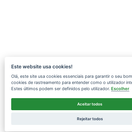
Este website usa cookies!
Olá, este site usa cookies essenciais para garantir o seu b
cookies de rastreamento para entender como o utilizador int
Estes últimos podem ser definidos pelo utilizador.
Escolher
Aceitar todos
Rejeitar todos