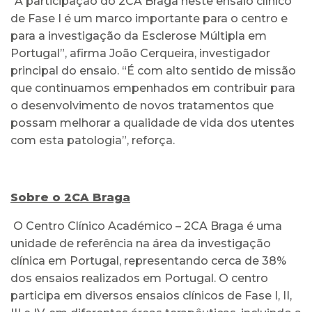
“A participação do 2CA Braga neste ensaio clínico
de Fase I é um marco importante para o centro e
para a investigação da Esclerose Múltipla em
Portugal”, afirma João Cerqueira, investigador
principal do ensaio. “É com alto sentido de missão
que continuamos empenhados em contribuir para
o desenvolvimento de novos tratamentos que
possam melhorar a qualidade de vida dos utentes
com esta patologia”, reforça.
Sobre o 2CA Braga
O Centro Clínico Académico – 2CA Braga é uma
unidade de referência na área da investigação
clínica em Portugal, representando cerca de 38%
dos ensaios realizados em Portugal. O centro
participa em diversos ensaios clínicos de Fase I, II,