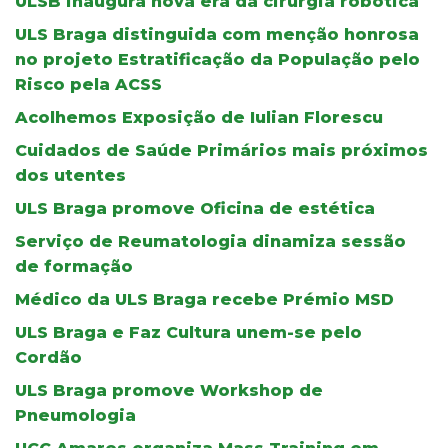
ULSB inaugura nova era da cirurgia robótica
ULS Braga distinguida com menção honrosa
no projeto Estratificação da População pelo
Risco pela ACSS
Acolhemos Exposição de Iulian Florescu
Cuidados de Saúde Primários mais próximos
dos utentes
ULS Braga promove Oficina de estética
Serviço de Reumatologia dinamiza sessão
de formação
Médico da ULS Braga recebe Prémio MSD
ULS Braga e Faz Cultura unem-se pelo
Cordão
ULS Braga promove Workshop de
Pneumologia