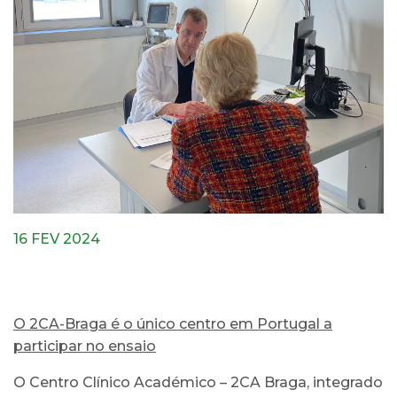
16 FEV 2024
O 2CA-Braga é o único centro em Portugal a
participar no ensaio
O Centro Clínico Académico – 2CA Braga, integrado