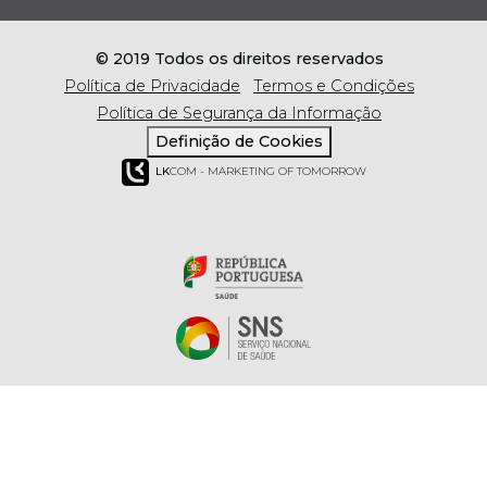
© 2019 Todos os direitos reservados
Política de Privacidade
Termos e Condições
Política de Segurança da Informação
Definição de Cookies
LK
COM - MARKETING OF TOMORROW