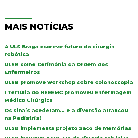
MAIS NOTÍCIAS
A ULS Braga escreve futuro da cirurgia
robótica
ULSB colhe Cerimónia da Ordem dos
Enfermeiros
ULSB promove workshop sobre colonoscopia
I Tertúlia do NEEEMC promoveu Enfermagem
Médico Cirúrgica
Os sinais acederam... e a diversão arrancou
na Pediatria!
ULSB implementa projeto Saco de Memórias