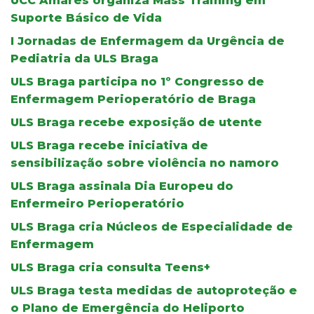
UCC Amares organiza Mass Training em
Suporte Básico de Vida
I Jornadas de Enfermagem da Urgência de
Pediatria da ULS Braga
ULS Braga participa no 1º Congresso de
Enfermagem Perioperatório de Braga
ULS Braga recebe exposição de utente
ULS Braga recebe iniciativa de
sensibilização sobre violência no namoro
ULS Braga assinala Dia Europeu do
Enfermeiro Perioperatório
ULS Braga cria Núcleos de Especialidade de
Enfermagem
ULS Braga cria consulta Teens+
ULS Braga testa medidas de autoproteção e
o Plano de Emergência do Heliporto