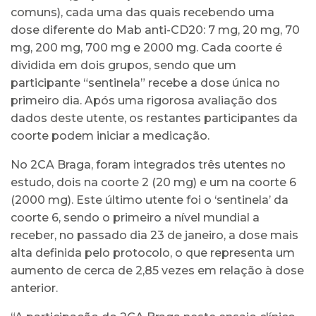
comuns), cada uma das quais recebendo uma
dose diferente do Mab anti-CD20: 7 mg, 20 mg, 70
mg, 200 mg, 700 mg e 2000 mg. Cada coorte é
dividida em dois grupos, sendo que um
participante “sentinela” recebe a dose única no
primeiro dia. Após uma rigorosa avaliação dos
dados deste utente, os restantes participantes da
coorte podem iniciar a medicação.
No 2CA Braga, foram integrados três utentes no
estudo, dois na coorte 2 (20 mg) e um na coorte 6
(2000 mg). Este último utente foi o ‘sentinela’ da
coorte 6, sendo o primeiro a nível mundial a
receber, no passado dia 23 de janeiro, a dose mais
alta definida pelo protocolo, o que representa um
aumento de cerca de 2,85 vezes em relação à dose
anterior.