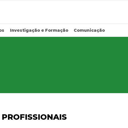
os
Investigação e Formação
Comunicação
PROFISSIONAIS