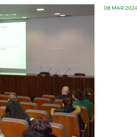
08 MAR 202