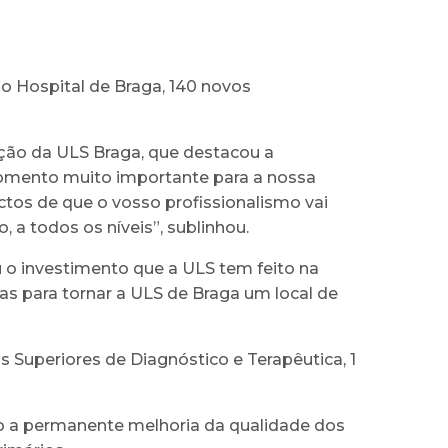
o Hospital de Braga, 140 novos
ção da ULS Braga, que destacou a
momento muito importante para a nossa
tos de que o vosso profissionalismo vai
 a todos os níveis”, sublinhou.
 o investimento que a ULS tem feito na
s para tornar a ULS de Braga um local de
s Superiores de Diagnóstico e Terapêutica, 1
do a permanente melhoria da qualidade dos