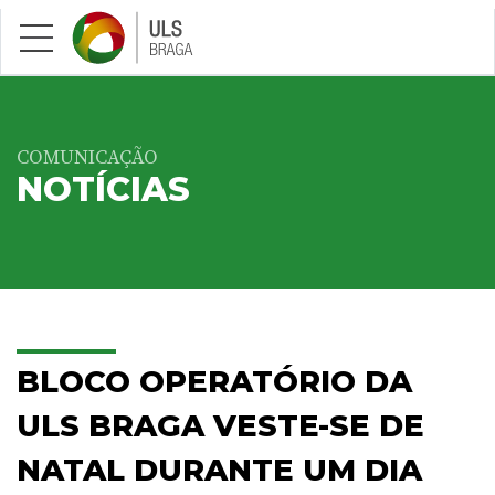
Saltar para conteúdo principal
COMUNICAÇÃO
NOTÍCIAS
BLOCO OPERATÓRIO DA
ULS BRAGA VESTE-SE DE
NATAL DURANTE UM DIA