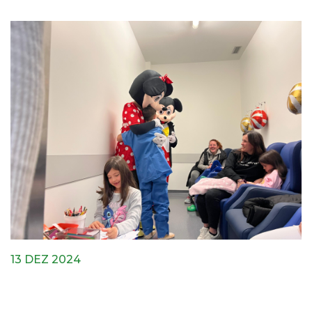
13 DEZ 2024