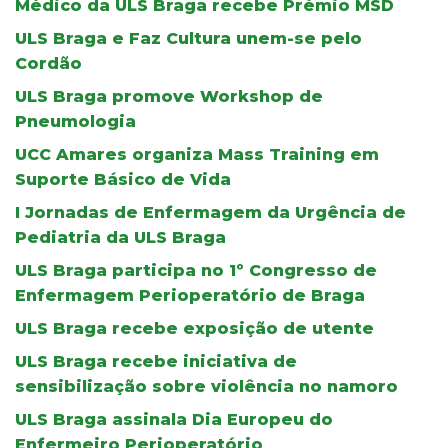
Médico da ULS Braga recebe Prémio MSD
ULS Braga e Faz Cultura unem-se pelo
Cordão
ULS Braga promove Workshop de
Pneumologia
UCC Amares organiza Mass Training em
Suporte Básico de Vida
I Jornadas de Enfermagem da Urgência de
Pediatria da ULS Braga
ULS Braga participa no 1º Congresso de
Enfermagem Perioperatório de Braga
ULS Braga recebe exposição de utente
ULS Braga recebe iniciativa de
sensibilização sobre violência no namoro
ULS Braga assinala Dia Europeu do
Enfermeiro Perioperatório