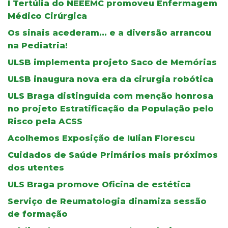
I Tertúlia do NEEEMC promoveu Enfermagem
Médico Cirúrgica
Os sinais acederam... e a diversão arrancou
na Pediatria!
ULSB implementa projeto Saco de Memórias
ULSB inaugura nova era da cirurgia robótica
ULS Braga distinguida com menção honrosa
no projeto Estratificação da População pelo
Risco pela ACSS
Acolhemos Exposição de Iulian Florescu
Cuidados de Saúde Primários mais próximos
dos utentes
ULS Braga promove Oficina de estética
Serviço de Reumatologia dinamiza sessão
de formação