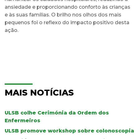
ansiedade e proporcionando conforto às crianças
e às suas famílias. O brilho nos olhos dos mais
pequenos foi o reflexo do impacto positivo desta
ação.
MAIS NOTÍCIAS
ULSB colhe Cerimónia da Ordem dos
Enfermeiros
ULSB promove workshop sobre colonoscopia