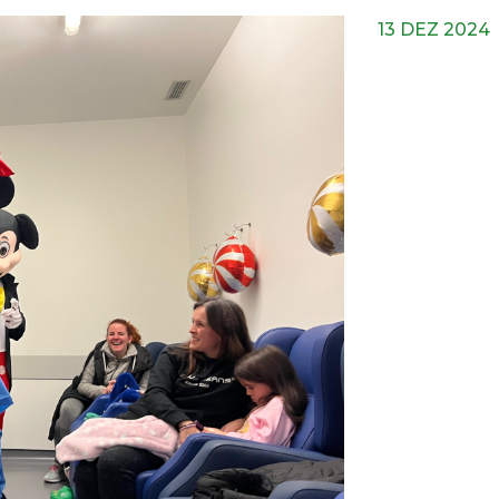
13 DEZ 2024