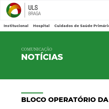
Saltar para conteúdo principal
Institucional
Hospital
Cuidados de Saúde Primári
COMUNICAÇÃO
NOTÍCIAS
BLOCO OPERATÓRIO DA 