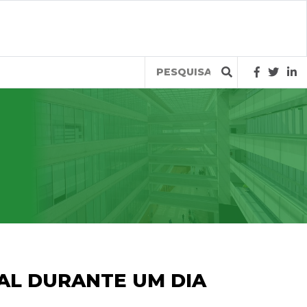
Query
AL DURANTE UM DIA