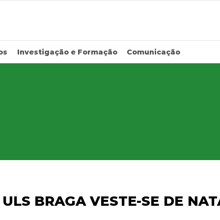
os
Investigação e Formação
Comunicação
ULS BRAGA VESTE-SE DE NAT