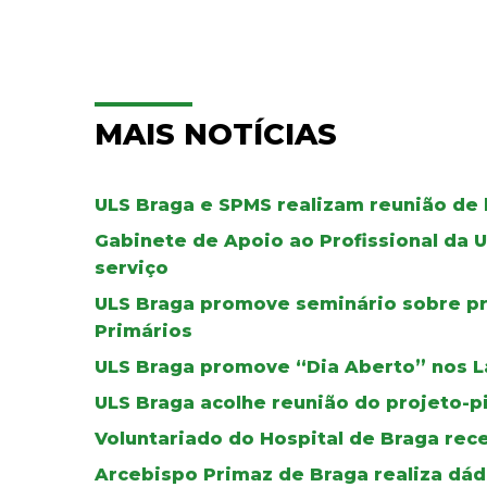
MAIS NOTÍCIAS
ULS Braga e SPMS realizam reunião de 
Gabinete de Apoio ao Profissional da 
serviço
ULS Braga promove seminário sobre pr
Primários
ULS Braga promove “Dia Aberto” nos L
ULS Braga acolhe reunião do projeto-p
Voluntariado do Hospital de Braga re
Arcebispo Primaz de Braga realiza dád