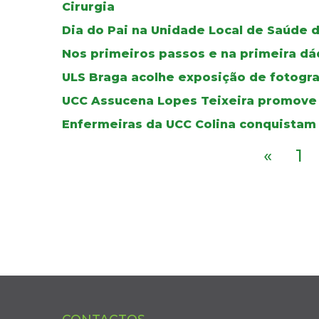
Cirurgia
Dia do Pai na Unidade Local de Saúde 
Nos primeiros passos e na primeira dád
ULS Braga acolhe exposição de fotogra
UCC Assucena Lopes Teixeira promove
Enfermeiras da UCC Colina conquistam 
«
1