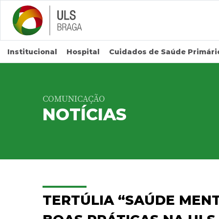
Saltar para conteúdo principal
Institucional
Hospital
Cuidados de Saúde Primári
COMUNICAÇÃO
NOTÍCIAS
TERTÚLIA “SAÚDE MENT