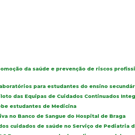
omoção da saúde e prevenção de riscos profiss
aboratórios para estudantes do ensino secundár
iloto das Equipas de Cuidados Continuados Inte
cebe estudantes de Medicina
iva no Banco de Sangue do Hospital de Braga
os cuidados de saúde no Serviço de Pediatria d