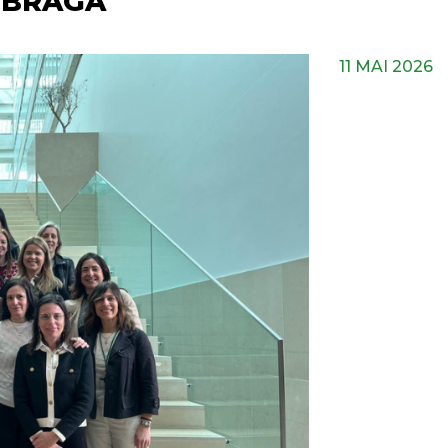
 BRAGA
11 MAI 2026