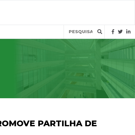
Query
ROMOVE PARTILHA DE