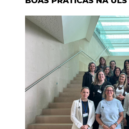
BOAS PRÁTICAS NA ULS