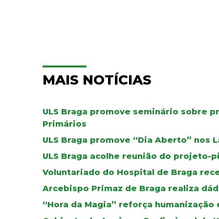
MAIS NOTÍCIAS
ULS Braga promove seminário sobre pr
Primários
ULS Braga promove “Dia Aberto” nos L
ULS Braga acolhe reunião do projeto-p
Voluntariado do Hospital de Braga re
Arcebispo Primaz de Braga realiza dád
“Hora da Magia” reforça humanização d