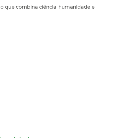
rso que combina ciência, humanidade e