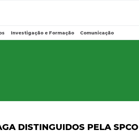
os
Investigação e Formação
Comunicação
AGA DISTINGUIDOS PELA SPCO