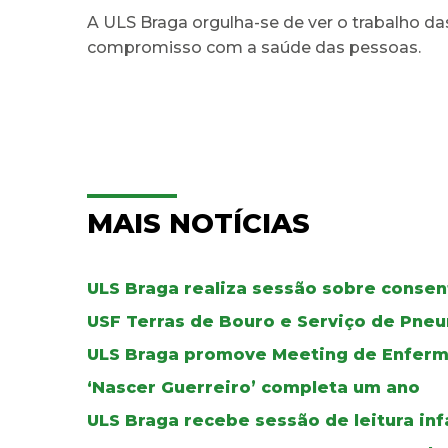
A ULS Braga orgulha-se de ver o trabalho da
compromisso com a saúde das pessoas.
MAIS NOTÍCIAS
ULS Braga realiza sessão sobre conse
USF Terras de Bouro e Serviço de Pne
ULS Braga promove Meeting de Enferma
‘Nascer Guerreiro’ completa um ano
ULS Braga recebe sessão de leitura in