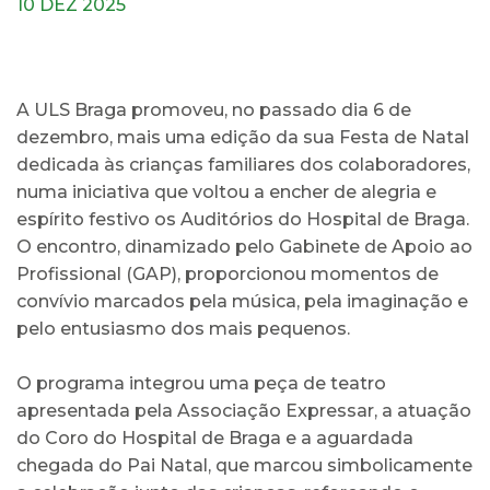
10 DEZ 2025
A ULS Braga promoveu, no passado dia 6 de
dezembro, mais uma edição da sua Festa de Natal
dedicada às crianças familiares dos colaboradores,
numa iniciativa que voltou a encher de alegria e
espírito festivo os Auditórios do Hospital de Braga.
O encontro, dinamizado pelo Gabinete de Apoio ao
Profissional (GAP), proporcionou momentos de
convívio marcados pela música, pela imaginação e
pelo entusiasmo dos mais pequenos.
O programa integrou uma peça de teatro
apresentada pela Associação Expressar, a atuação
do Coro do Hospital de Braga e a aguardada
chegada do Pai Natal, que marcou simbolicamente