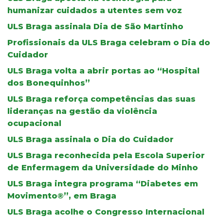
humanizar cuidados a utentes sem voz
ULS Braga assinala Dia de São Martinho
Profissionais da ULS Braga celebram o Dia do
Cuidador
ULS Braga volta a abrir portas ao “Hospital
dos Bonequinhos”
ULS Braga reforça competências das suas
lideranças na gestão da violência
ocupacional
ULS Braga assinala o Dia do Cuidador
ULS Braga reconhecida pela Escola Superior
de Enfermagem da Universidade do Minho
ULS Braga integra programa “Diabetes em
Movimento®”, em Braga
ULS Braga acolhe o Congresso Internacional