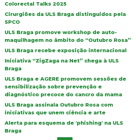
Colorectal Talks 2025
Cirurgiões da ULS Braga distinguidos pela
SPCO
ULS Braga promove workshop de auto-
maquilhagem no âmbito do “Outubro Rosa”
ULS Braga recebe exposição internacional
Iniciativa “ZigZaga na Net” chega à ULS
Braga
ULS Braga e AGERE promovem sessões de
sensibilização sobre prevenção e
diagnóstico precoce do cancro da mama
ULS Braga assinala Outubro Rosa com
iniciativas que unem ciência e arte
Alerta para esquema de 'phishing' na ULS
Braga