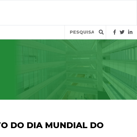
Query
O DO DIA MUNDIAL DO