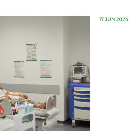
17 JUN 2024