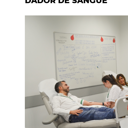
DADOR DE SANGUE