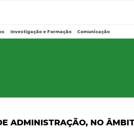
os
Investigação e Formação
Comunicação
E ADMINISTRAÇÃO, NO ÂMBIT