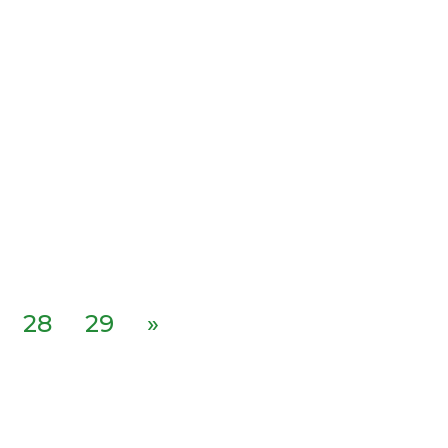
28
29
»