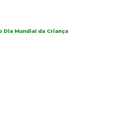
 Dia Mundial da Criança