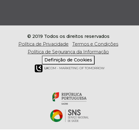
© 2019 Todos os direitos reservados
Política de Privacidade
Termos e Condições
Política de Segurança da Informação
Definição de Cookies
LK
COM - MARKETING OF TOMORROW