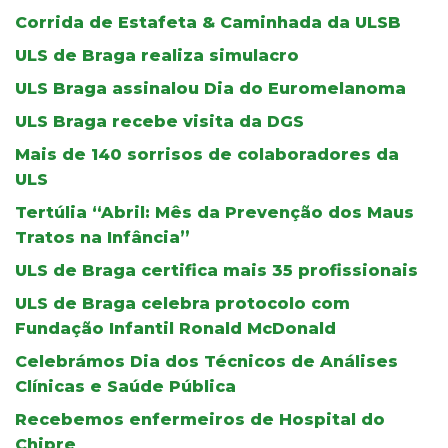
Corrida de Estafeta & Caminhada da ULSB
ULS de Braga realiza simulacro
ULS Braga assinalou Dia do Euromelanoma
ULS Braga recebe visita da DGS
Mais de 140 sorrisos de colaboradores da
ULS
Tertúlia “Abril: Mês da Prevenção dos Maus
Tratos na Infância”
ULS de Braga certifica mais 35 profissionais
ULS de Braga celebra protocolo com
Fundação Infantil Ronald McDonald
Celebrámos Dia dos Técnicos de Análises
Clínicas e Saúde Pública
Recebemos enfermeiros de Hospital do
Chipre