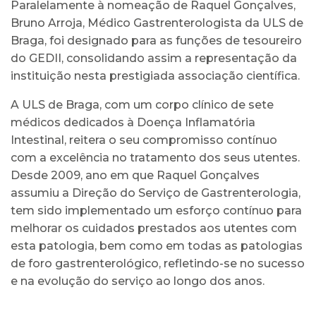
Paralelamente à nomeação de Raquel Gonçalves,
Bruno Arroja, Médico Gastrenterologista da ULS de
Braga, foi designado para as funções de tesoureiro
do GEDII, consolidando assim a representação da
instituição nesta prestigiada associação científica.
A ULS de Braga, com um corpo clínico de sete
médicos dedicados à Doença Inflamatória
Intestinal, reitera o seu compromisso contínuo
com a excelência no tratamento dos seus utentes.
Desde 2009, ano em que Raquel Gonçalves
assumiu a Direção do Serviço de Gastrenterologia,
tem sido implementado um esforço contínuo para
melhorar os cuidados prestados aos utentes com
esta patologia, bem como em todas as patologias
de foro gastrenterológico, refletindo-se no sucesso
e na evolução do serviço ao longo dos anos.