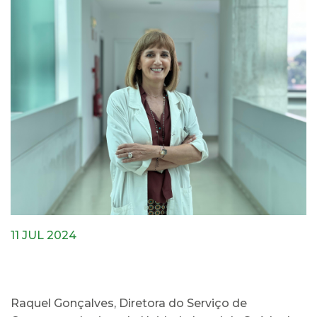
11 JUL 2024
Raquel Gonçalves, Diretora do Serviço de