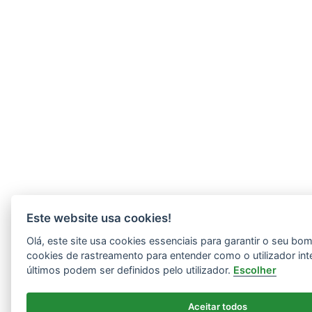
Este website usa cookies!
Olá, este site usa cookies essenciais para garantir o seu b
cookies de rastreamento para entender como o utilizador int
últimos podem ser definidos pelo utilizador.
Escolher
Aceitar todos