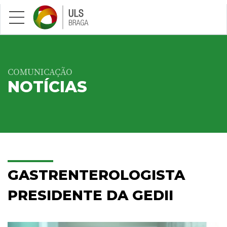
Saltar para conteúdo principal
COMUNICAÇÃO
NOTÍCIAS
GASTRENTEROLOGISTA
PRESIDENTE DA GEDII