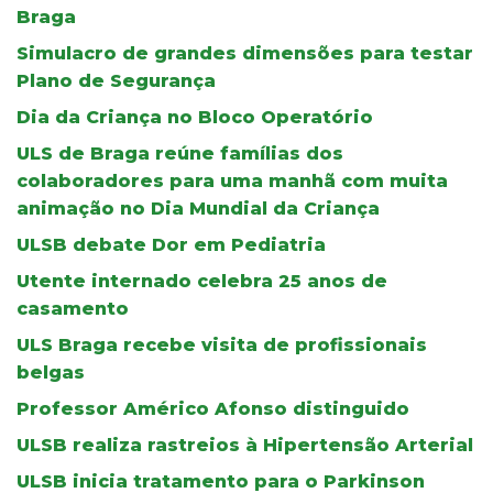
Braga
Simulacro de grandes dimensões para testar
Plano de Segurança
Dia da Criança no Bloco Operatório
ULS de Braga reúne famílias dos
colaboradores para uma manhã com muita
animação no Dia Mundial da Criança
ULSB debate Dor em Pediatria
Utente internado celebra 25 anos de
casamento
ULS Braga recebe visita de profissionais
belgas
Professor Américo Afonso distinguido
ULSB realiza rastreios à Hipertensão Arterial
ULSB inicia tratamento para o Parkinson