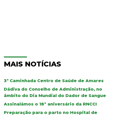
MAIS NOTÍCIAS
3ª Caminhada Centro de Saúde de Amares
Dádiva do Conselho de Administração, no
âmbito do Dia Mundial do Dador de Sangue
Assinalámos o 18º aniversário da RNCCI
Preparação para o parto no Hospital de