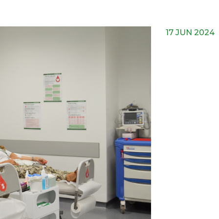
17 JUN 2024