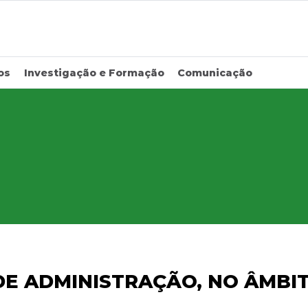
os
Investigação e Formação
Comunicação
E ADMINISTRAÇÃO, NO ÂMBIT