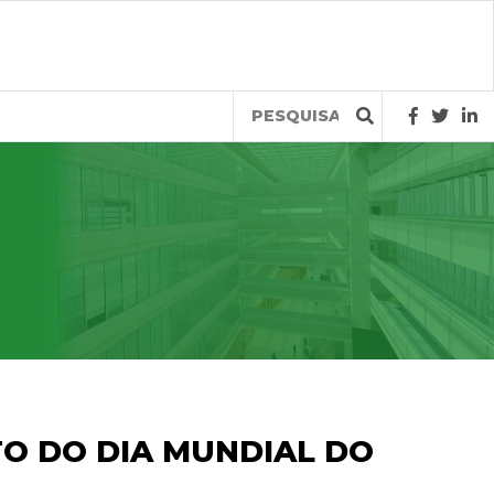
Query
O DO DIA MUNDIAL DO