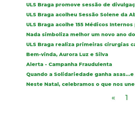
ULS Braga promove sessão de divulgaç
ULS Braga acolheu Sessão Solene da A
ULS Braga acolhe 155 Médicos Internos
Nada simboliza melhor um novo ano do
ULS Braga realiza primeiras cirurgias c
Bem-vinda, Aurora Luz e Silva
Alerta - Campanha Fraudulenta
Quando a Solidariedade ganha asas...e
Neste Natal, celebramos o que nos une
«
1