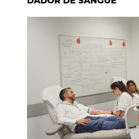
DADOR DE SANGUE