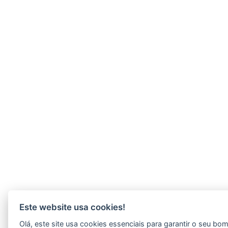
Este website usa cookies!
Olá, este site usa cookies essenciais para garantir o seu bo