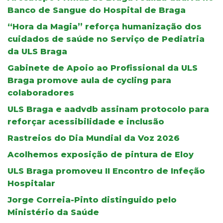
Banco de Sangue do Hospital de Braga
“Hora da Magia” reforça humanização dos
cuidados de saúde no Serviço de Pediatria
da ULS Braga
Gabinete de Apoio ao Profissional da ULS
Braga promove aula de cycling para
colaboradores
ULS Braga e aadvdb assinam protocolo para
reforçar acessibilidade e inclusão
Rastreios do Dia Mundial da Voz 2026
Acolhemos exposição de pintura de Eloy
ULS Braga promoveu II Encontro de Infeção
Hospitalar
Jorge Correia-Pinto distinguido pelo
Ministério da Saúde