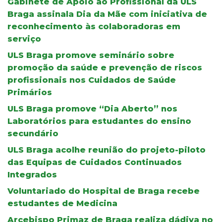
Gabinete de Apoio ao Profissional da ULS
Braga assinala Dia da Mãe com iniciativa de
reconhecimento às colaboradoras em
serviço
ULS Braga promove seminário sobre
promoção da saúde e prevenção de riscos
profissionais nos Cuidados de Saúde
Primários
ULS Braga promove “Dia Aberto” nos
Laboratórios para estudantes do ensino
secundário
ULS Braga acolhe reunião do projeto-piloto
das Equipas de Cuidados Continuados
Integrados
Voluntariado do Hospital de Braga recebe
estudantes de Medicina
Arcebispo Primaz de Braga realiza dádiva no