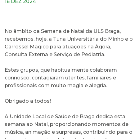
16 DEZ 2024
No âmbito da Semana de Natal da ULS Braga,
recebemos, hoje, a Tuna Universitária do Minho e o
Carrossel Mágico para atuações na Ágora,
Consulta Externa e Serviço de Pediatria.
Estes grupos, que habitualmente colaboram
connosco, contagiaram utentes, familiares e
profissionais com muito magia e alegria.
Obrigado a todos!
A Unidade Local de Saúde de Braga dedica esta
semana ao Natal, proporcionando momentos de
música, animação e surpresas, contribuindo para o