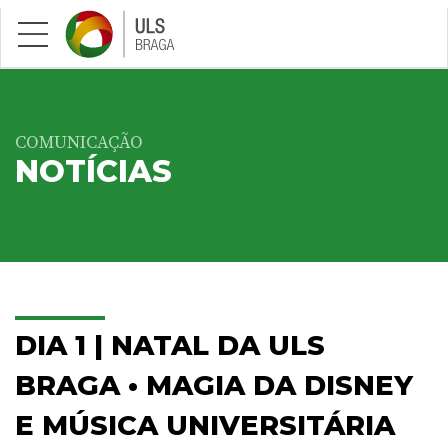
Saltar para conteúdo principal
COMUNICAÇÃO
NOTÍCIAS
DIA 1 | NATAL DA ULS
BRAGA • MAGIA DA DISNEY
E MÚSICA UNIVERSITÁRIA