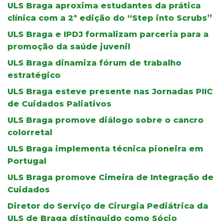
ULS Braga aproxima estudantes da prática
clínica com a 2ª edição do “Step into Scrubs”
ULS Braga e IPDJ formalizam parceria para a
promoção da saúde juvenil
ULS Braga dinamiza fórum de trabalho
estratégico
ULS Braga esteve presente nas Jornadas PIIC
de Cuidados Paliativos
ULS Braga promove diálogo sobre o cancro
colorretal
ULS Braga implementa técnica pioneira em
Portugal
ULS Braga promove Cimeira de Integração de
Cuidados
Diretor do Serviço de Cirurgia Pediátrica da
ULS de Braga distinguido como Sócio