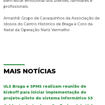
bem-estar emocional dos utentes, familiares e
profissionais.
Amanhã: Grupo de Cavaquinhos da Associação de
Idosos do Centro Histórico de Braga e Coro da
Natal da Operação Nariz Vermelho
MAIS NOTÍCIAS
ULS Braga e SPMS realizam reunião de
kickoff para iniciar implementação do
projeto-piloto do sistema informático S3