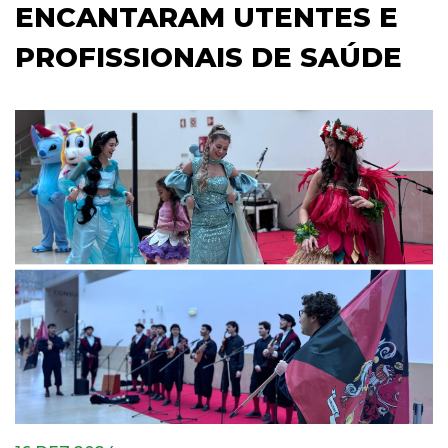
ENCANTARAM UTENTES E
PROFISSIONAIS DE SAÚDE