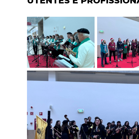
UTENTES E PROFISSION