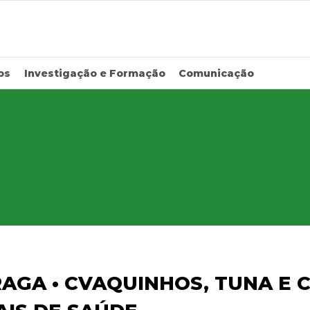
os
Investigação e Formação
Comunicação
BRAGA • CVAQUINHOS, TUNA E