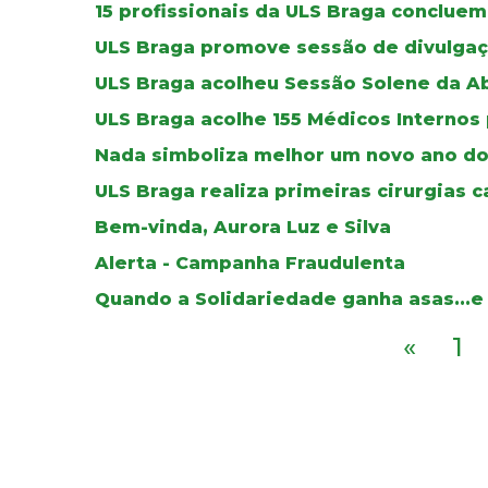
15 profissionais da ULS Braga concluem
ULS Braga promove sessão de divulgaç
ULS Braga acolheu Sessão Solene da A
ULS Braga acolhe 155 Médicos Internos
Nada simboliza melhor um novo ano do
ULS Braga realiza primeiras cirurgias c
Bem-vinda, Aurora Luz e Silva
Alerta - Campanha Fraudulenta
Quando a Solidariedade ganha asas...e
«
1