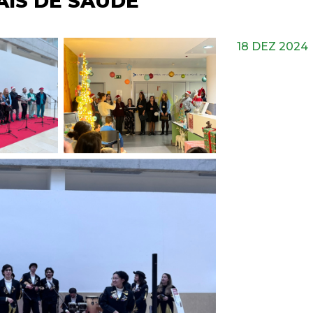
AIS DE SAÚDE
18 DEZ 2024