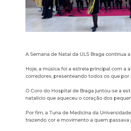
A Semana de Natal da ULS Braga continua a
Hoje, a música foi a estrela principal com 
corredores, presenteando todos os que por 
O Coro do Hospital de Braga juntou-se a es
natalício que aqueceu o coração dos pequenos
Por fim, a Tuna de Medicina da Universidad
trazendo cor e movimento a quem passava 