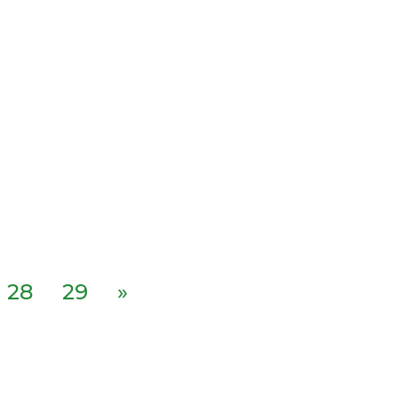
28
29
»