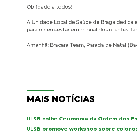
Obrigado a todos!
A Unidade Local de Saúde de Braga dedica 
para o bem-estar emocional dos utentes, fami
Amanhã: Bracara Team, Parada de Natal (B
MAIS NOTÍCIAS
ULSB colhe Cerimónia da Ordem dos E
ULSB promove workshop sobre colono