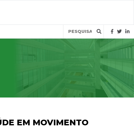
Query
SAÚDE EM MOVIMENTO