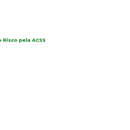
o Risco pela ACSS