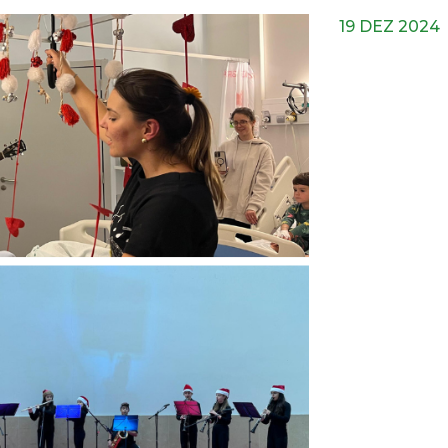
19 DEZ 2024