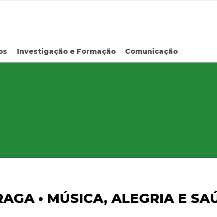
os
Investigação e Formação
Comunicação
BRAGA • MÚSICA, ALEGRIA E 