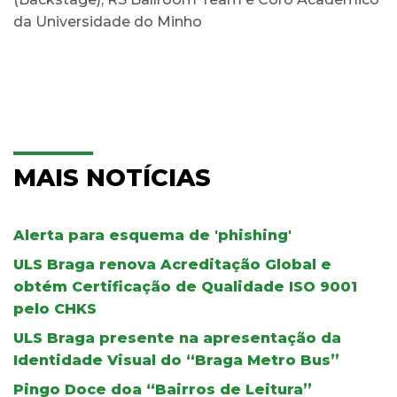
da Universidade do Minho
MAIS NOTÍCIAS
Alerta para esquema de 'phishing'
ULS Braga renova Acreditação Global e
obtém Certificação de Qualidade ISO 9001
pelo CHKS
ULS Braga presente na apresentação da
Identidade Visual do “Braga Metro Bus”
Pingo Doce doa “Bairros de Leitura”