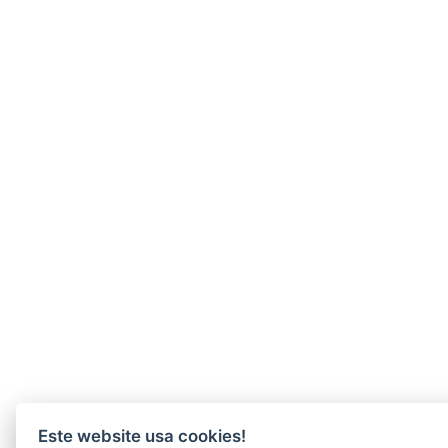
Este website usa cookies!