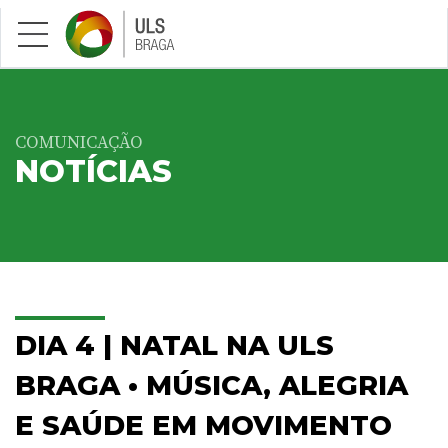
Saltar para conteúdo principal
COMUNICAÇÃO
NOTÍCIAS
DIA 4 | NATAL NA ULS
BRAGA • MÚSICA, ALEGRIA
E SAÚDE EM MOVIMENTO