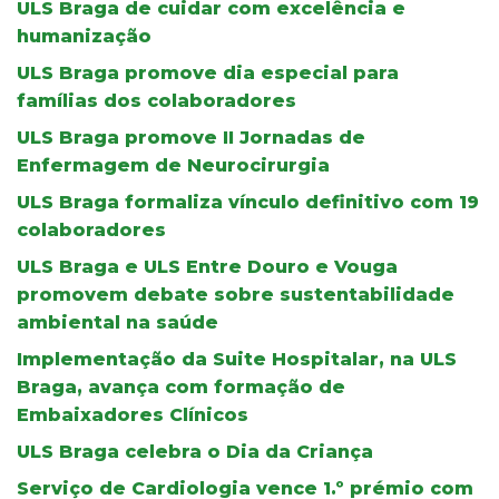
ULS Braga de cuidar com excelência e
humanização
ULS Braga promove dia especial para
famílias dos colaboradores
ULS Braga promove II Jornadas de
Enfermagem de Neurocirurgia
ULS Braga formaliza vínculo definitivo com 19
colaboradores
ULS Braga e ULS Entre Douro e Vouga
promovem debate sobre sustentabilidade
ambiental na saúde
Implementação da Suite Hospitalar, na ULS
Braga, avança com formação de
Embaixadores Clínicos
ULS Braga celebra o Dia da Criança
Serviço de Cardiologia vence 1.º prémio com