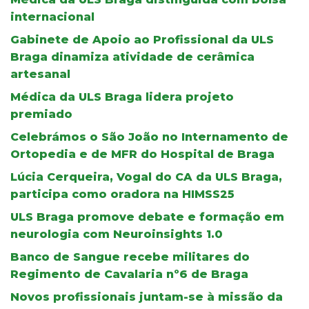
internacional
Gabinete de Apoio ao Profissional da ULS
Braga dinamiza atividade de cerâmica
artesanal
Médica da ULS Braga lidera projeto
premiado
Celebrámos o São João no Internamento de
Ortopedia e de MFR do Hospital de Braga
Lúcia Cerqueira, Vogal do CA da ULS Braga,
participa como oradora na HIMSS25
ULS Braga promove debate e formação em
neurologia com Neuroinsights 1.0
Banco de Sangue recebe militares do
Regimento de Cavalaria nº6 de Braga
Novos profissionais juntam-se à missão da