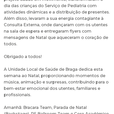
dia das crianças do Serviço de Pediatria com
atividades dinâmicas e a distribuição de presentes.
Além disso, levaram a sua energia contagiante à
Consulta Externa, onde dançaram com os utentes
na sala de espera e entregaram flyers com
mensagens de Natal que aqueceram o coração de
todos.
Obrigado a todos!
A Unidade Local de Saúde de Braga dedica esta
semana ao Natal, proporcionando momentos de
música, animação e surpresas, contribuindo para o
bem-estar emocional dos utentes, familiares e
profissionais.
Amanhã: Bracara Team, Parada de Natal
(Backstage), RS Ballroom Team e Coro Académico