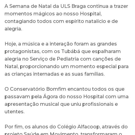
A Semana de Natal da ULS Braga continua a trazer
momentos mágicos ao nosso Hospital,
contagiando todos com espírito natalício e de
alegria.
Hoje, a música e a interação foram as grandes
protagonistas, com os Tubábá que espalharam
alegria no Serviço de Pediatria com canções de
Natal, proporcionando um momento especial para
as crianças internadas e as suas famílias.
O Conservatório Bomfim encantou todos os que
passavam pela Ágora do nosso Hospital com uma
apresentação musical que uniu profissionais e
utentes.
Por fim, os alunos do Colégio Alfacoop, através do
projeto Saúde em Movimento, transformaram o