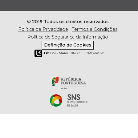
© 2019 Todos os direitos reservados
Política de Privacidade
Termos e Condições
Política de Segurança da Informação
Definição de Cookies
LK
COM - MARKETING OF TOMORROW