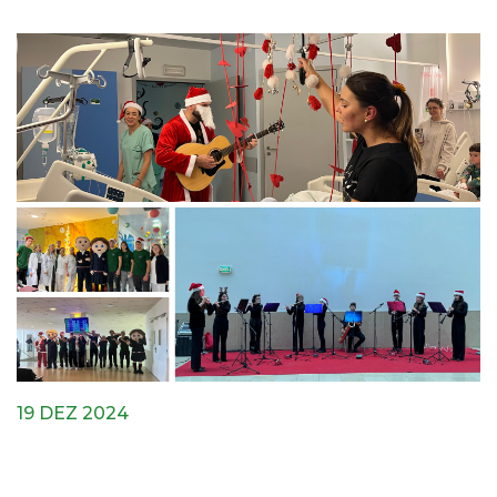
19 DEZ 2024