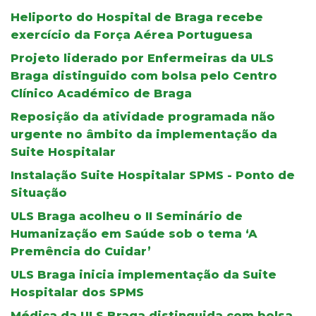
Heliporto do Hospital de Braga recebe
exercício da Força Aérea Portuguesa
Projeto liderado por Enfermeiras da ULS
Braga distinguido com bolsa pelo Centro
Clínico Académico de Braga
Reposição da atividade programada não
urgente no âmbito da implementação da
Suite Hospitalar
Instalação Suite Hospitalar SPMS - Ponto de
Situação
ULS Braga acolheu o II Seminário de
Humanização em Saúde sob o tema ‘A
Premência do Cuidar’
ULS Braga inicia implementação da Suite
Hospitalar dos SPMS
Médica da ULS Braga distinguida com bolsa