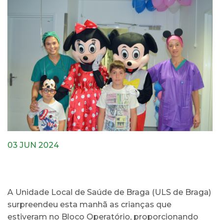
03 JUN 2024
A Unidade Local de Saúde de Braga (ULS de Braga)
surpreendeu esta manhã as crianças que
estiveram no Bloco Operatório, proporcionando