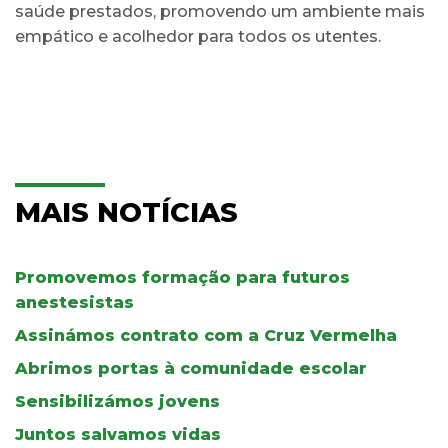
saúde prestados, promovendo um ambiente mais
empático e acolhedor para todos os utentes.
MAIS NOTÍCIAS
Promovemos formação para futuros
anestesistas
Assinámos contrato com a Cruz Vermelha
Abrimos portas à comunidade escolar
Sensibilizámos jovens
Juntos salvamos vidas