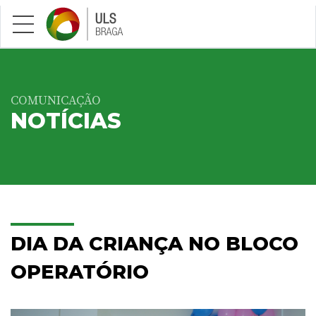
Saltar para conteúdo principal
COMUNICAÇÃO
NOTÍCIAS
DIA DA CRIANÇA NO BLOCO
OPERATÓRIO