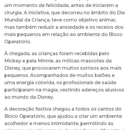
um momento de felicidade, antes de iniciarem a
cirurgia. A iniciativa, que decorreu no âmbito do Dia
Mundial da Criança, teve como objetivo animar,
mas também reduzir a ansiedade e os receios dos
mais pequenos em relação ao ambiente do Bloco
Operatório.
À chegada, as crianças foram recebidas pelo
Mickey e pela Minnie, as míticas mascotes da
Disney, que provocaram muitos sorrisos aos mais
pequenos. Acompanhados de muitos balões e
uma energia colorida, os profissionais de saúde
participaram na magia, vestindo adereços alusivos
ao mundo da Disney.
A decoração festiva chegou a todos os cantos do
Bloco Operatório, que ajudou a criar um ambiente
acolhedor e menos intimidante, permitindo às