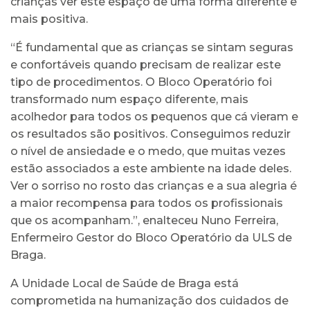
crianças ver este espaço de uma forma diferente e
mais positiva.
“É fundamental que as crianças se sintam seguras
e confortáveis quando precisam de realizar este
tipo de procedimentos. O Bloco Operatório foi
transformado num espaço diferente, mais
acolhedor para todos os pequenos que cá vieram e
os resultados são positivos. Conseguimos reduzir
o nível de ansiedade e o medo, que muitas vezes
estão associados a este ambiente na idade deles.
Ver o sorriso no rosto das crianças e a sua alegria é
a maior recompensa para todos os profissionais
que os acompanham.”, enalteceu Nuno Ferreira,
Enfermeiro Gestor do Bloco Operatório da ULS de
Braga.
A Unidade Local de Saúde de Braga está
comprometida na humanização dos cuidados de