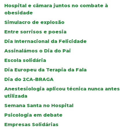
Hospital e câmara juntos no combate à
obesidade
Simulacro de explosão
Entre sorrisos e poesia
Dia Internacional da Felicidade
Assinalámos o Dia do Pai
Escola solidária
Dia Europeu da Terapia da Fala
Dia do 2CA-BRAGA
Anestesiologia aplicou técnica nunca antes
utilizada
Semana Santa no Hospital
Psicologia em debate
Empresas Solidárias