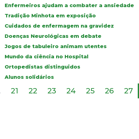
Enfermeiros ajudam a combater a ansiedade
Tradição Minhota em exposição
Cuidados de enfermagem na gravidez
Doenças Neurológicas em debate
Jogos de tabuleiro animam utentes
Mundo da ciência no Hospital
Ortopedistas distinguidos
Alunos solidários
.
21
22
23
24
25
26
27