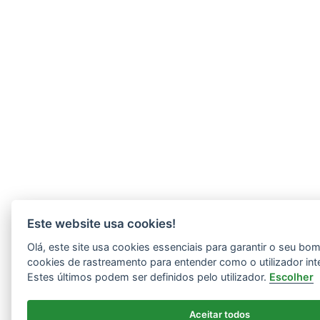
Este website usa cookies!
Olá, este site usa cookies essenciais para garantir o seu b
cookies de rastreamento para entender como o utilizador int
Estes últimos podem ser definidos pelo utilizador.
Escolher
Aceitar todos