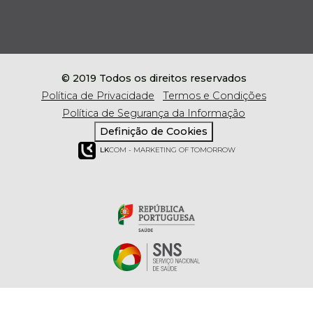
© 2019 Todos os direitos reservados
Política de Privacidade
Termos e Condições
Política de Segurança da Informação
Definição de Cookies
LK
COM - MARKETING OF TOMORROW