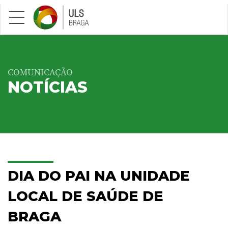
Saltar para conteúdo principal
COMUNICAÇÃO
NOTÍCIAS
DIA DO PAI NA UNIDADE
LOCAL DE SAÚDE DE
BRAGA