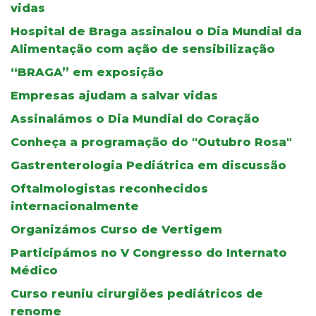
vidas
Hospital de Braga assinalou o Dia Mundial da
Alimentação com ação de sensibilização
“BRAGA” em exposição
Empresas ajudam a salvar vidas
Assinalámos o Dia Mundial do Coração
Conheça a programação do "Outubro Rosa"
Gastrenterologia Pediátrica em discussão
Oftalmologistas reconhecidos
internacionalmente
Organizámos Curso de Vertigem
Participámos no V Congresso do Internato
Médico
Curso reuniu cirurgiões pediátricos de
renome