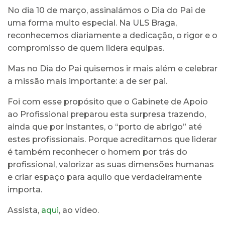
No dia 10 de março, assinalámos o Dia do Pai de
uma forma muito especial. Na ULS Braga,
reconhecemos diariamente a dedicação, o rigor e o
compromisso de quem lidera equipas.
Mas no Dia do Pai quisemos ir mais além e celebrar
a missão mais importante: a de ser pai.
Foi com esse propósito que o Gabinete de Apoio
ao Profissional preparou esta surpresa trazendo,
ainda que por instantes, o “porto de abrigo” até
estes profissionais. Porque acreditamos que liderar
é também reconhecer o homem por trás do
profissional, valorizar as suas dimensões humanas
e criar espaço para aquilo que verdadeiramente
importa.
Assista,
aqui
, ao vídeo.