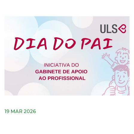
19 MAR 2026