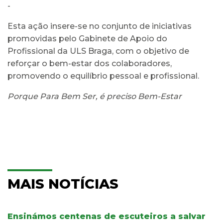
-
Esta ação insere-se no conjunto de iniciativas
promovidas pelo Gabinete de Apoio do
Profissional da ULS Braga, com o objetivo de
reforçar o bem-estar dos colaboradores,
promovendo o equilíbrio pessoal e profissional.
Porque Para Bem Ser, é preciso Bem-Estar
MAIS NOTÍCIAS
Ensinámos centenas de escuteiros a salvar