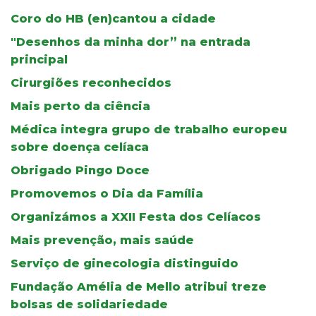
Coro do HB (en)cantou a cidade
"Desenhos da minha dor” na entrada
principal
Cirurgiões reconhecidos
Mais perto da ciência
Médica integra grupo de trabalho europeu
sobre doença celíaca
Obrigado Pingo Doce
Promovemos o Dia da Família
Organizámos a XXII Festa dos Celíacos
Mais prevenção, mais saúde
Serviço de ginecologia distinguido
Fundação Amélia de Mello atribui treze
bolsas de solidariedade