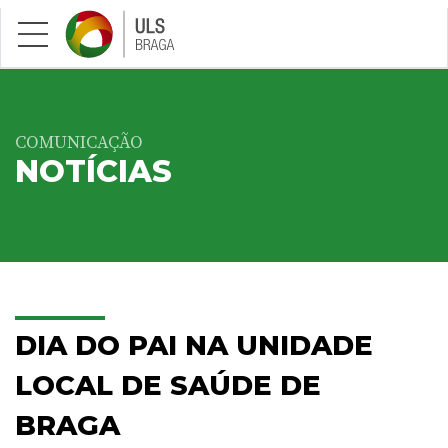
Saltar para conteúdo principal
COMUNICAÇÃO
NOTÍCIAS
DIA DO PAI NA UNIDADE
LOCAL DE SAÚDE DE
BRAGA