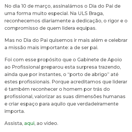
No dia 10 de março, assinalámos o Dia do Pai de
uma forma muito especial. Na ULS Braga,
reconhecemos diariamente a dedicação, o rigor e o
compromisso de quem lidera equipas.
Mas no Dia do Pai quisemos ir mais além e celebrar
a missão mais importante: a de ser pai.
Foi com esse propósito que o Gabinete de Apoio
ao Profissional preparou esta surpresa trazendo,
ainda que por instantes, o “porto de abrigo” até
estes profissionais. Porque acreditamos que liderar
é também reconhecer o homem por trás do
profissional, valorizar as suas dimensões humanas
e criar espaço para aquilo que verdadeiramente
importa.
Assista,
aqui
, ao vídeo.