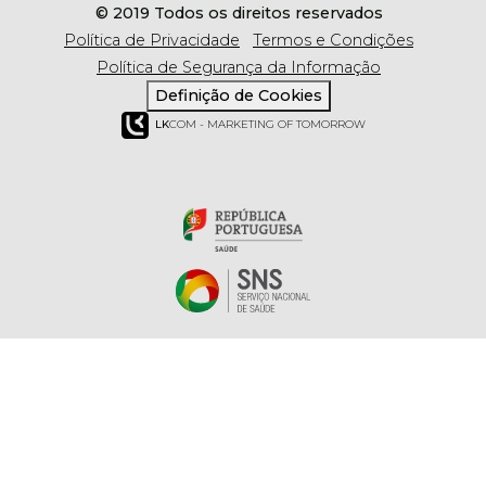
© 2019 Todos os direitos reservados
Política de Privacidade
Termos e Condições
Política de Segurança da Informação
Definição de Cookies
LK
COM - MARKETING OF TOMORROW