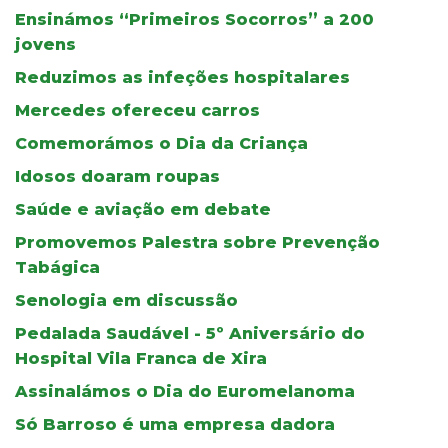
Ensinámos “Primeiros Socorros” a 200
jovens
Reduzimos as infeções hospitalares
Mercedes ofereceu carros
Comemorámos o Dia da Criança
Idosos doaram roupas
Saúde e aviação em debate
Promovemos Palestra sobre Prevenção
Tabágica
Senologia em discussão
Pedalada Saudável - 5º Aniversário do
Hospital Vila Franca de Xira
Assinalámos o Dia do Euromelanoma
Só Barroso é uma empresa dadora