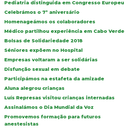
Pediatria distinguida em Congresso Europeu
Celebrámos o 7º aniversário
Homenageámos os colaboradores
Médico partilhou experiência em Cabo Verde
Bolsas de Solidariedade 2018
Séniores expõem no Hospital
Empresas voltaram a ser solidárias
Disfunção sexual em debate
Participámos na estafeta da amizade
Aluna alegrou crianças
Luís Represas visitou crianças internadas
Assinalámos o Dia Mundial da Voz
Promovemos formação para futuros
anestesistas