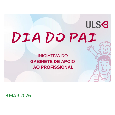
19 MAR 2026