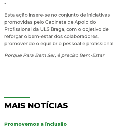
-
Esta ação insere-se no conjunto de iniciativas
promovidas pelo Gabinete de Apoio do
Profissional da ULS Braga, com o objetivo de
reforçar o bem-estar dos colaboradores,
promovendo o equilíbrio pessoal e profissional.
Porque Para Bem Ser, é preciso Bem-Estar
MAIS NOTÍCIAS
Promovemos a inclusão