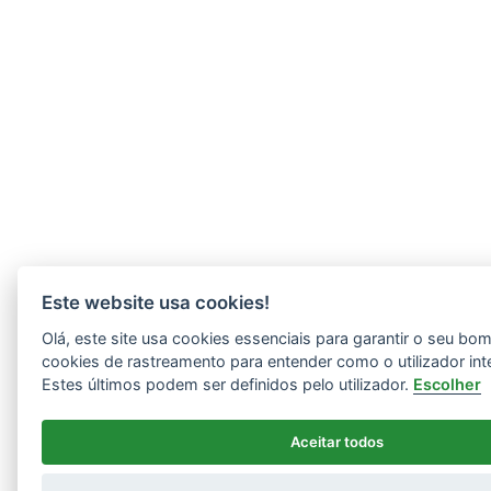
Este website usa cookies!
Olá, este site usa cookies essenciais para garantir o seu b
cookies de rastreamento para entender como o utilizador int
Estes últimos podem ser definidos pelo utilizador.
Escolher
Aceitar todos