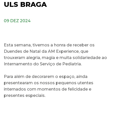
ULS BRAGA
09 DEZ 2024
Esta semana, tivemos a honra de receber os
Duendes de Natal da AM Experience, que
trouxeram alegria, magia e muita solidariedade ao
Internamento do Serviço de Pediatria.
Para além de decorarem o espaço, ainda
presentearam os nossos pequenos utentes
internados com momentos de felicidade e
presentes especiais.