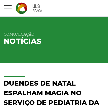
Saltar para conteúdo principal
COMUNICAÇÃO
NOTÍCIAS
DUENDES DE NATAL
ESPALHAM MAGIA NO
SERVIÇO DE PEDIATRIA DA