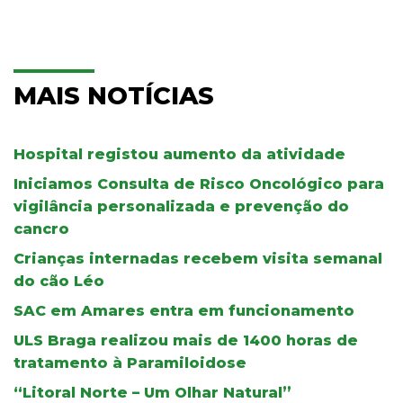
MAIS NOTÍCIAS
Hospital registou aumento da atividade
Iniciamos Consulta de Risco Oncológico para
vigilância personalizada e prevenção do
cancro
Crianças internadas recebem visita semanal
do cão Léo
SAC em Amares entra em funcionamento
ULS Braga realizou mais de 1400 horas de
tratamento à Paramiloidose
“Litoral Norte – Um Olhar Natural”