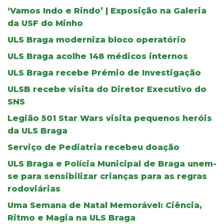
‘Vamos Indo e Rindo’ | Exposição na Galeria
da USF do Minho
ULS Braga moderniza bloco operatório
ULS Braga acolhe 148 médicos internos
ULS Braga recebe Prémio de Investigação
ULSB recebe visita do Diretor Executivo do
SNS
Legião 501 Star Wars visita pequenos heróis
da ULS Braga
Serviço de Pediatria recebeu doação
ULS Braga e Polícia Municipal de Braga unem-
se para sensibilizar crianças para as regras
rodoviárias
Uma Semana de Natal Memorável: Ciência,
Ritmo e Magia na ULS Braga