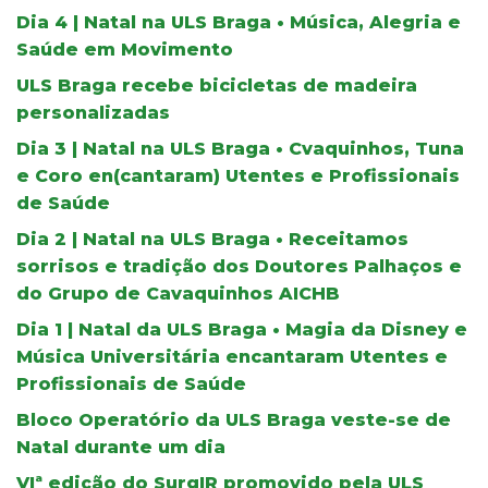
Dia 4 | Natal na ULS Braga • Música, Alegria e
Saúde em Movimento
ULS Braga recebe bicicletas de madeira
personalizadas
Dia 3 | Natal na ULS Braga • Cvaquinhos, Tuna
e Coro en(cantaram) Utentes e Profissionais
de Saúde
Dia 2 | Natal na ULS Braga • Receitamos
sorrisos e tradição dos Doutores Palhaços e
do Grupo de Cavaquinhos AICHB
Dia 1 | Natal da ULS Braga • Magia da Disney e
Música Universitária encantaram Utentes e
Profissionais de Saúde
Bloco Operatório da ULS Braga veste-se de
Natal durante um dia
VIª edição do SurgIR promovido pela ULS