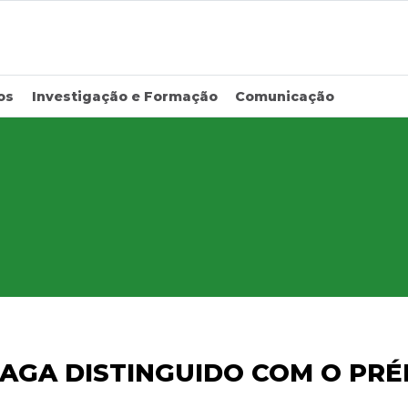
os
Investigação e Formação
Comunicação
AGA DISTINGUIDO COM O PRÉM