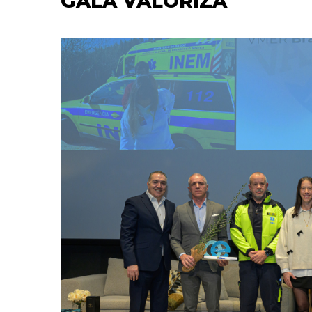
GALA VALORIZA