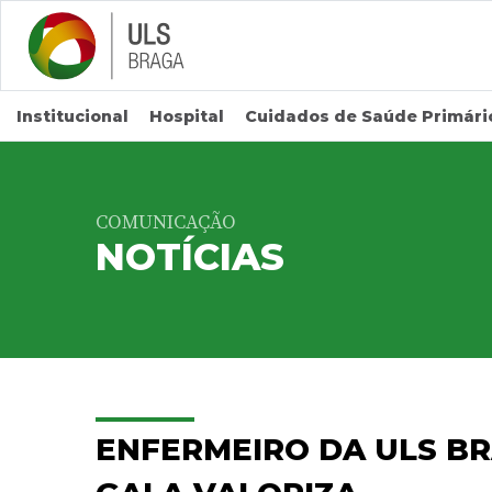
Saltar para conteúdo principal
Institucional
Hospital
Cuidados de Saúde Primári
COMUNICAÇÃO
NOTÍCIAS
ENFERMEIRO DA ULS BR