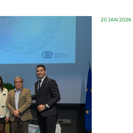
20 JAN 2026