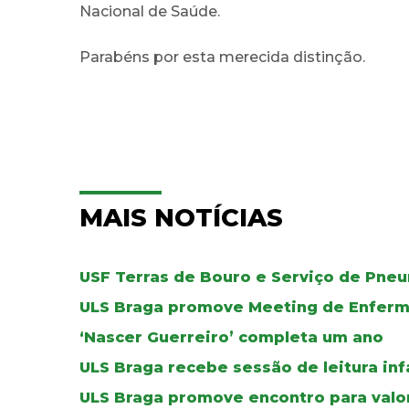
Nacional de Saúde.
Parabéns por esta merecida distinção.
MAIS NOTÍCIAS
USF Terras de Bouro e Serviço de Pne
ULS Braga promove Meeting de Enferma
‘Nascer Guerreiro’ completa um ano
ULS Braga recebe sessão de leitura in
ULS Braga promove encontro para valo