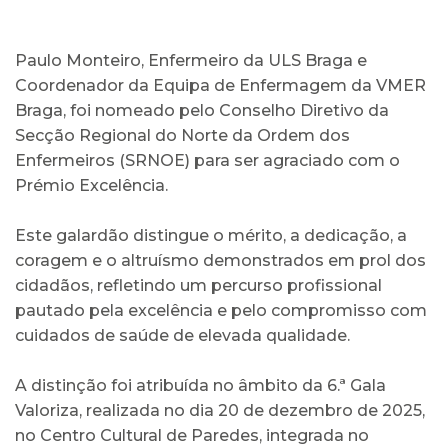
Paulo Monteiro, Enfermeiro da ULS Braga e
Coordenador da Equipa de Enfermagem da VMER
Braga, foi nomeado pelo Conselho Diretivo da
Secção Regional do Norte da Ordem dos
Enfermeiros (SRNOE) para ser agraciado com o
Prémio Excelência.
Este galardão distingue o mérito, a dedicação, a
coragem e o altruísmo demonstrados em prol dos
cidadãos, refletindo um percurso profissional
pautado pela excelência e pelo compromisso com
cuidados de saúde de elevada qualidade.
A distinção foi atribuída no âmbito da 6.ª Gala
Valoriza, realizada no dia 20 de dezembro de 2025,
no Centro Cultural de Paredes, integrada no