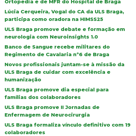
Ortopedia e de MFR do Hospital de Braga
Lúcia Cerqueira, Vogal do CA da ULS Braga,
participa como oradora na HIMSS25
ULS Braga promove debate e formação em
neurologia com Neuroinsights 1.0
Banco de Sangue recebe militares do
Regimento de Cavalaria nº6 de Braga
Novos profissionais juntam-se à missão da
ULS Braga de cuidar com excelência e
humanização
ULS Braga promove dia especial para
famílias dos colaboradores
ULS Braga promove II Jornadas de
Enfermagem de Neurocirurgia
ULS Braga formaliza vínculo definitivo com 19
colaboradores