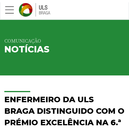
Saltar para conteúdo principal
COMUNICAÇÃO
NOTÍCIAS
ENFERMEIRO DA ULS
BRAGA DISTINGUIDO COM O
PRÉMIO EXCELÊNCIA NA 6.ª