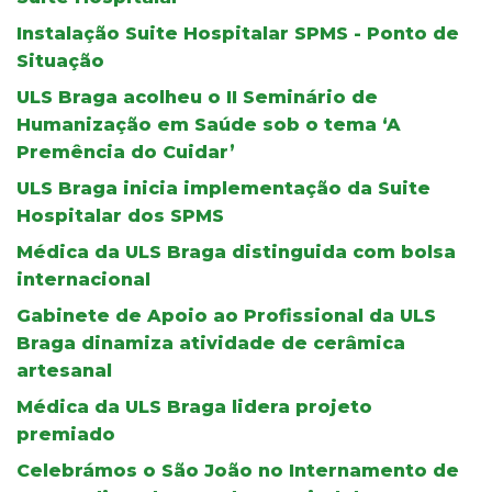
Instalação Suite Hospitalar SPMS - Ponto de
Situação
ULS Braga acolheu o II Seminário de
Humanização em Saúde sob o tema ‘A
Premência do Cuidar’
ULS Braga inicia implementação da Suite
Hospitalar dos SPMS
Médica da ULS Braga distinguida com bolsa
internacional
Gabinete de Apoio ao Profissional da ULS
Braga dinamiza atividade de cerâmica
artesanal
Médica da ULS Braga lidera projeto
premiado
Celebrámos o São João no Internamento de