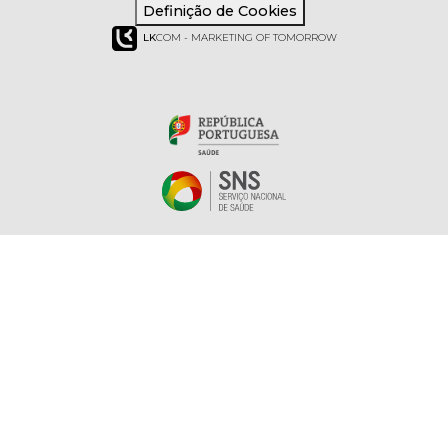
Definição de Cookies
LK
COM - MARKETING OF TOMORROW