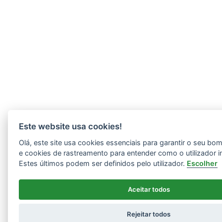
Este website usa cookies!
Olá, este site usa cookies essenciais para garantir o seu b
e cookies de rastreamento para entender como o utilizador i
Estes últimos podem ser definidos pelo utilizador.
Escolher
Aceitar todos
Rejeitar todos