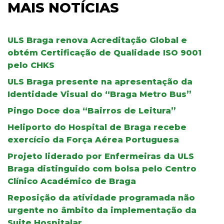
MAIS NOTÍCIAS
ULS Braga renova Acreditação Global e
obtém Certificação de Qualidade ISO 9001
pelo CHKS
ULS Braga presente na apresentação da
Identidade Visual do “Braga Metro Bus”
Pingo Doce doa “Bairros de Leitura”
Heliporto do Hospital de Braga recebe
exercício da Força Aérea Portuguesa
Projeto liderado por Enfermeiras da ULS
Braga distinguido com bolsa pelo Centro
Clínico Académico de Braga
Reposição da atividade programada não
urgente no âmbito da implementação da
Suite Hospitalar