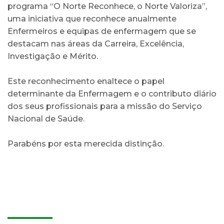
programa “O Norte Reconhece, o Norte Valoriza”,
uma iniciativa que reconhece anualmente
Enfermeiros e equipas de enfermagem que se
destacam nas áreas da Carreira, Excelência,
Investigação e Mérito.
Este reconhecimento enaltece o papel
determinante da Enfermagem e o contributo diário
dos seus profissionais para a missão do Serviço
Nacional de Saúde.
Parabéns por esta merecida distinção.