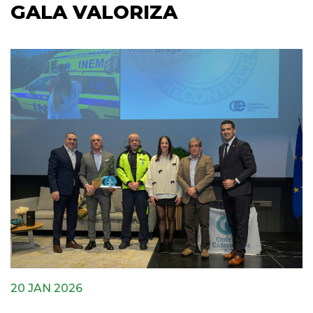
GALA VALORIZA
20 JAN 2026