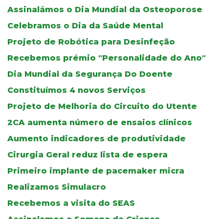
Assinalámos o Dia Mundial da Osteoporose
Celebramos o Dia da Saúde Mental
Projeto de Robótica para Desinfeção
Recebemos prémio "Personalidade do Ano"
Dia Mundial da Segurança Do Doente
Constituímos 4 novos Serviços
Projeto de Melhoria do Circuito do Utente
2CA aumenta número de ensaios clínicos
Aumento indicadores de produtividade
Cirurgia Geral reduz lista de espera
Primeiro implante de pacemaker micra
Realizamos Simulacro
Recebemos a visita do SEAS