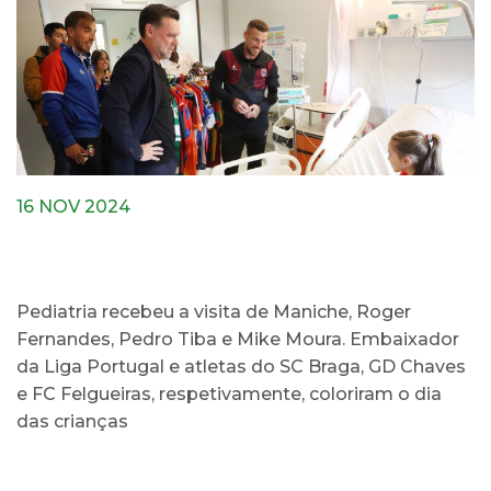
16 NOV 2024
Pediatria recebeu a visita de Maniche, Roger
Fernandes, Pedro Tiba e Mike Moura. Embaixador
da Liga Portugal e atletas do SC Braga, GD Chaves
e FC Felgueiras, respetivamente, coloriram o dia
das crianças