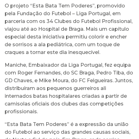
O projeto “Esta Bata Tem Poderes”, promovido
pela Fundação do Futebol – Liga Portugal, em
parceria com os 34 Clubes do Futebol Profissional,
viajou até ao Hospital de Braga. Mais um capítulo
especial desta iniciativa permitiu colorir e encher
de sorrisos a ala pediátrica, com um toque de
craques a tornar este dia inesquecível.
Maniche, Embaixador da Liga Portugal, fez equipa
com Roger Fernandes, do SC Braga, Pedro Tiba, do
GD Chaves, e Mike Moura, do FC Felgueiras. Juntos,
distribuíram aos pequenos guerreiros ali
internados batas hospitalares criadas a partir de
camisolas oficiais dos clubes das competições
profissionais.
“Esta Bata Tem Poderes” é a expressão da união
do Futebol ao serviço das grandes causas sociais,