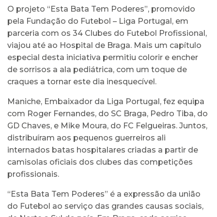
O projeto “Esta Bata Tem Poderes”, promovido
pela Fundação do Futebol – Liga Portugal, em
parceria com os 34 Clubes do Futebol Profissional,
viajou até ao Hospital de Braga. Mais um capítulo
especial desta iniciativa permitiu colorir e encher
de sorrisos a ala pediátrica, com um toque de
craques a tornar este dia inesquecível.
Maniche, Embaixador da Liga Portugal, fez equipa
com Roger Fernandes, do SC Braga, Pedro Tiba, do
GD Chaves, e Mike Moura, do FC Felgueiras. Juntos,
distribuíram aos pequenos guerreiros ali
internados batas hospitalares criadas a partir de
camisolas oficiais dos clubes das competições
profissionais.
“Esta Bata Tem Poderes” é a expressão da união
do Futebol ao serviço das grandes causas sociais,