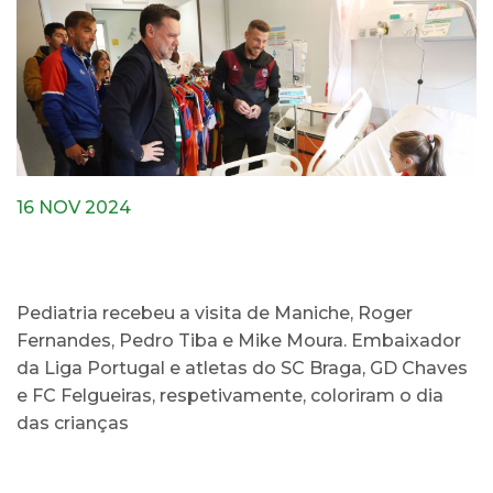
16 NOV 2024
Pediatria recebeu a visita de Maniche, Roger
Fernandes, Pedro Tiba e Mike Moura. Embaixador
da Liga Portugal e atletas do SC Braga, GD Chaves
e FC Felgueiras, respetivamente, coloriram o dia
das crianças