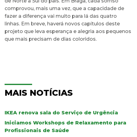
de Norte a Sul do país. Em Braga, cada sorriso
comprovou, mais uma vez, que a capacidade de
fazer a diferença vai muito para lá das quatro
linhas. Em breve, haverá novos capítulos deste
projeto que leva esperança e alegria aos pequenos
que mais precisam de dias coloridos.
MAIS NOTÍCIAS
IKEA renova sala do Serviço de Urgência
Iniciamos Workshops de Relaxamento para
Profissionais de Saúde