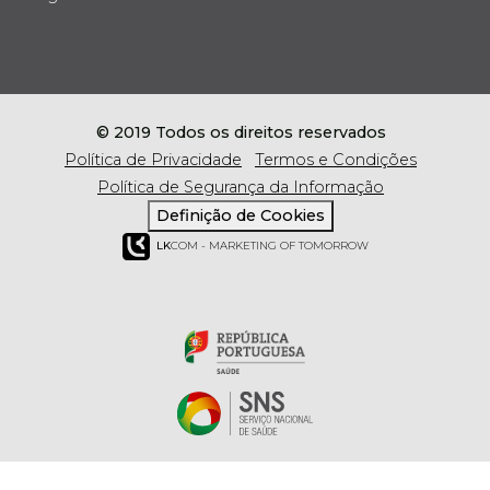
© 2019 Todos os direitos reservados
Política de Privacidade
Termos e Condições
Política de Segurança da Informação
Definição de Cookies
LK
COM - MARKETING OF TOMORROW