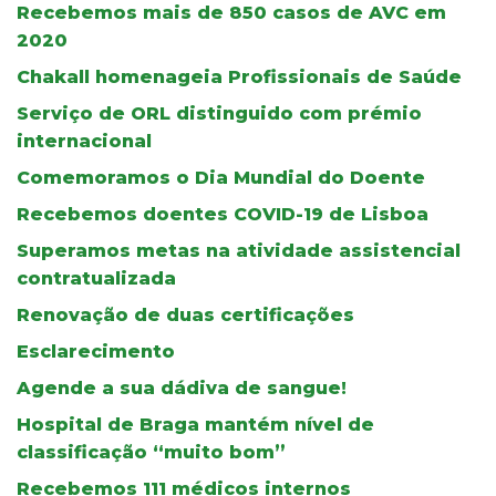
Recebemos mais de 850 casos de AVC em
2020
Chakall homenageia Profissionais de Saúde
Serviço de ORL distinguido com prémio
internacional
Comemoramos o Dia Mundial do Doente
Recebemos doentes COVID-19 de Lisboa
Superamos metas na atividade assistencial
contratualizada
Renovação de duas certificações
Esclarecimento
Agende a sua dádiva de sangue!
Hospital de Braga mantém nível de
classificação “muito bom”
Recebemos 111 médicos internos