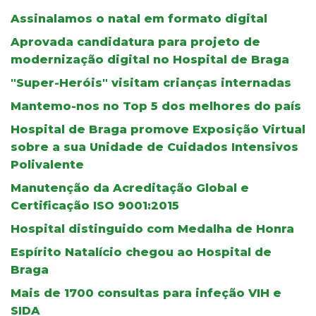
Assinalamos o natal em formato digital
Aprovada candidatura para projeto de
modernização digital no Hospital de Braga
"Super-Heróis" visitam crianças internadas
Mantemo-nos no Top 5 dos melhores do país
Hospital de Braga promove Exposição Virtual
sobre a sua Unidade de Cuidados Intensivos
Polivalente
Manutenção da Acreditação Global e
Certificação ISO 9001:2015
Hospital distinguido com Medalha de Honra
Espírito Natalício chegou ao Hospital de
Braga
Mais de 1700 consultas para infeção VIH e
SIDA