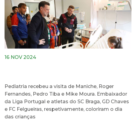
16 NOV 2024
Pediatria recebeu a visita de Maniche, Roger
Fernandes, Pedro Tiba e Mike Moura. Embaixador
da Liga Portugal e atletas do SC Braga, GD Chaves
e FC Felgueiras, respetivamente, coloriram o dia
das crianças