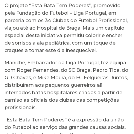
O projeto “Esta Bata Tem Poderes”, promovido
pela Fundação do Futebol – Liga Portugal, em
parceria com os 34 Clubes do Futebol Profissional,
viajou até ao Hospital de Braga. Mais um capítulo
especial desta iniciativa permitiu colorir e encher
de sorrisos a ala pediátrica, com um toque de
craques a tornar este dia inesquecível.
Maniche, Embaixador da Liga Portugal, fez equipa
com Roger Fernandes, do SC Braga, Pedro Tiba, do
GD Chaves, e Mike Moura, do FC Felgueiras. Juntos,
distribuíram aos pequenos guerreiros ali
internados batas hospitalares criadas a partir de
camisolas oficiais dos clubes das competições
profissionais.
“Esta Bata Tem Poderes” é a expressão da união
do Futebol ao serviço das grandes causas sociais,