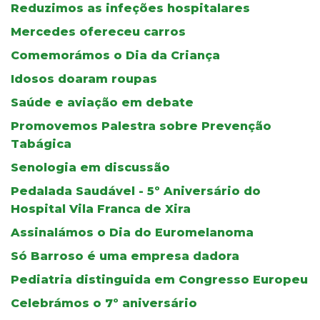
Reduzimos as infeções hospitalares
Mercedes ofereceu carros
Comemorámos o Dia da Criança
Idosos doaram roupas
Saúde e aviação em debate
Promovemos Palestra sobre Prevenção
Tabágica
Senologia em discussão
Pedalada Saudável - 5º Aniversário do
Hospital Vila Franca de Xira
Assinalámos o Dia do Euromelanoma
Só Barroso é uma empresa dadora
Pediatria distinguida em Congresso Europeu
Celebrámos o 7º aniversário