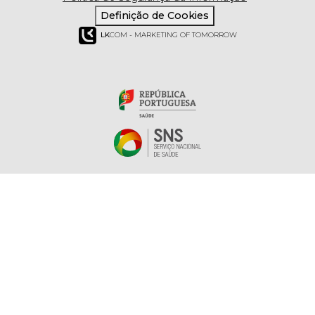
Definição de Cookies
LK
COM - MARKETING OF TOMORROW