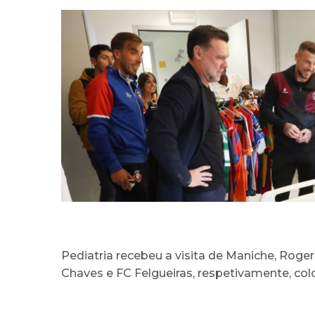
Pediatria recebeu a visita de Maniche, Roge
Chaves e FC Felgueiras, respetivamente, col