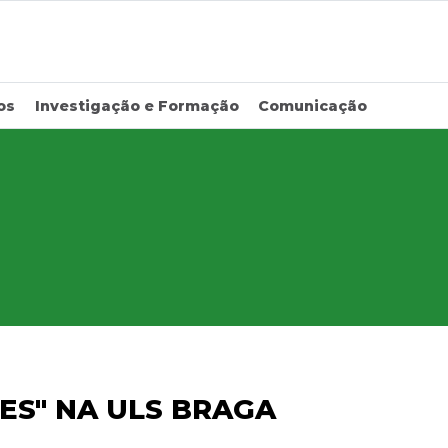
os
Investigação e Formação
Comunicação
ES" NA ULS BRAGA