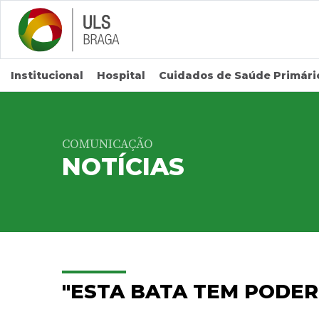
Saltar para conteúdo principal
Institucional
Hospital
Cuidados de Saúde Primári
COMUNICAÇÃO
NOTÍCIAS
"ESTA BATA TEM PODER