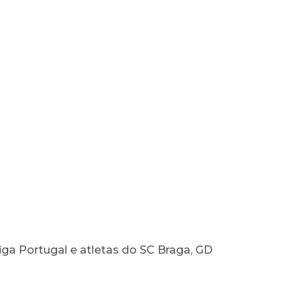
iga Portugal e atletas do SC Braga, GD