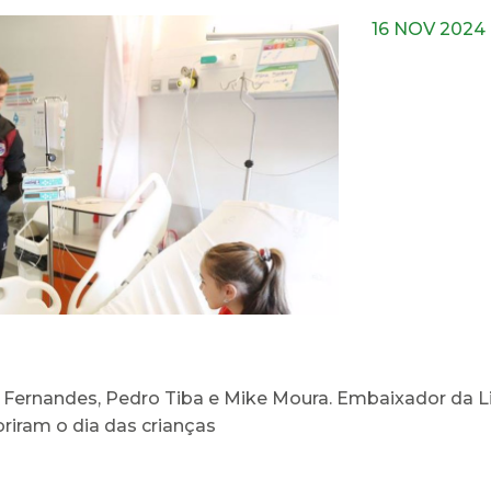
16 NOV 2024
r Fernandes, Pedro Tiba e Mike Moura. Embaixador da L
oriram o dia das crianças