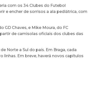
eria com os 34 Clubes do Futebol
rir e encher de sorrisos a ala pediátrica, com
do GD Chaves, e Mike Moura, do FC
partir de camisolas oficiais dos clubes das
de Norte a Sul do país. Em Braga, cada
o linhas. Em breve, haverá novos capítulos