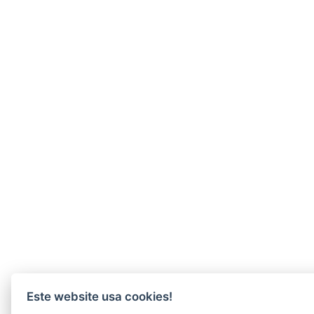
Este website usa cookies!