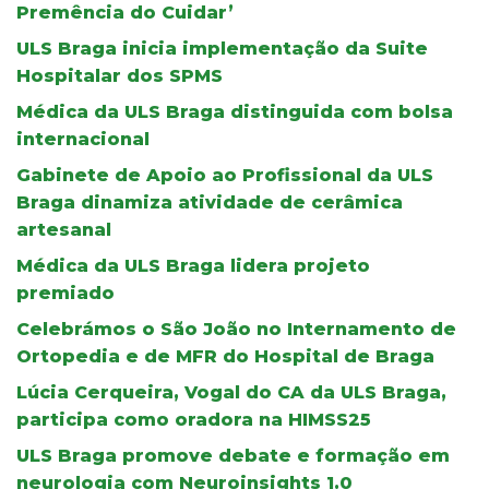
Premência do Cuidar’
ULS Braga inicia implementação da Suite
Hospitalar dos SPMS
Médica da ULS Braga distinguida com bolsa
internacional
Gabinete de Apoio ao Profissional da ULS
Braga dinamiza atividade de cerâmica
artesanal
Médica da ULS Braga lidera projeto
premiado
Celebrámos o São João no Internamento de
Ortopedia e de MFR do Hospital de Braga
Lúcia Cerqueira, Vogal do CA da ULS Braga,
participa como oradora na HIMSS25
ULS Braga promove debate e formação em
neurologia com Neuroinsights 1.0