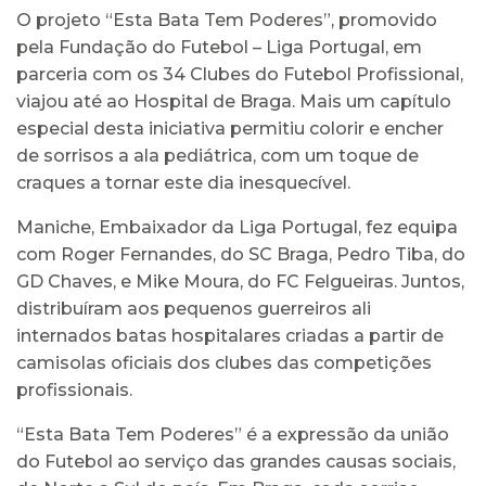
O projeto “Esta Bata Tem Poderes”, promovido
pela Fundação do Futebol – Liga Portugal, em
parceria com os 34 Clubes do Futebol Profissional,
viajou até ao Hospital de Braga. Mais um capítulo
especial desta iniciativa permitiu colorir e encher
de sorrisos a ala pediátrica, com um toque de
craques a tornar este dia inesquecível.
Maniche, Embaixador da Liga Portugal, fez equipa
com Roger Fernandes, do SC Braga, Pedro Tiba, do
GD Chaves, e Mike Moura, do FC Felgueiras. Juntos,
distribuíram aos pequenos guerreiros ali
internados batas hospitalares criadas a partir de
camisolas oficiais dos clubes das competições
profissionais.
“Esta Bata Tem Poderes” é a expressão da união
do Futebol ao serviço das grandes causas sociais,