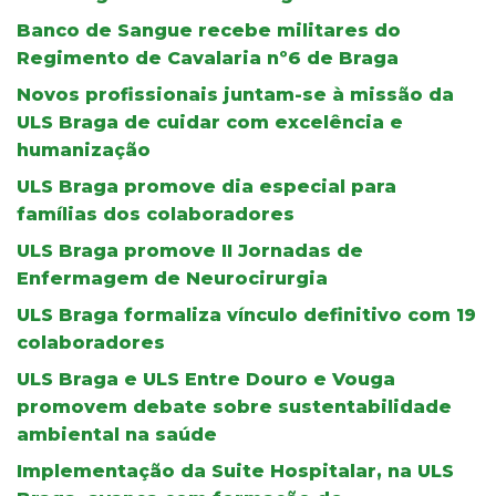
Banco de Sangue recebe militares do
Regimento de Cavalaria nº6 de Braga
Novos profissionais juntam-se à missão da
ULS Braga de cuidar com excelência e
humanização
ULS Braga promove dia especial para
famílias dos colaboradores
ULS Braga promove II Jornadas de
Enfermagem de Neurocirurgia
ULS Braga formaliza vínculo definitivo com 19
colaboradores
ULS Braga e ULS Entre Douro e Vouga
promovem debate sobre sustentabilidade
ambiental na saúde
Implementação da Suite Hospitalar, na ULS