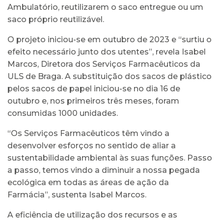
Ambulatório, reutilizarem o saco entregue ou um
saco próprio reutilizável.
O projeto iniciou-se em outubro de 2023 e “surtiu o
efeito necessário junto dos utentes”, revela Isabel
Marcos, Diretora dos Serviços Farmacêuticos da
ULS de Braga. A substituição dos sacos de plástico
pelos sacos de papel iniciou-se no dia 16 de
outubro e, nos primeiros três meses, foram
consumidas 1000 unidades.
“Os Serviços Farmacêuticos têm vindo a
desenvolver esforços no sentido de aliar a
sustentabilidade ambiental às suas funções. Passo
a passo, temos vindo a diminuir a nossa pegada
ecológica em todas as áreas de ação da
Farmácia”, sustenta Isabel Marcos.
A eficiência de utilização dos recursos e as