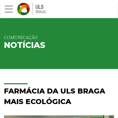
Saltar para conteúdo principal
COMUNICAÇÃO
NOTÍCIAS
FARMÁCIA DA ULS BRAGA
MAIS ECOLÓGICA