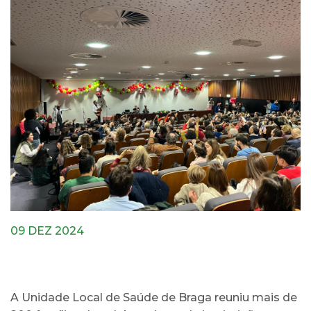
09 DEZ 2024
A Unidade Local de Saúde de Braga reuniu mais de