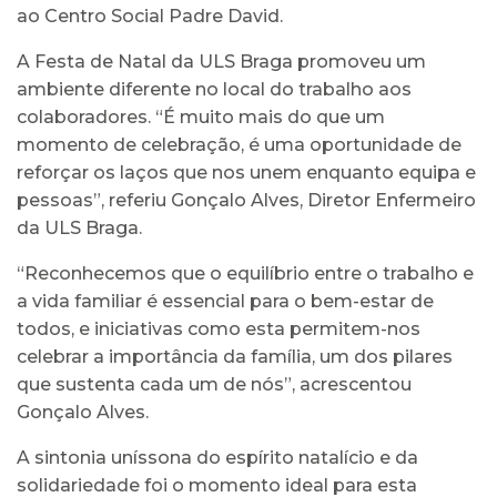
ao Centro Social Padre David.
A Festa de Natal da ULS Braga promoveu um
ambiente diferente no local do trabalho aos
colaboradores. “É muito mais do que um
momento de celebração, é uma oportunidade de
reforçar os laços que nos unem enquanto equipa e
pessoas”, referiu Gonçalo Alves, Diretor Enfermeiro
da ULS Braga.
“Reconhecemos que o equilíbrio entre o trabalho e
a vida familiar é essencial para o bem-estar de
todos, e iniciativas como esta permitem-nos
celebrar a importância da família, um dos pilares
que sustenta cada um de nós”, acrescentou
Gonçalo Alves.
A sintonia uníssona do espírito natalício e da
solidariedade foi o momento ideal para esta