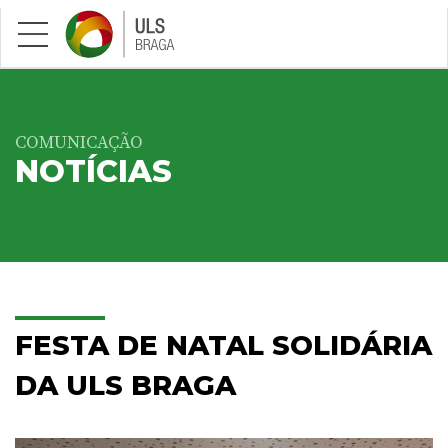
Saltar para conteúdo principal
COMUNICAÇÃO
NOTÍCIAS
FESTA DE NATAL SOLIDÁRIA
DA ULS BRAGA