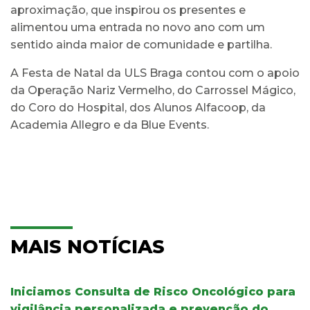
aproximação, que inspirou os presentes e
alimentou uma entrada no novo ano com um
sentido ainda maior de comunidade e partilha.
A Festa de Natal da ULS Braga contou com o apoio
da Operação Nariz Vermelho, do Carrossel Mágico,
do Coro do Hospital, dos Alunos Alfacoop, da
Academia Allegro e da Blue Events.
MAIS NOTÍCIAS
Iniciamos Consulta de Risco Oncológico para
vigilância personalizada e prevenção do