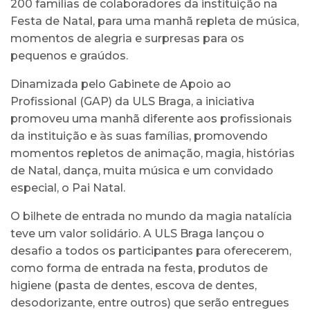
200 famílias de colaboradores da instituição na
Festa de Natal, para uma manhã repleta de música,
momentos de alegria e surpresas para os
pequenos e graúdos.
Dinamizada pelo Gabinete de Apoio ao
Profissional (GAP) da ULS Braga, a iniciativa
promoveu uma manhã diferente aos profissionais
da instituição e às suas famílias, promovendo
momentos repletos de animação, magia, histórias
de Natal, dança, muita música e um convidado
especial, o Pai Natal.
O bilhete de entrada no mundo da magia natalícia
teve um valor solidário. A ULS Braga lançou o
desafio a todos os participantes para oferecerem,
como forma de entrada na festa, produtos de
higiene (pasta de dentes, escova de dentes,
desodorizante, entre outros) que serão entregues