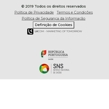
© 2019 Todos os direitos reservados
Política de Privacidade
Termos e Condições
Política de Segurança da Informação
Definição de Cookies
LK
COM - MARKETING OF TOMORROW