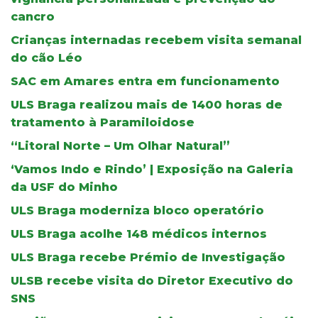
cancro
Crianças internadas recebem visita semanal
do cão Léo
SAC em Amares entra em funcionamento
ULS Braga realizou mais de 1400 horas de
tratamento à Paramiloidose
“Litoral Norte – Um Olhar Natural”
‘Vamos Indo e Rindo’ | Exposição na Galeria
da USF do Minho
ULS Braga moderniza bloco operatório
ULS Braga acolhe 148 médicos internos
ULS Braga recebe Prémio de Investigação
ULSB recebe visita do Diretor Executivo do
SNS