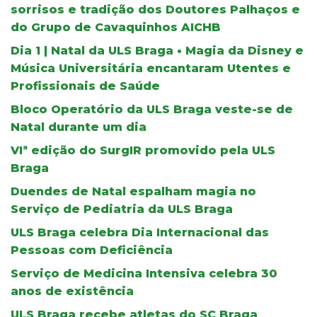
sorrisos e tradição dos Doutores Palhaços e
do Grupo de Cavaquinhos AICHB
Dia 1 | Natal da ULS Braga • Magia da Disney e
Música Universitária encantaram Utentes e
Profissionais de Saúde
Bloco Operatório da ULS Braga veste-se de
Natal durante um dia
VIª edição do SurgIR promovido pela ULS
Braga
Duendes de Natal espalham magia no
Serviço de Pediatria da ULS Braga
ULS Braga celebra Dia Internacional das
Pessoas com Deficiência
Serviço de Medicina Intensiva celebra 30
anos de existência
ULS Braga recebe atletas do SC Braga