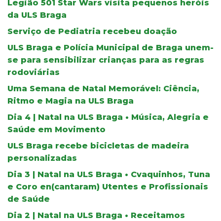
Legião 501 Star Wars visita pequenos heróis
da ULS Braga
Serviço de Pediatria recebeu doação
ULS Braga e Polícia Municipal de Braga unem-
se para sensibilizar crianças para as regras
rodoviárias
Uma Semana de Natal Memorável: Ciência,
Ritmo e Magia na ULS Braga
Dia 4 | Natal na ULS Braga • Música, Alegria e
Saúde em Movimento
ULS Braga recebe bicicletas de madeira
personalizadas
Dia 3 | Natal na ULS Braga • Cvaquinhos, Tuna
e Coro en(cantaram) Utentes e Profissionais
de Saúde
Dia 2 | Natal na ULS Braga • Receitamos