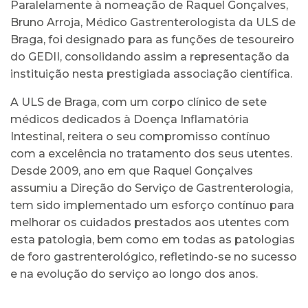
Paralelamente à nomeação de Raquel Gonçalves,
Bruno Arroja, Médico Gastrenterologista da ULS de
Braga, foi designado para as funções de tesoureiro
do GEDII, consolidando assim a representação da
instituição nesta prestigiada associação científica.
A ULS de Braga, com um corpo clínico de sete
médicos dedicados à Doença Inflamatória
Intestinal, reitera o seu compromisso contínuo
com a excelência no tratamento dos seus utentes.
Desde 2009, ano em que Raquel Gonçalves
assumiu a Direção do Serviço de Gastrenterologia,
tem sido implementado um esforço contínuo para
melhorar os cuidados prestados aos utentes com
esta patologia, bem como em todas as patologias
de foro gastrenterológico, refletindo-se no sucesso
e na evolução do serviço ao longo dos anos.