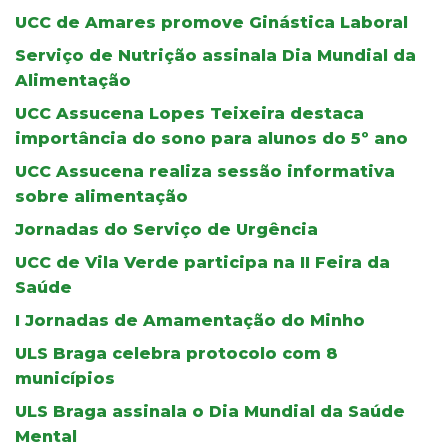
UCC de Amares promove Ginástica Laboral
Serviço de Nutrição assinala Dia Mundial da
Alimentação
UCC Assucena Lopes Teixeira destaca
importância do sono para alunos do 5º ano
UCC Assucena realiza sessão informativa
sobre alimentação
Jornadas do Serviço de Urgência
UCC de Vila Verde participa na II Feira da
Saúde
I Jornadas de Amamentação do Minho
ULS Braga celebra protocolo com 8
municípios
ULS Braga assinala o Dia Mundial da Saúde
Mental