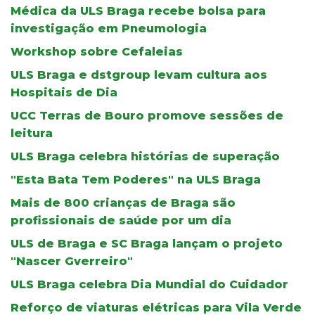
Médica da ULS Braga recebe bolsa para
investigação em Pneumologia
Workshop sobre Cefaleias
ULS Braga e dstgroup levam cultura aos
Hospitais de Dia
UCC Terras de Bouro promove sessões de
leitura
ULS Braga celebra histórias de superação
"Esta Bata Tem Poderes" na ULS Braga
Mais de 800 crianças de Braga são
profissionais de saúde por um dia
ULS de Braga e SC Braga lançam o projeto
"Nascer Gverreiro"
ULS Braga celebra Dia Mundial do Cuidador
Reforço de viaturas elétricas para Vila Verde