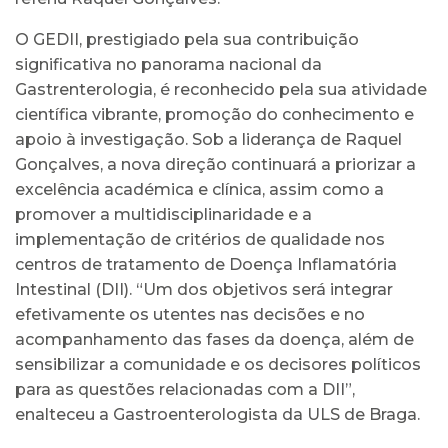
O GEDII, prestigiado pela sua contribuição
significativa no panorama nacional da
Gastrenterologia, é reconhecido pela sua atividade
científica vibrante, promoção do conhecimento e
apoio à investigação. Sob a liderança de Raquel
Gonçalves, a nova direção continuará a priorizar a
excelência académica e clínica, assim como a
promover a multidisciplinaridade e a
implementação de critérios de qualidade nos
centros de tratamento de Doença Inflamatória
Intestinal (DII). “Um dos objetivos será integrar
efetivamente os utentes nas decisões e no
acompanhamento das fases da doença, além de
sensibilizar a comunidade e os decisores políticos
para as questões relacionadas com a DII”,
enalteceu a Gastroenterologista da ULS de Braga.