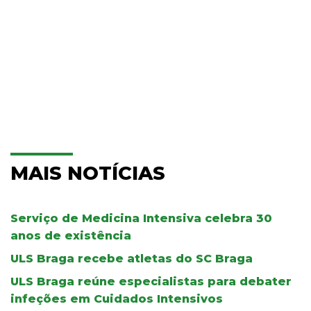
MAIS NOTÍCIAS
Serviço de Medicina Intensiva celebra 30
anos de existência
ULS Braga recebe atletas do SC Braga
ULS Braga reúne especialistas para debater
infeções em Cuidados Intensivos