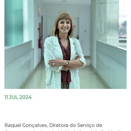
11 JUL 2024
Raquel Gonçalves, Diretora do Serviço de