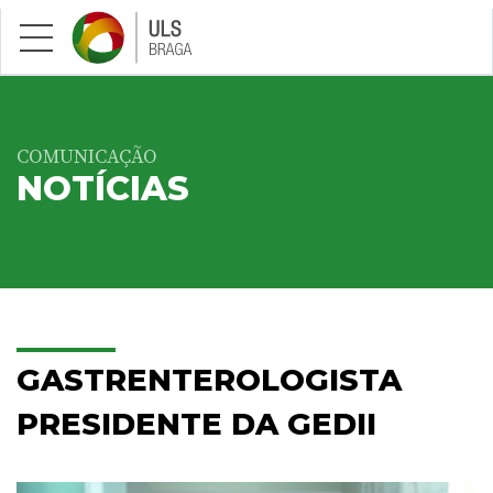
Saltar para conteúdo principal
COMUNICAÇÃO
NOTÍCIAS
GASTRENTEROLOGISTA
PRESIDENTE DA GEDII