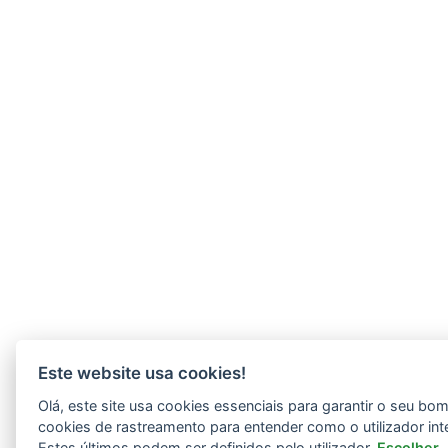
Este website usa cookies!
Olá, este site usa cookies essenciais para garantir o seu b
cookies de rastreamento para entender como o utilizador int
Estes últimos podem ser definidos pelo utilizador.
Escolher