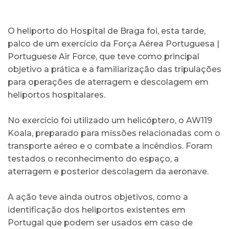
O heliporto do Hospital de Braga foi, esta tarde,
palco de um exercício da Força Aérea Portuguesa |
Portuguese Air Force, que teve como principal
objetivo a prática e a familiarização das tripulações
para operações de aterragem e descolagem em
heliportos hospitalares.
No exercício foi utilizado um helicóptero, o AW119
Koala, preparado para missões relacionadas com o
transporte aéreo e o combate a incêndios. Foram
testados o reconhecimento do espaço, a
aterragem e posterior descolagem da aeronave.
A ação teve ainda outros objetivos, como a
identificação dos heliportos existentes em
Portugal que podem ser usados em caso de