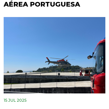
AÉREA PORTUGUESA
15 JUL 2025