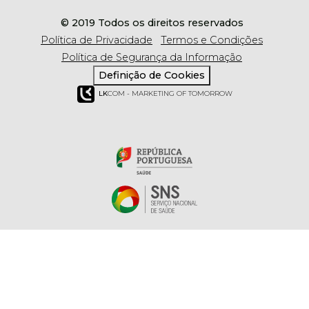
© 2019 Todos os direitos reservados
Política de Privacidade
Termos e Condições
Política de Segurança da Informação
Definição de Cookies
LK
COM - MARKETING OF TOMORROW