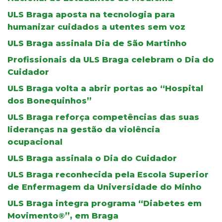
ULS Braga aposta na tecnologia para
humanizar cuidados a utentes sem voz
ULS Braga assinala Dia de São Martinho
Profissionais da ULS Braga celebram o Dia do
Cuidador
ULS Braga volta a abrir portas ao “Hospital
dos Bonequinhos”
ULS Braga reforça competências das suas
lideranças na gestão da violência
ocupacional
ULS Braga assinala o Dia do Cuidador
ULS Braga reconhecida pela Escola Superior
de Enfermagem da Universidade do Minho
ULS Braga integra programa “Diabetes em
Movimento®”, em Braga