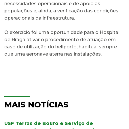
necessidades operacionais e de apoio às
populações e, ainda, a verificação das condições
operacionais da infraestrutura.
O exercício foi uma oportunidade para o Hospital
de Braga ativar o procedimento de atuação em
caso de utilização do heliporto, habitual sempre
que uma aeronave aterra nas instalações.
MAIS NOTÍCIAS
USF Terras de Bouro e Serviço de