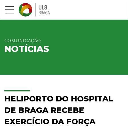
Saltar para conteúdo principal
COMUNICAÇÃO
NOTÍCIAS
HELIPORTO DO HOSPITAL
DE BRAGA RECEBE
EXERCÍCIO DA FORÇA