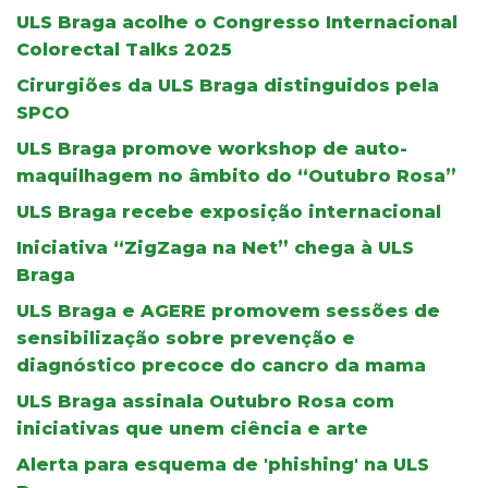
ULS Braga acolhe o Congresso Internacional
Colorectal Talks 2025
Cirurgiões da ULS Braga distinguidos pela
SPCO
ULS Braga promove workshop de auto-
maquilhagem no âmbito do “Outubro Rosa”
ULS Braga recebe exposição internacional
Iniciativa “ZigZaga na Net” chega à ULS
Braga
ULS Braga e AGERE promovem sessões de
sensibilização sobre prevenção e
diagnóstico precoce do cancro da mama
ULS Braga assinala Outubro Rosa com
iniciativas que unem ciência e arte
Alerta para esquema de 'phishing' na ULS