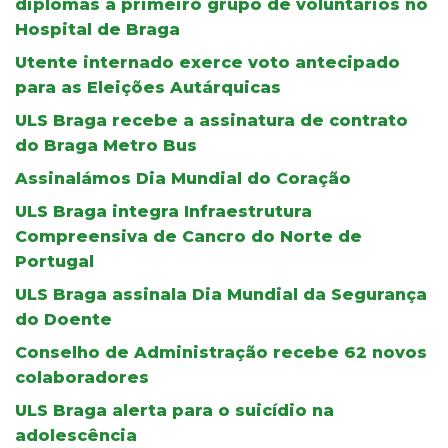
diplomas a primeiro grupo de voluntários no
Hospital de Braga
Utente internado exerce voto antecipado
para as Eleições Autárquicas
ULS Braga recebe a assinatura de contrato
do Braga Metro Bus
Assinalámos Dia Mundial do Coração
ULS Braga integra Infraestrutura
Compreensiva de Cancro do Norte de
Portugal
ULS Braga assinala Dia Mundial da Segurança
do Doente
Conselho de Administração recebe 62 novos
colaboradores
ULS Braga alerta para o suicídio na
adolescência