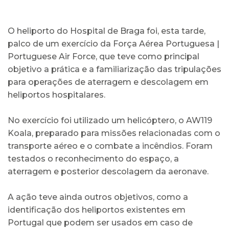
O heliporto do Hospital de Braga foi, esta tarde,
palco de um exercício da Força Aérea Portuguesa |
Portuguese Air Force, que teve como principal
objetivo a prática e a familiarização das tripulações
para operações de aterragem e descolagem em
heliportos hospitalares.
No exercício foi utilizado um helicóptero, o AW119
Koala, preparado para missões relacionadas com o
transporte aéreo e o combate a incêndios. Foram
testados o reconhecimento do espaço, a
aterragem e posterior descolagem da aeronave.
A ação teve ainda outros objetivos, como a
identificação dos heliportos existentes em
Portugal que podem ser usados em caso de