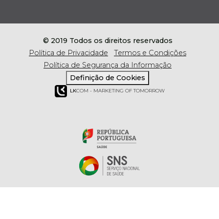
© 2019 Todos os direitos reservados
Política de Privacidade
Termos e Condições
Política de Segurança da Informação
Definição de Cookies
LK
COM - MARKETING OF TOMORROW