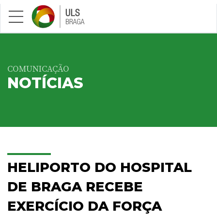
Saltar para conteúdo principal
COMUNICAÇÃO
NOTÍCIAS
HELIPORTO DO HOSPITAL
DE BRAGA RECEBE
EXERCÍCIO DA FORÇA