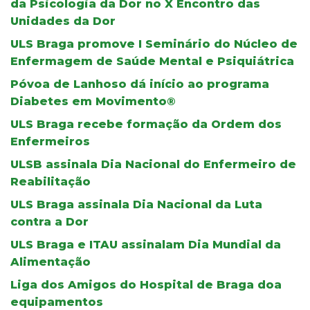
da Psicologia da Dor no X Encontro das
Unidades da Dor
ULS Braga promove I Seminário do Núcleo de
Enfermagem de Saúde Mental e Psiquiátrica
Póvoa de Lanhoso dá início ao programa
Diabetes em Movimento®
ULS Braga recebe formação da Ordem dos
Enfermeiros
ULSB assinala Dia Nacional do Enfermeiro de
Reabilitação
ULS Braga assinala Dia Nacional da Luta
contra a Dor
ULS Braga e ITAU assinalam Dia Mundial da
Alimentação
Liga dos Amigos do Hospital de Braga doa
equipamentos