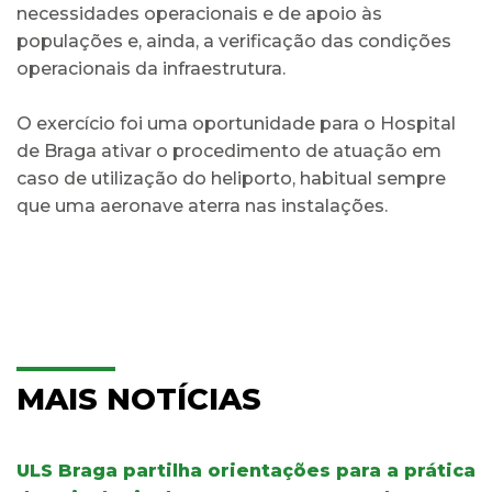
necessidades operacionais e de apoio às
populações e, ainda, a verificação das condições
operacionais da infraestrutura.
O exercício foi uma oportunidade para o Hospital
de Braga ativar o procedimento de atuação em
caso de utilização do heliporto, habitual sempre
que uma aeronave aterra nas instalações.
MAIS NOTÍCIAS
ULS Braga partilha orientações para a prática