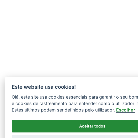
Este website usa cookies!
Olá, este site usa cookies essenciais para garantir o seu b
e cookies de rastreamento para entender como o utilizador i
Estes últimos podem ser definidos pelo utilizador.
Escolher
Aceitar todos