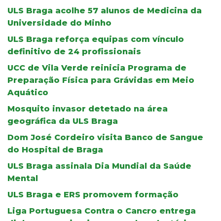
ULS Braga acolhe 57 alunos de Medicina da
Universidade do Minho
ULS Braga reforça equipas com vínculo
definitivo de 24 profissionais
UCC de Vila Verde reinicia Programa de
Preparação Física para Grávidas em Meio
Aquático
Mosquito invasor detetado na área
geográfica da ULS Braga
Dom José Cordeiro visita Banco de Sangue
do Hospital de Braga
ULS Braga assinala Dia Mundial da Saúde
Mental
ULS Braga e ERS promovem formação
Liga Portuguesa Contra o Cancro entrega