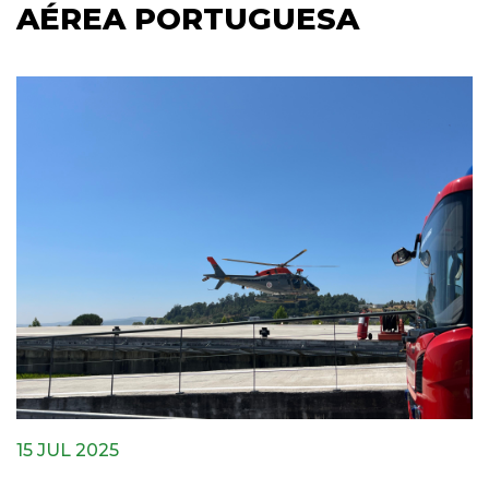
AÉREA PORTUGUESA
15 JUL 2025