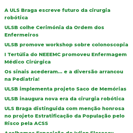
A ULS Braga escreve futuro da cirurgia
robótica
ULSB colhe Cerimónia da Ordem dos
Enfermeiros
ULSB promove workshop sobre colonoscopia
I Tertúlia do NEEEMC promoveu Enfermagem
Médico Cirúrgica
Os sinais acederam... e a diversão arrancou
na Pediatria!
ULSB implementa projeto Saco de Memórias
ULSB inaugura nova era da cirurgia robótica
ULS Braga distinguida com menção honrosa
no projeto Estratificação da População pelo
Risco pela ACSS