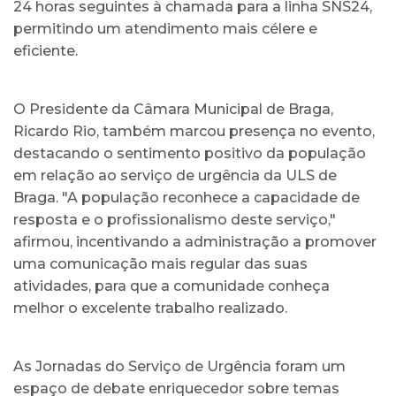
24 horas seguintes à chamada para a linha SNS24,
permitindo um atendimento mais célere e
eficiente.
O Presidente da Câmara Municipal de Braga,
Ricardo Rio, também marcou presença no evento,
destacando o sentimento positivo da população
em relação ao serviço de urgência da ULS de
Braga. "A população reconhece a capacidade de
resposta e o profissionalismo deste serviço,"
afirmou, incentivando a administração a promover
uma comunicação mais regular das suas
atividades, para que a comunidade conheça
melhor o excelente trabalho realizado.
As Jornadas do Serviço de Urgência foram um
espaço de debate enriquecedor sobre temas