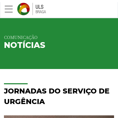
Saltar para conteúdo principal
COMUNICAÇÃO
NOTÍCIAS
JORNADAS DO SERVIÇO DE
URGÊNCIA