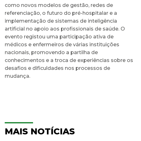
como novos modelos de gestão, redes de
referenciação, o futuro do pré-hospitalar e a
implementação de sistemas de inteligência
artificial no apoio aos profissionais de saúde. O
evento registou uma participação ativa de
médicos e enfermeiros de várias instituições
nacionais, promovendo a partilha de
conhecimentos e a troca de experiências sobre os
desafios e dificuldades nos processos de
mudança.
MAIS NOTÍCIAS