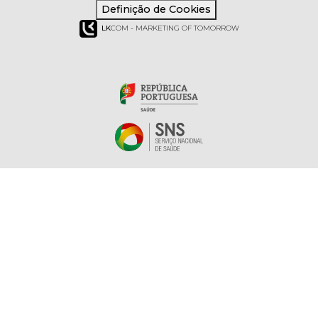
Definição de Cookies
LK
COM - MARKETING OF TOMORROW