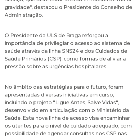
gravidade", destacou o Presidente do Conselho de
Administração.
O Presidente da ULS de Braga reforçou a
importância de privilegiar o acesso ao sistema de
saúde através da linha SNS24 e dos Cuidados de
Saúde Primários (CSP), como formas de aliviar a
pressão sobre as urgências hospitalares.
No âmbito das estratégias para o futuro, foram
apresentadas diversas iniciativas em curso,
incluindo o projeto "Ligue Antes, Salve Vidas",
desenvolvido em articulação com o Ministério da
Saúde. Esta nova linha de acesso visa encaminhar
os utentes para o nível de cuidado adequado, com
possibilidade de agendar consultas nos CSP nas