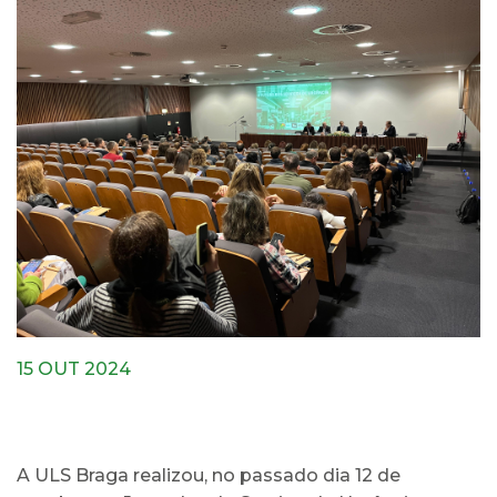
15 OUT 2024
A ULS Braga realizou, no passado dia 12 de